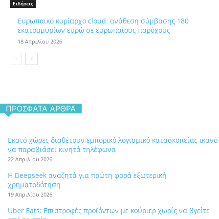
Ειδήσεις
Ευρωπαϊκό κυρίαρχο cloud: ανάθεση σύμβασης 180
εκατομμυρίων ευρώ σε ευρωπαίους παρόχους
18 Απριλίου 2026
ΠΡΌΣΦΑΤΑ ΆΡΘΡΑ
Εκατό χώρες διαθέτουν εμπορικό λογισμικό κατασκοπείας ικανό
να παραβιάσει κινητά τηλέφωνα
22 Απριλίου 2026
Η Deepseek αναζητά για πρώτη φορά εξωτερική
χρηματοδότηση
19 Απριλίου 2026
Uber Eats: Επιστροφές προϊόντων με κούριερ χωρίς να βγείτε