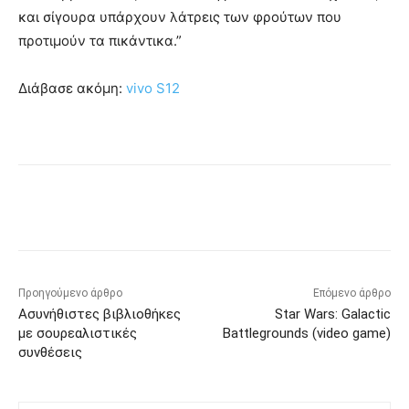
και σίγουρα υπάρχουν λάτρεις των φρούτων που
προτιμούν τα πικάντικα.”
Διάβασε ακόμη:
vivo S12
Προηγούμενο άρθρο
Επόμενο άρθρο
Ασυνήθιστες βιβλιοθήκες
Star Wars: Galactic
με σουρεαλιστικές
Battlegrounds (video game)
συνθέσεις