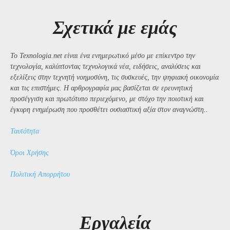
Σχετικά με εμάς
Το Texnologia.net είναι ένα ενημερωτικό μέσο με επίκεντρο την
τεχνολογία, καλύπτοντας τεχνολογικά νέα, ειδήσεις, αναλύσεις και
εξελίξεις στην τεχνητή νοημοσύνη, τις συσκευές, την ψηφιακή οικονομία
και τις επιστήμες. Η αρθρογραφία μας βασίζεται σε ερευνητική
προσέγγιση και πρωτότυπο περιεχόμενο, με στόχο την ποιοτική και
έγκυρη ενημέρωση που προσθέτει ουσιαστική αξία στον αναγνώστη..
Ταυτότητα
Όροι Χρήσης
Πολιτική Απορρήτου
Εργαλεία