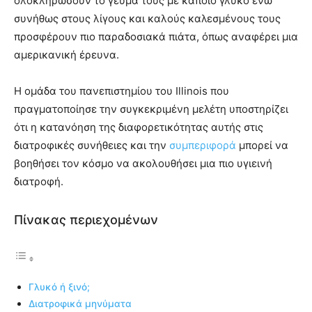
ολοκληρώσουν το γεύμα τους με κάποιο γλυκό ενώ
συνήθως στους λίγους και καλούς καλεσμένους τους
προσφέρουν πιο παραδοσιακά πιάτα, όπως αναφέρει μια
αμερικανική έρευνα.
Η ομάδα του πανεπιστημίου του Illinois που
πραγματοποίησε την συγκεκριμένη μελέτη υποστηρίζει
ότι η κατανόηση της διαφορετικότητας αυτής στις
διατροφικές συνήθειες και την
συμπεριφορά
μπορεί να
βοηθήσει τον κόσμο να ακολουθήσει μια πιο υγιεινή
διατροφή.
Πίνακας περιεχομένων
Γλυκό ή ξινό;
Διατροφικά μηνύματα