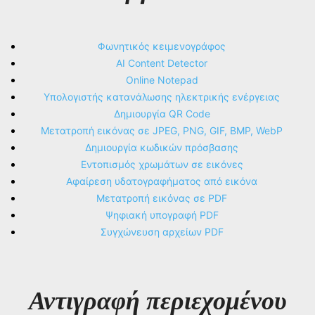
Φωνητικός κειμενογράφος
AI Content Detector
Online Notepad
Υπολογιστής κατανάλωσης ηλεκτρικής ενέργειας
Δημιουργία QR Code
Μετατροπή εικόνας σε JPEG, PNG, GIF, BMP, WebP
Δημιουργία κωδικών πρόσβασης
Εντοπισμός χρωμάτων σε εικόνες
Αφαίρεση υδατογραφήματος από εικόνα
Μετατροπή εικόνας σε PDF
Ψηφιακή υπογραφή PDF
Συγχώνευση αρχείων PDF
Αντιγραφή περιεχομένου