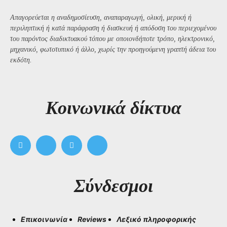
Απαγορεύεται η αναδημοσίευση, αναπαραγωγή, ολική, μερική ή
περιληπτική ή κατά παράφραση ή διασκευή ή απόδοση του περιεχομένου
του παρόντος διαδικτυακού τόπου με οποιονδήποτε τρόπο, ηλεκτρονικό,
μηχανικό, φωτοτυπικό ή άλλο, χωρίς την προηγούμενη γραπτή άδεια του
εκδότη.
Kοινωνικά δίκτυα
Σύνδεσμοι
Επικοινωνία
Reviews
Λεξικό πληροφορικής