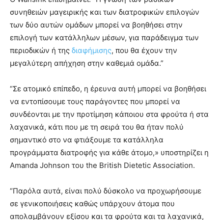
συνηθειών μαγειρικής και των διατροφικών επιλογών
των δύο αυτών ομάδων μπορεί να βοηθήσει στην
επιλογή των κατάλληλων μέσων, για παράδειγμα των
περιοδικών ή της
διαφήμισης
, που θα έχουν την
μεγαλύτερη απήχηση στην καθεμιά ομάδα.”
“Σε ατομικό επίπεδο, η έρευνα αυτή μπορεί να βοηθήσει
να εντοπίσουμε τους παράγοντες που μπορεί να
συνδέονται με την προτίμηση κάποιου στα φρούτα ή στα
λαχανικά, κάτι που με τη σειρά του θα ήταν πολύ
σημαντικό στο να φτιάξουμε τα κατάλληλα
προγράμματα διατροφής για κάθε άτομο,» υποστηρίζει η
Amanda Johnson του the British Dietetic Association.
“Παρόλα αυτά, είναι πολύ δύσκολο να προχωρήσουμε
σε γενικοποιήσεις καθώς υπάρχουν άτομα που
απολαμβάνουν εξίσου και τα φρούτα και τα λαχανικά,