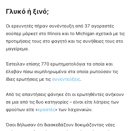
Γλυκό ή ξινό;
Οι ερευνητές πήραν συνέντευξη από 37 αγοραστές
σούπερ μάρκετ στο Illinois και το Michigan σχετικά με τις
προτιμήσεις τους στο φαγητό και τις συνήθειες τους στο
μαγείρεμα.
Έστειλαν επίσης 770 ερωτηματολόγια τα οποία και
έλαβαν πίσω συμπληρωμένα στα οποία ρωτούσαν τις
ίδιες ερωτήσεις με τις
συνεντεύξεις
.
Από τις απαντήσεις φάνηκε ότι οι ερωτηθέντες ανήκουν
σε μια από τις δυο κατηγορίες – είναι είτε λάτρεις των
φρούτων είτε «
εραστές
» των λαχανικών.
Όσοι δήλωσαν ότι διασκεδάζουν δοκιμάζοντας νέες