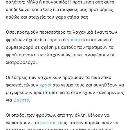
σαλάτας; Μήλο ή κουνουπίδι; Η προτίμηση σας αυτή
υποδηλώνει και άλλες διατροφικές σας προτιμήσεις
καθώς και στοιχεία του χαρακτήρα σας
Όσοι προτιμούν περισσότερο τα λαχανικά έναντι των
φρούτων έχουν διαφορετικά
γούστα
και κοινωνική
συμπεριφορά σε σχέση με αυτούς που προτιμούν τα
φρούτα έναντι των λαχανικών, όπως αναφέρουν οι
διατροφολόγοι.
Οι λάτρεις των λαχανικών προτιμούν τα πικάντικα
φαγητά, πίνουν
κρασί
στο γεύμα τους και συνηθίζουν να
μαγειρεύουν πρωτότυπα πιάτα όταν έχουν καλεσμένους
για
φαγητό
.
Οι οπαδοί των φρούτων, από την άλλη, θέλουν να
γλυκαίνουν… το
δοντάκι
τους και δεν παραλείπουν να