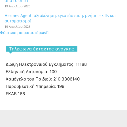
από το σπίτι
19 Απριλίου 2026
Hermes Agent: αξιολόγηση, εγκατάσταση, μνήμη, skills και
αυτοματισμοί
19 Απριλίου 2026
Φόρτωση περισσοτέρων
Tηλέφωνα έκτακτης ανάγκης
Δίωξη Ηλεκτρονικού Εγκλήματος: 11188
Ελληνική Αστυνομία: 100
Χαμόγελο του Παιδιού: 210 3306140
Πυροσβεστική Υπηρεσία: 199
ΕΚΑΒ 166