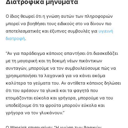
Διατροφικά μηνύματα
Ο ίδιος θεωρεί ότι η γνώση αυτών των πληροφοριών
μπορεί να βοηθήσει τους ειδικούς στο να δίνουν πιο
αποτελεσματικές και έξυπνες συμβουλές για
υγιεινή
διατροφή
.
“Αν για παράδειγμα κάποιος απαντήσει ότι διασκεδάζει
με τη μαγειρική και τη δοκιμή νέων πικάντικων
συνταγών, μπορούμε να τον συμβουλεύσουμε πώς να
χρησιμοποιήσει τα λαχανικά για να κάνει ακόμα
καλύτερα τα γεύματα του. Αν αντίθετα κάποιος δηλώσει
ότι του αρέσουν τα γλυκά και τα φαγητά που
ετοιμάζονται εύκολα και γρήγορα, μπορούμε να του
υποδείξουμε ότι τα φρούτα μπορούν εύκολα και
γρήγορα να τον γλυκάνουν.”
O Wansink επισημαίνει: “Η γνώση των βασικών