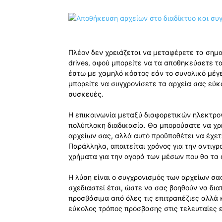
Πλέον δεν χρειάζεται να μεταφέρετε τα σημα
drives, αφού μπορείτε να τα αποθηκεύσετε τ
έστω με χαμηλό κόστος εάν το συνολικό μέγε
μπορείτε να συγχρονίσετε τα αρχεία σας εύ
συσκευές.
Η επικοινωνία μεταξύ διαφορετικών ηλεκτρο
πολύπλοκη διαδικασία. Θα μπορούσατε να χρ
αρχείων σας, αλλά αυτό προϋποθέτει να έχετ
Παράλληλα, απαιτείται χρόνος για την αντιγ
χρήματα για την αγορά των μέσων που θα τα
Η λύση είναι ο συγχρονισμός των αρχείων σα
σχεδιαστεί έτσι, ώστε να σας βοηθούν να δι
προσβάσιμα από όλες τις επιτραπέζιες αλλά 
εύκολος τρόπος πρόσβασης στις τελευταίες ε