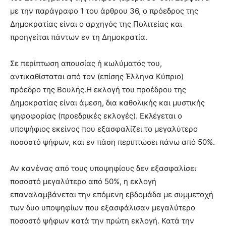
με την παράγραφο 1 του άρθρου 36, ο πρόεδρος της
Δημοκρατίας είναι ο αρχηγός της Πολιτείας και
προηγείται πάντων εν τη Δημοκρατία.
Σε περίπτωση απουσίας ή κωλύματός του,
αντικαθίσταται από τον (επίσης Έλληνα Κύπριο)
πρόεδρο της Βουλής.Η εκλογή του προέδρου της
Δημοκρατίας είναι άμεση, δια καθολικής και μυστικής
ψηφοφορίας (προεδρικές εκλογές). Εκλέγεται ο
υποψήφιος εκείνος που εξασφαλίζει το μεγαλύτερο
ποσοστό ψήφων, και εν πάση περιπτώσει πάνω από 50%.
Αν κανένας από τους υποψηφίους δεν εξασφαλίσει
ποσοστό μεγαλύτερο από 50%, η εκλογή
επαναλαμβάνεται την επόμενη εβδομάδα με συμμετοχή
των δυο υποψηφίων που εξασφάλισαν μεγαλύτερο
ποσοστό ψήφων κατά την πρώτη εκλογή. Κατά την