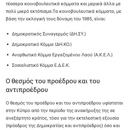
τέσσερα κοινοβουλευτικά κόμματα και μερικά άλλα με
πολύ μικρό εκτόπισμα.Τα κοινοβουλευτικά κόμματα, με
βάση την εκλογική τους δύναμη του 1985, είναι:
Δημοκρατικός Συναγερμός (ΔΗ.ΣΥ.)
Δημοκρατικό Κόμμα (ΔΗ.ΚΟ.)
Ανορθωτικό Κόμμα Εργαζομένου Λαού (Α.Κ.Ε.Λ.)
Σοσιαλιστικό Κόμμα Ε.Δ.Ε.Κ.
Ο θεσμός του προέδρου και του
αντιπροέδρου
Ο θεσμός του προέδρου και του αντιπροέδρου υφίσταται
στην Κύπρο από την περίοδο της ανακήρυξης της σε
ανεξάρτητο κράτος, τόσο για την εκτελεστική εξουσία
(πρόεδρος της Δημοκρατίας και αντιπρόεδρος) όσο και