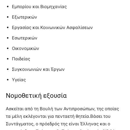
Eμπορίου και Βιομηχανίας
Εξωτερικών
Εργασίας και Κοινωνικών Ασφαλίσεων
Εσωτερικών
Οικονομικών
Παιδείας
Συγκοινωνιών και Έργων
Υγείας
Νομοθετική εξουσία
Ασκείται από τη Βουλή των Αντιπροσώπων, της οποίας
τα μέλη εκλέγονται για πενταετή θητεία.Βάσει του
Συντάγματος, ο πρόεδρός της είναι Έλληνας και ο