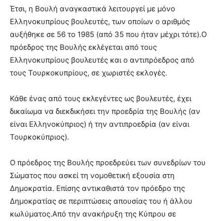
Έτσι, η Βουλή αναγκαστικά λειτουργεί με μόνο
Ελληνοκυπρίους βουλευτές, των οποίων ο αριθμός
αυξήθηκε σε 56 το 1985 (από 35 που ήταν μέχρι τότε).Ο
πρόεδρος της Βουλής εκλέγεται από τους
Ελληνοκυπρίους βουλευτές και ο αντιπρόεδρος από
τους Τουρκοκυπρίους, σε χωριστές εκλογές.
Κάθε ένας από τους εκλεγέντες ως βουλευτές, έχει
δικαίωμα να διεκδικήσει την προεδρία της Βουλής (αν
είναι Ελληνοκύπριος) ή την αντιπροεδρία (αν είναι
Τουρκοκύπριος).
Ο πρόεδρος της Βουλής προεδρεύει των συνεδρίων του
Σώματος που ασκεί τη νομοθετική εξουσία στη
Δημοκρατία. Επίσης αντικαθιστά τον πρόεδρο της
Δημοκρατίας σε περιπτώσεις απουσίας του ή άλλου
κωλύματος.Από την ανακήρυξη της Κύπρου σε