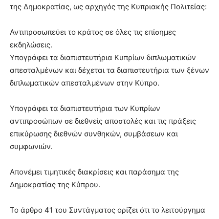
της Δημοκρατίας, ως αρχηγός της Κυπριακής Πολιτείας:
Αντιπροσωπεύει το κράτος σε όλες τις επίσημες
εκδηλώσεις.
Υπογράφει τα διαπιστευτήρια Κυπρίων διπλωματικών
απεσταλμένων και δέχεται τα διαπιστευτήρια των ξένων
διπλωματικών απεσταλμένων στην Κύπρο.
Υπογράφει τα διαπιστευτήρια των Κυπρίων
αντιπροσώπων σε διεθνείς αποστολές και τις πράξεις
επικύρωσης διεθνών συνθηκών, συμβάσεων και
συμφωνιών.
Απονέμει τιμητικές διακρίσεις και παράσημα της
Δημοκρατίας της Κύπρου.
Το άρθρο 41 του Συντάγματος ορίζει ότι το λειτούργημα