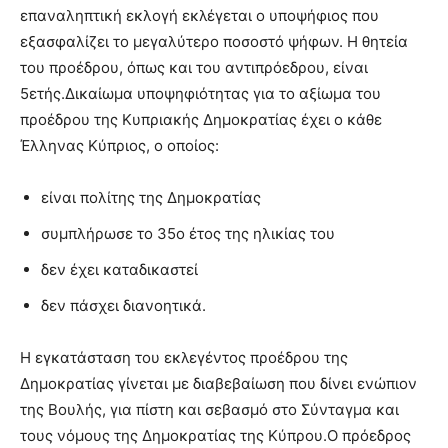
επαναληπτική εκλογή εκλέγεται ο υποψήφιος που
εξασφαλίζει το μεγαλύτερο ποσοστό ψήφων. Η θητεία
του προέδρου, όπως και του αντιπρόεδρου, είναι
5ετής.Δικαίωμα υποψηφιότητας για το αξίωμα του
προέδρου της Κυπριακής Δημοκρατίας έχει ο κάθε
Έλληνας Κύπριος, ο οποίος:
είναι πολίτης της Δημοκρατίας
συμπλήρωσε το 35ο έτος της ηλικίας του
δεν έχει καταδικαστεί
δεν πάσχει διανοητικά.
Η εγκατάσταση του εκλεγέντος προέδρου της
Δημοκρατίας γίνεται με διαβεβαίωση που δίνει ενώπιον
της Βουλής, για πίστη και σεβασμό στο Σύνταγμα και
τους νόμους της Δημοκρατίας της Κύπρου.Ο πρόεδρος