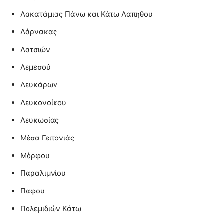
Λακατάμιας Πάνω και Κάτω Λαπήθου
Λάρνακας
Λατσιών
Λεμεσού
Λευκάρων
Λευκονοίκου
Λευκωσίας
Μέσα Γειτονιάς
Μόρφου
Παραλιμνίου
Πάφου
Πολεμιδιών Κάτω