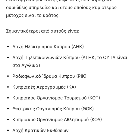
ουσιώδεις υπηρεσίες και στους οποίους κυριότερος
μέτοχος είναι το κράτος.
Σημαντικότεροι από αυτούς είναι:
Αρχή Ηλεκτρισμού Κύπρου (ΑΗΚ)
Αρχή Τηλεπικοινωνιών Κύπρου (ΑΤΗΚ, το CYTA είναι
στα Αγγλικά)
Ραδιοφωνικό Ίδρυμα Κύπρου (ΡΙΚ)
Κυπριακές Αερογραμμές (ΚΑ)
Κυπριακός Οργανισμός Τουρισμού (ΚΟΤ)
Θεατρικός Οργανισμός Κύπρου (ΘΟΚ)
Κυπριακός Οργανισμός Αθλητισμού (ΚΟΑ)
Αρχή Κρατικών Εκθέσεων