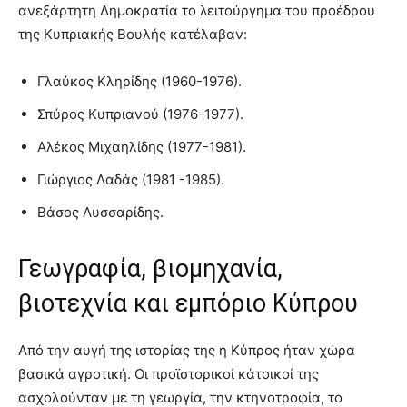
ανεξάρτητη Δημοκρατία το λειτούργημα του προέδρου
της Κυπριακής Βουλής κατέλαβαν:
Γλαύκος Κληρίδης (1960-1976).
Σπύρος Κυπριανού (1976-1977).
Αλέκος Μιχαηλίδης (1977-1981).
Γιώργιος Λαδάς (1981 -1985).
Βάσος Λυσσαρίδης.
Γεωγραφία, βιομηχανία,
βιοτεχνία και εμπόριο Κύπρου
Από την αυγή της ιστορίας της η Κύπρος ήταν χώρα
βασικά αγροτική. Οι προϊστορικοί κάτοικοί της
ασχολούνταν με τη γεωργία, την κτηνοτροφία, το