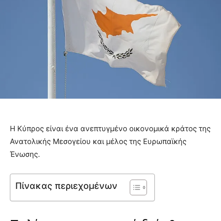
Η Κύπρος είναι ένα ανεπτυγμένο οικονομικά κράτος της
Ανατολικής Μεσογείου και μέλος της Ευρωπαϊκής
Ένωσης.
Πίνακας περιεχομένων