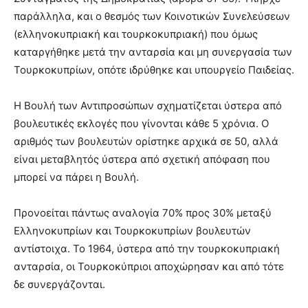
παράλληλα, και ο θεσμός των Κοινοτικών Συνελεύσεων
(ελληνοκυπριακή και τουρκοκυπριακή) που όμως
καταργήθηκε μετά την ανταρσία και μη συνεργασία των
Τουρκοκυπρίων, οπότε ιδρύθηκε και υπουργείο Παιδείας.
Η Βουλή των Αντιπροσώπων σχηματίζεται ύστερα από
βουλευτικές εκλογές που γίνονται κάθε 5 χρόνια. Ο
αριθμός των βουλευτών ορίστηκε αρχικά σε 50, αλλά
είναι μεταβλητός ύστερα από σχετική απόφαση που
μπορεί να πάρει η Βουλή.
Προνοείται πάντως αναλογία 70% προς 30% μεταξύ
Ελληνοκυπρίων και Τουρκοκυπρίων βουλευτών
αντίστοιχα. Το 1964, ύστερα από την τουρκοκυπριακή
ανταρσία, οι Τουρκοκύπριοι αποχώρησαν και από τότε
δε συνεργάζονται.