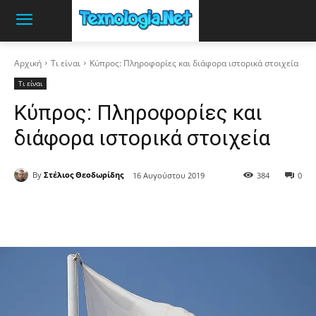
Αρχική
Τι είναι
Κύπρος: Πληροφορίες και διάφορα ιστορικά στοιχεία
Τι είναι
Κύπρος: Πληροφορίες και
διάφορα ιστορικά στοιχεία
By
Στέλιος Θεοδωρίδης
16 Αυγούστου 2019
384
0