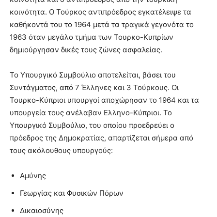
κοινότητα. Ο Τούρκος αντιπρόεδρος εγκατέλειψε τα
καθήκοντά του το 1964 μετά τα τραγικά γεγονότα το
1963 όταν μεγάλο τμήμα των Τουρκο-Κυπρίων
δημιούργησαν δικές τους ζώνες ασφαλείας.
Το Υπουργικό Συμβούλιο αποτελείται, βάσει του
Συντάγματος, από 7 Έλληνες και 3 Τούρκους. Οι
Τουρκο-Κύπριοι υπουργοί αποχώρησαν το 1964 και τα
υπουργεία τους ανέλαβαν Eλληνo-Κύπριοι. Το
Υπουργικό Συμβούλιο, του οποίου προεδρεύει ο
πρόεδρος της Δημοκρατίας, απαρτίζεται σήμερα από
τους ακόλουθους υπουργούς:
Αμύνης
Γεωργίας και Φυσικών Πόρων
Δικαιοσύνης