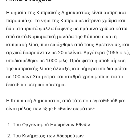
Η σημαία της Κυπριακής Δημοκρατίας είναι άσπρη και
παρουσιάζει το νησί της Κύπρου σε κίτρινο χρώμα και
δύο σταυρωτά φύλλα δάφνης σε πράσινο χρώμα κάτω
από αυτό.Νομισματική μονάδα της Κύπρου είναι η
κυπριακή λίρα, που εισάχθηκε από τους Βρετανούς, και,
αρχικά διαιρούνταν σε 20 σελίνια. Αργότερα (1955 κ.ε.),
υποδιαιρέθηκε σε 1.000 μιλς. Πρόσφατα η υποδιαίρεση
της κυπριακής λίρας άλλαξε, και σήμερα υποδιαιρείται
σε 100 σεντ.Στα μέτρα και σταθμά χρησιμοποιείται το
δεκαδικό μετρικό σύστημα.
Η Κυπριακή Δημοκρατία, από τότε που εγκαθιδρύθηκε,
είναι μέλος των εξής διεθνών σωμάτων:
Του Οργανισμού Ηνωμένων Εθνών
Του Κινήματος των Αδεσμεύτων