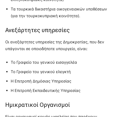
Τα τουρκικά δικαστήρια οικογενειακών υποθέσεων
(για την τουρκοκυπριακή κοινότητα).
Ανεξάρτητες υπηρεσίες
Οι ανεξάρτητες υπηρεσίες της Δημοκρατίας, που δεν
υπάγονται σε οποιοδήποτε υπουργείο, είναι:
Το Γραφείο του γενικού εισαγγελέα
Το Γραφείο του γενικού ελεγκτή
Η Επιτροπή Δημόσιας Υπηρεσίας
Η Επιτροπή Εκπαιδευτικής Υπηρεσίας
Ημικρατικοί Οργανισμοί
Είναι οργανισμοί κοινής ωφελείας που παρέχουν