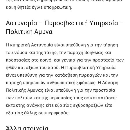
και η θητεία έγινε υποχρεωτική.
Αστυνομία – Πυροσβεστική Υπηρεσία –
Πολιτική Άμυνα
Η κυπριακή Αστυνομία είναι υπεύθυνη για την τήρηση
του νόμου και της τάξης, την παροχή βοήθειας και
προστασίας στο κοινό, και γενικά για την προστασία των
ηθών και αξιών του λαού. Η Πυροσβεστική Υπηρεσία
είναι υπεύθυνη για την κατάσβεση πυρκαγιών και την
παροχή υπηρεσιών ανθρωπιστικής φύσεως. Η Δύναμη
Πολιτικής Άμυνας είναι υπεύθυνη για την προστασία
των πολιτών και της περιουσίας τους σε καταστάσεις
έκτακτης ανάγκης είτε εξαιτίας εχθροπραξιών είτε
εξαιτίας άλλης συμπεριφοράς
Άλλα στοιχεία