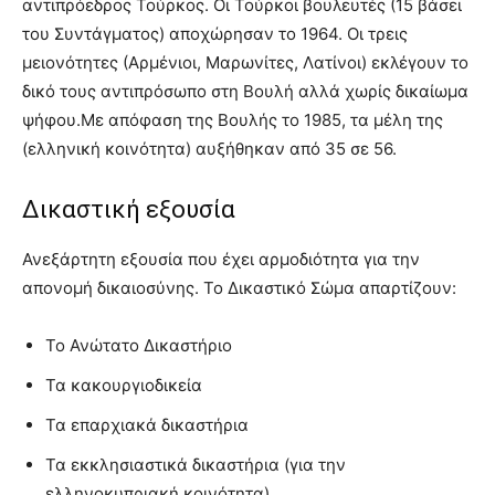
αντιπρόεδρος Τούρκος. Οι Τούρκοι βουλευτές (15 βάσει
του Συντάγματος) αποχώρησαν το 1964. Οι τρεις
μειονότητες (Αρμένιοι, Μαρωνίτες, Λατίνοι) εκλέγουν το
δικό τους αντιπρόσωπο στη Βουλή αλλά χωρίς δικαίωμα
ψήφου.Με απόφαση της Βουλής το 1985, τα μέλη της
(ελληνική κοινότητα) αυξήθηκαν από 35 σε 56.
Δικαστική εξουσία
Ανεξάρτητη εξουσία που έχει αρμοδιότητα για την
απονομή δικαιοσύνης. Το Δικαστικό Σώμα απαρτίζουν:
Το Ανώτατο Δικαστήριο
Τα κακουργιοδικεία
Τα επαρχιακά δικαστήρια
Τα εκκλησιαστικά δικαστήρια (για την
ελληνοκυπριακή κοινότητα)