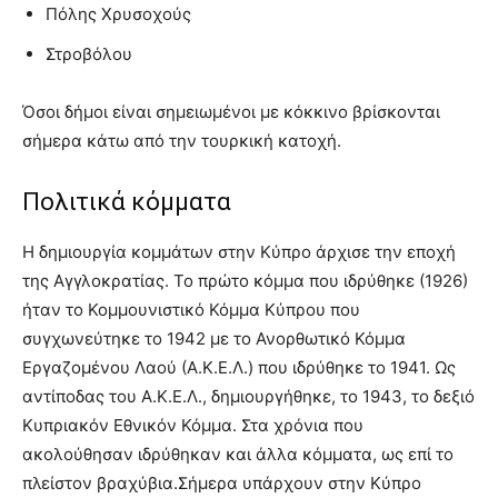
Πόλης Χρυσοχούς
Στροβόλου
Όσοι δήμοι είναι σημειωμένοι με κόκκινο βρίσκονται
σήμερα κάτω από την τουρκική κατοχή.
Πολιτικά κόμματα
Η δημιουργία κομμάτων στην Κύπρο άρχισε την εποχή
της Αγγλοκρατίας. Το πρώτο κόμμα που ιδρύθηκε (1926)
ήταν το Κομμουνιστικό Κόμμα Κύπρου που
συγχωνεύτηκε το 1942 με το Ανορθωτικό Κόμμα
Εργαζομένου Λαού (Α.Κ.Ε.Λ.) που ιδρύθηκε το 1941. Ως
αντίποδας του Α.Κ.Ε.Λ., δημιουργήθηκε, το 1943, το δεξιό
Κυπριακόν Εθνικόν Κόμμα. Στα χρόνια που
ακολούθησαν ιδρύθηκαν και άλλα κόμματα, ως επί το
πλείστον βραχύβια.Σήμερα υπάρχουν στην Κύπρο