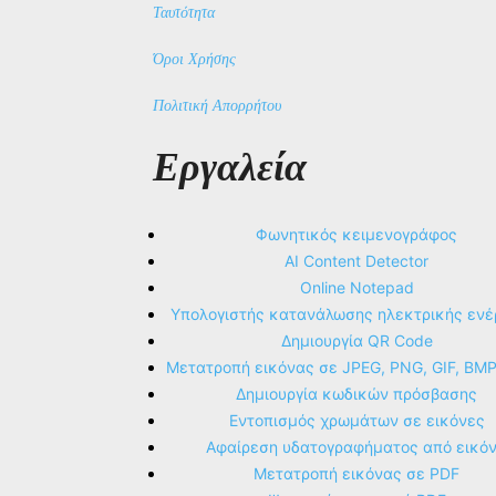
Ταυτότητα
Όροι Χρήσης
Πολιτική Απορρήτου
Εργαλεία
Φωνητικός κειμενογράφος
AI Content Detector
Online Notepad
Υπολογιστής κατανάλωσης ηλεκτρικής ενέ
Δημιουργία QR Code
Μετατροπή εικόνας σε JPEG, PNG, GIF, BM
Δημιουργία κωδικών πρόσβασης
Εντοπισμός χρωμάτων σε εικόνες
Αφαίρεση υδατογραφήματος από εικό
Μετατροπή εικόνας σε PDF