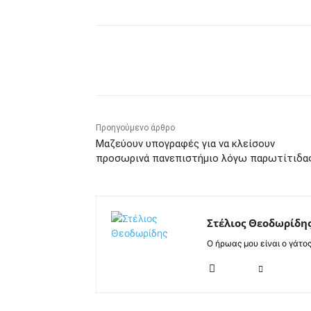
Κοινοποίηση
Προηγούμενο άρθρο
Μαζεύουν υπογραφές για να κλείσουν
προσωρινά πανεπιστήμιο λόγω παρωτίτιδα
Στέλιος Θεοδωρίδη
Ο ήρωας μου είναι ο γάτο