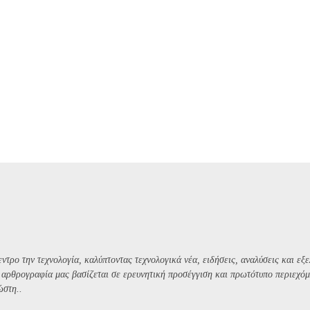
ντρο την τεχνολογία, καλύπτοντας τεχνολογικά νέα, ειδήσεις, αναλύσεις και εξε
Η αρθρογραφία μας βασίζεται σε ερευνητική προσέγγιση και πρωτότυπο περιεχόμ
ώστη..