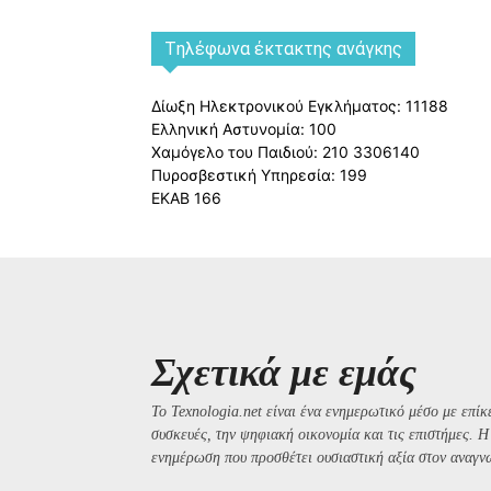
Tηλέφωνα έκτακτης ανάγκης
Δίωξη Ηλεκτρονικού Εγκλήματος: 11188
Ελληνική Αστυνομία: 100
Χαμόγελο του Παιδιού: 210 3306140
Πυροσβεστική Υπηρεσία: 199
ΕΚΑΒ 166
Σχετικά με εμάς
Το Texnologia.net είναι ένα ενημερωτικό μέσο με επίκε
συσκευές, την ψηφιακή οικονομία και τις επιστήμες. 
ενημέρωση που προσθέτει ουσιαστική αξία στον αναγν