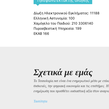
Tηλέφωνα έκτακτης ανάγκης
Δίωξη Ηλεκτρονικού Εγκλήματος: 11188
Ελληνική Αστυνομία: 100
Χαμόγελο του Παιδιού: 210 3306140
Πυροσβεστική Υπηρεσία: 199
ΕΚΑΒ 166
Σχετικά με εμάς
Το Texnologia.net είναι ένα ενημερωτικό μέσο με επίκε
συσκευές, την ψηφιακή οικονομία και τις επιστήμες. 
ενημέρωση που προσθέτει ουσιαστική αξία στον αναγν
Ταυτότητα