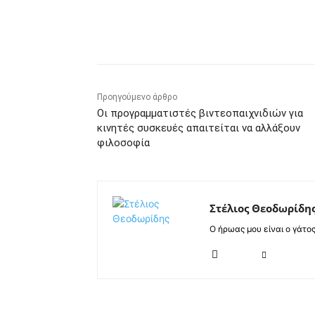
Κοινοποίηση
Προηγούμενο άρθρο
Οι προγραμματιστές βιντεοπαιχνιδιών για
κινητές συσκευές απαιτείται να αλλάξουν
φιλοσοφία
Στέλιος Θεοδωρίδη
Ο ήρωας μου είναι ο γάτο