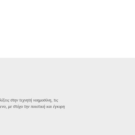
λίξεις στην τεχνητή νοημοσύνη, τις
ενο, με στόχο την ποιοτική και έγκυρη