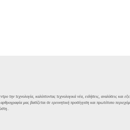
ντρο την τεχνολογία, καλύπτοντας τεχνολογικά νέα, ειδήσεις, αναλύσεις και εξε
Η αρθρογραφία μας βασίζεται σε ερευνητική προσέγγιση και πρωτότυπο περιεχόμ
ώστη..