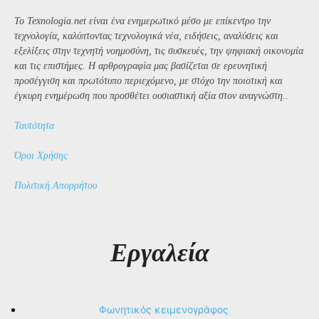
Το Texnologia.net είναι ένα ενημερωτικό μέσο με επίκεντρο την
τεχνολογία, καλύπτοντας τεχνολογικά νέα, ειδήσεις, αναλύσεις και
εξελίξεις στην τεχνητή νοημοσύνη, τις συσκευές, την ψηφιακή οικονομία
και τις επιστήμες. Η αρθρογραφία μας βασίζεται σε ερευνητική
προσέγγιση και πρωτότυπο περιεχόμενο, με στόχο την ποιοτική και
έγκυρη ενημέρωση που προσθέτει ουσιαστική αξία στον αναγνώστη..
Ταυτότητα
Όροι Χρήσης
Πολιτική Απορρήτου
Εργαλεία
Φωνητικός κειμενογράφος