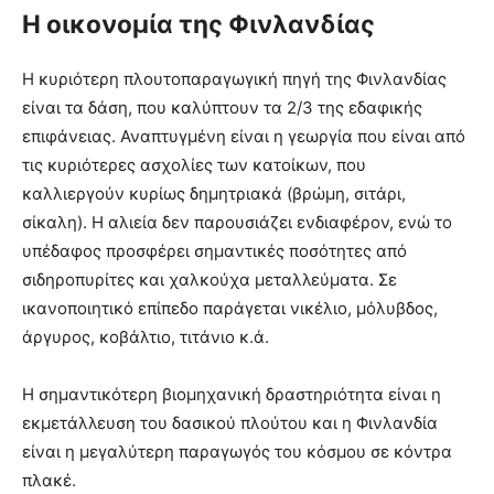
Η οικονομία της Φινλανδίας
Η κυριότερη πλουτοπαραγωγική πηγή της Φινλανδίας
είναι τα δάση, που καλύπτουν τα 2/3 της εδαφικής
επιφάνειας. Αναπτυγμένη είναι η γεωργία που είναι από
τις κυριότερες ασχολίες των κατοίκων, που
καλλιεργούν κυρίως δημητριακά (βρώμη, σιτάρι,
σίκαλη). Η αλιεία δεν παρουσιάζει ενδιαφέρον, ενώ το
υπέδαφος προσφέρει σημαντικές ποσότητες από
σιδηροπυρίτες και χαλκούχα μεταλλεύματα. Σε
ικανοποιητικό επίπεδο παράγεται νικέλιο, μόλυβδος,
άργυρος, κοβάλτιο, τιτάνιο κ.ά.
Η σημαντικότερη βιομηχανική δραστηριότητα είναι η
εκμετάλλευση του δασικού πλούτου και η Φινλανδία
είναι η μεγαλύτερη παραγωγός του κόσμου σε κόντρα
πλακέ.