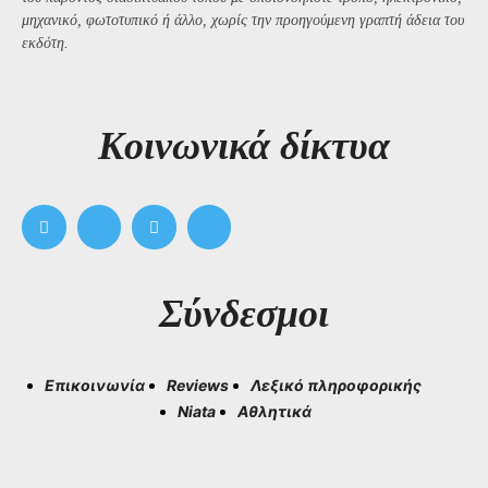
μηχανικό, φωτοτυπικό ή άλλο, χωρίς την προηγούμενη γραπτή άδεια του
εκδότη.
Kοινωνικά δίκτυα
Σύνδεσμοι
Επικοινωνία
Reviews
Λεξικό πληροφορικής
Niata
Αθλητικά