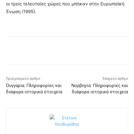
οι τρεις τελευταίες χώρες που μπήκαν στην Ευρωπαϊκή
Ένωση (1995).
Προηγούμενο άρθρο
Επόμενο άρθρο
Ουγγαρία: Πληροφορίες και
Νορβηγία: Πληροφορίες και
διάφορα ιστορικά στοιχεία
διάφορα ιστορικά στοιχεία