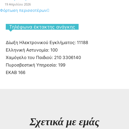
19 Απριλίου 2026
Φόρτωση περισσοτέρων
Tηλέφωνα έκτακτης ανάγκης
Δίωξη Ηλεκτρονικού Εγκλήματος: 11188
Ελληνική Αστυνομία: 100
Χαμόγελο του Παιδιού: 210 3306140
Πυροσβεστική Υπηρεσία: 199
ΕΚΑΒ 166
Σχετικά με εμάς