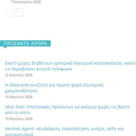
7 Ιανουαρίου 2026
ΠΡΌΣΦΑΤΑ ΆΡΘΡΑ
Εκατό χώρες διαθέτουν εμπορικό λογισμικό κατασκοπείας ικανό
να παραβιάσει κινητά τηλέφωνα
22 Απριλίου 2026
Η Deepseek αναζητά για πρώτη φορά εξωτερική
χρηματοδότηση
19 Απριλίου 2026
Uber Eats: Επιστροφές προϊόντων με κούριερ χωρίς να βγείτε
από το σπίτι
19 Απριλίου 2026
Hermes Agent: αξιολόγηση, εγκατάσταση, μνήμη, skills και
αυτοματισμοί