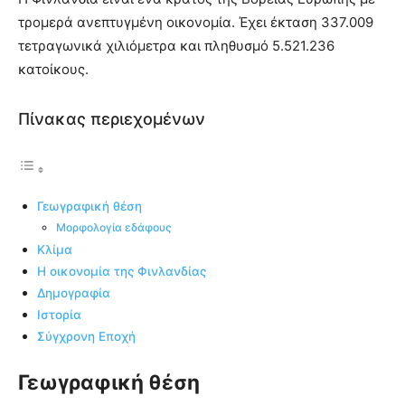
τρομερά ανεπτυγμένη οικονομία. Έχει έκταση 337.009
τετραγωνικά χιλιόμετρα και πληθυσμό 5.521.236
κατοίκους.
Πίνακας περιεχομένων
Γεωγραφική θέση
Μορφολογία εδάφους
Κλίμα
Η οικονομία της Φινλανδίας
Δημογραφία
Ιστορία
Σύγχρονη Εποχή
Γεωγραφική θέση