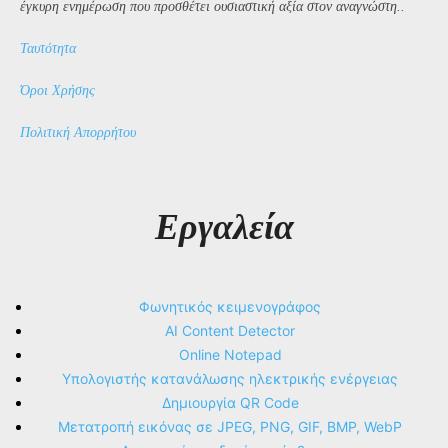
έγκυρη ενημέρωση που προσθέτει ουσιαστική αξία στον αναγνώστη..
Ταυτότητα
Όροι Χρήσης
Πολιτική Απορρήτου
Εργαλεία
Φωνητικός κειμενογράφος
AI Content Detector
Online Notepad
Υπολογιστής κατανάλωσης ηλεκτρικής ενέργειας
Δημιουργία QR Code
Μετατροπή εικόνας σε JPEG, PNG, GIF, BMP, WebP