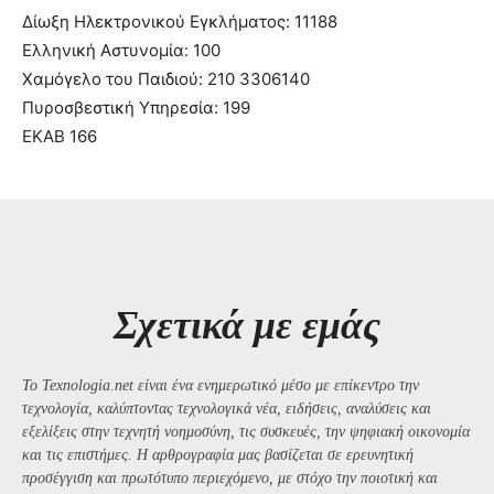
Δίωξη Ηλεκτρονικού Εγκλήματος: 11188
Ελληνική Αστυνομία: 100
Χαμόγελο του Παιδιού: 210 3306140
Πυροσβεστική Υπηρεσία: 199
ΕΚΑΒ 166
Σχετικά με εμάς
Το Texnologia.net είναι ένα ενημερωτικό μέσο με επίκεντρο την
τεχνολογία, καλύπτοντας τεχνολογικά νέα, ειδήσεις, αναλύσεις και
εξελίξεις στην τεχνητή νοημοσύνη, τις συσκευές, την ψηφιακή οικονομία
και τις επιστήμες. Η αρθρογραφία μας βασίζεται σε ερευνητική
προσέγγιση και πρωτότυπο περιεχόμενο, με στόχο την ποιοτική και