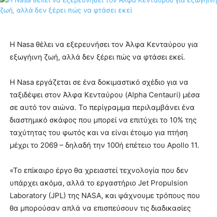
Η Nasa θέλει να εξερευνήσει τον Άλφα Κενταύρου για
εξωγήινη ζωή, αλλά δεν ξέρει πώς να φτάσει εκεί.
Η Nasa εργάζεται σε ένα δοκιμαστικό σχέδιο για να
ταξιδέψει στον Άλφα Κενταύρου (Alpha Centauri) μέσα
σε αυτό τον αιώνα. Το περίγραμμα περιλαμβάνει ένα
διαστημικό σκάφος που μπορεί να επιτύχει το 10% της
ταχύτητας του φωτός και να είναι έτοιμο για πτήση
μέχρι το 2069 – δηλαδή την 100ή επέτειο του Apollo 11.
«Το επίκαιρο έργο θα χρειαστεί τεχνολογία που δεν
υπάρχει ακόμα, αλλά το εργαστήριο Jet Propulsion
Laboratory (JPL) της NASA, και ψάχνουμε τρόπους που
θα μπορούσαν απλά να επισπεύσουν τις διαδικασίες