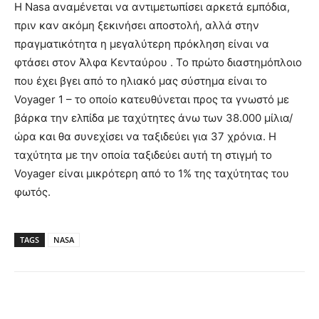
Η Nasa αναμένεται να αντιμετωπίσει αρκετά εμπόδια,
πριν καν ακόμη ξεκινήσει αποστολή, αλλά στην
πραγματικότητα η μεγαλύτερη πρόκληση είναι να
φτάσει στον Άλφα Κενταύρου . Το πρώτο διαστημόπλοιο
που έχει βγει από το ηλιακό μας σύστημα είναι το
Voyager 1 – το οποίο κατευθύνεται προς τα γνωστό με
βάρκα την ελπίδα με ταχύτητες άνω των 38.000 μίλια/
ώρα και θα συνεχίσει να ταξιδεύει για 37 χρόνια. Η
ταχύτητα με την οποία ταξιδεύει αυτή τη στιγμή το
Voyager είναι μικρότερη από το 1% της ταχύτητας του
φωτός.
TAGS
NASA