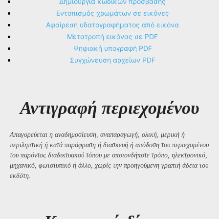
Δημιουργία κωδικών πρόσβασης
Εντοπισμός χρωμάτων σε εικόνες
Αφαίρεση υδατογραφήματος από εικόνα
Μετατροπή εικόνας σε PDF
Ψηφιακή υπογραφή PDF
Συγχώνευση αρχείων PDF
Αντιγραφή περιεχομένου
Απαγορεύεται η αναδημοσίευση, αναπαραγωγή, ολική, μερική ή
περιληπτική ή κατά παράφραση ή διασκευή ή απόδοση του περιεχομένου
του παρόντος διαδικτυακού τόπου με οποιονδήποτε τρόπο, ηλεκτρονικό,
μηχανικό, φωτοτυπικό ή άλλο, χωρίς την προηγούμενη γραπτή άδεια του
εκδότη.