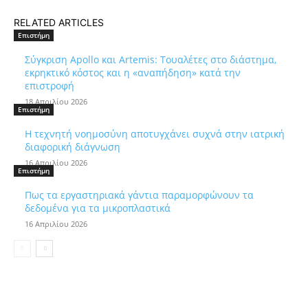
RELATED ARTICLES
Επιστήμη
Σύγκριση Apollo και Artemis: Τουαλέτες στο διάστημα,
εκρηκτικό κόστος και η «αναπήδηση» κατά την
επιστροφή
18 Απριλίου 2026
Επιστήμη
Η τεχνητή νοημοσύνη αποτυγχάνει συχνά στην ιατρική
διαφορική διάγνωση
16 Απριλίου 2026
Επιστήμη
Πως τα εργαστηριακά γάντια παραμορφώνουν τα
δεδομένα για τα μικροπλαστικά
16 Απριλίου 2026