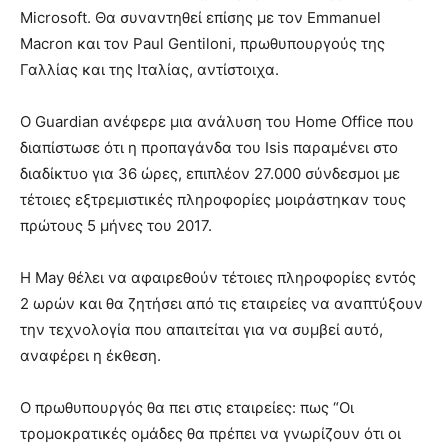
Microsoft. Θα συναντηθεί επίσης με τον Emmanuel
Macron και τον Paul Gentiloni, πρωθυπουργούς της
Γαλλίας και της Ιταλίας, αντίστοιχα.
Ο Guardian ανέφερε μια ανάλυση του Home Office που
διαπίστωσε ότι η προπαγάνδα του Isis παραμένει στο
διαδίκτυο για 36 ώρες, επιπλέον 27.000 σύνδεσμοι με
τέτοιες εξτρεμιστικές πληροφορίες μοιράστηκαν τους
πρώτους 5 μήνες του 2017.
Η May θέλει να αφαιρεθούν τέτοιες πληροφορίες εντός
2 ωρών και θα ζητήσει από τις εταιρείες να αναπτύξουν
την τεχνολογία που απαιτείται για να συμβεί αυτό,
αναφέρει η έκθεση.
Ο πρωθυπουργός θα πει στις εταιρείες: πως “Οι
τρομοκρατικές ομάδες θα πρέπει να γνωρίζουν ότι οι