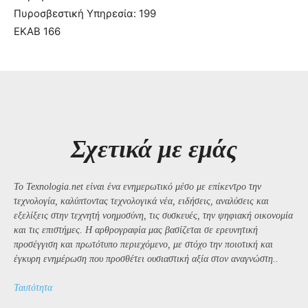
Πυροσβεστική Υπηρεσία: 199
ΕΚΑΒ 166
Σχετικά με εμάς
Το Texnologia.net είναι ένα ενημερωτικό μέσο με επίκεντρο την
τεχνολογία, καλύπτοντας τεχνολογικά νέα, ειδήσεις, αναλύσεις και
εξελίξεις στην τεχνητή νοημοσύνη, τις συσκευές, την ψηφιακή οικονομία
και τις επιστήμες. Η αρθρογραφία μας βασίζεται σε ερευνητική
προσέγγιση και πρωτότυπο περιεχόμενο, με στόχο την ποιοτική και
έγκυρη ενημέρωση που προσθέτει ουσιαστική αξία στον αναγνώστη..
Ταυτότητα