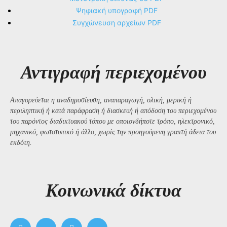
Ψηφιακή υπογραφή PDF
Συγχώνευση αρχείων PDF
Αντιγραφή περιεχομένου
Απαγορεύεται η αναδημοσίευση, αναπαραγωγή, ολική, μερική ή
περιληπτική ή κατά παράφραση ή διασκευή ή απόδοση του περιεχομένου
του παρόντος διαδικτυακού τόπου με οποιονδήποτε τρόπο, ηλεκτρονικό,
μηχανικό, φωτοτυπικό ή άλλο, χωρίς την προηγούμενη γραπτή άδεια του
εκδότη.
Kοινωνικά δίκτυα