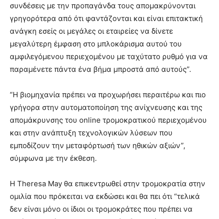
συνδέσεις με την προπαγάνδα τους απομακρύνονται
γρηγορότερα από ότι φαντάζονται και είναι επιτακτική
ανάγκη εσείς οι μεγάλες οι εταιρείες να δίνετε
μεγαλύτερη έμφαση στο μπλοκάρισμα αυτού του
αμφιλεγόμενου περιεχομένου με ταχύτατο ρυθμό για να
παραμένετε πάντα ένα βήμα μπροστά από αυτούς”.
“Η βιομηχανία πρέπει να προχωρήσει περαιτέρω και πιο
γρήγορα στην αυτοματοποίηση της ανίχνευσης και της
απομάκρυνσης του online τρομοκρατικού περιεχομένου
και στην ανάπτυξη τεχνολογικών λύσεων που
εμποδίζουν την μεταφόρτωσή των ηθικών αξιών”,
σύμφωνα με την έκθεση.
Η Theresa May θα επικεντρωθεί στην τρομοκρατία στην
ομιλία που πρόκειται να εκδώσει και θα πει ότι “τελικά
δεν είναι μόνο οι ίδιοι οι τρομοκράτες που πρέπει να