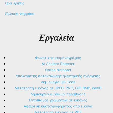
Όροι Χρήσης
Πολιτική Απορρήτου
Εργαλεία
Φωνητικός κειμενογράφος
AI Content Detector
Online Notepad
Υπολογιστής κατανάλωσης ηλεκτρικής ενέργειας
Δημιουργία QR Code
Μετατροπή εικόνας σε JPEG, PNG, GIF, BMP, WebP
Δημιουργία κωδικών πρόσβασης
Εντοπισμός χρωμάτων σε εικόνες
Αφαίρεση υδατογραφήματος από εικόνα
Μετατροπή εικόνας σε PDF