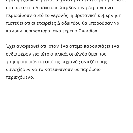
εταιρείες του Διαδικτύου λαμβάνουν μέτρα για να
περιορίσουν αυτό το γεγονός, η βρετανική κυβέρνηση
πιστεύει ότι οι εταιρείες Διαδικτύου θα μπορούσαν να
κάνουν περισσότερα, αναφέρει ο Guardian.
Έχει αναφερθεί ότι, όταν ένα άτομο παρουσιάζει ένα
ενδιαφέρον για τέτοια υλικά, οι αλγόριθμοι που
χρησιμοποιούνται από τις μηχανές αναζήτησης
συνεχίζουν να το κατευθύνουν σε παρόμοιο
περιεχόμενο.