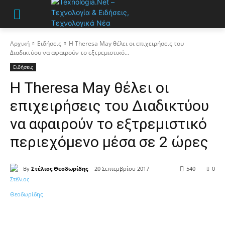
Αρχική
Ειδήσεις
Η Theresa May θέλει οι επιχειρήσεις του
Διαδικτύου να αφαιρούν το εξτρεμιστικό...
Ειδήσεις
Η Theresa May θέλει οι
επιχειρήσεις του Διαδικτύου
να αφαιρούν το εξτρεμιστικό
περιεχόμενο μέσα σε 2 ώρες
By
Στέλιος Θεοδωρίδης
20 Σεπτεμβρίου 2017
540
0