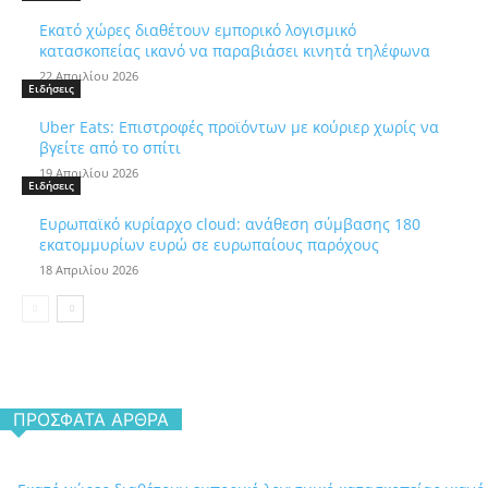
Εκατό χώρες διαθέτουν εμπορικό λογισμικό
κατασκοπείας ικανό να παραβιάσει κινητά τηλέφωνα
22 Απριλίου 2026
Ειδήσεις
Uber Eats: Επιστροφές προϊόντων με κούριερ χωρίς να
βγείτε από το σπίτι
19 Απριλίου 2026
Ειδήσεις
Ευρωπαϊκό κυρίαρχο cloud: ανάθεση σύμβασης 180
εκατομμυρίων ευρώ σε ευρωπαίους παρόχους
18 Απριλίου 2026
ΠΡΌΣΦΑΤΑ ΆΡΘΡΑ