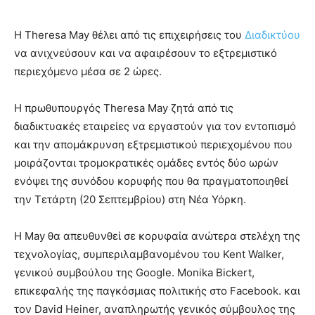
Η Theresa May θέλει από τις επιχειρήσεις του
Διαδικτύου
να ανιχνεύσουν και να αφαιρέσουν το εξτρεμιστικό
περιεχόμενο μέσα σε 2 ώρες.
Η πρωθυπουργός Theresa May ζητά από τις
διαδικτυακές εταιρείες να εργαστούν για τον εντοπισμό
και την απομάκρυνση εξτρεμιστικού περιεχομένου που
μοιράζονται τρομοκρατικές ομάδες εντός δύο ωρών
ενόψει της συνόδου κορυφής που θα πραγματοποιηθεί
την Τετάρτη (20 Σεπτεμβρίου) στη Νέα Υόρκη.
Η May θα απευθυνθεί σε κορυφαία ανώτερα στελέχη της
τεχνολογίας, συμπεριλαμβανομένου του Kent Walker,
γενικού συμβούλου της Google. Monika Bickert,
επικεφαλής της παγκόσμιας πολιτικής στο Facebook. και
τον David Heiner, αναπληρωτής γενικός σύμβουλος της