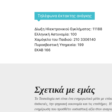
Tηλέφωνα έκτακτης ανάγκης
Δίωξη Ηλεκτρονικού Εγκλήματος: 11188
Ελληνική Αστυνομία: 100
Χαμόγελο του Παιδιού: 210 3306140
Πυροσβεστική Υπηρεσία: 199
ΕΚΑΒ 166
Σχετικά με εμάς
Το Texnologia.net είναι ένα ενημερωτικό μέσο με επίκε
συσκευές, την ψηφιακή οικονομία και τις επιστήμες. 
ενημέρωση που προσθέτει ουσιαστική αξία στον αναγν