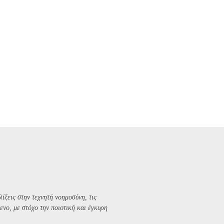
λίξεις στην τεχνητή νοημοσύνη, τις
ενο, με στόχο την ποιοτική και έγκυρη