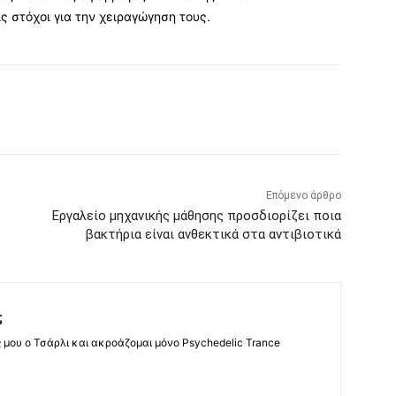
ς στόχοι για την χειραγώγηση τους.
Επόμενο άρθρο
Εργαλείο μηχανικής μάθησης προσδιορίζει ποια
βακτήρια είναι ανθεκτικά στα αντιβιοτικά
ς
ς μου ο Τσάρλι και ακροάζομαι μόνο Psychedelic Trance