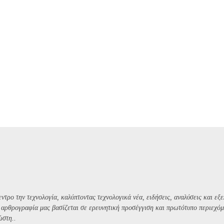
ντρο την τεχνολογία, καλύπτοντας τεχνολογικά νέα, ειδήσεις, αναλύσεις και εξε
Η αρθρογραφία μας βασίζεται σε ερευνητική προσέγγιση και πρωτότυπο περιεχόμ
ώστη..