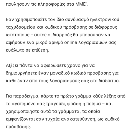
πουλήσουν τις πληροφορίες στα ΜΜΕ”.
Εάν χρησιμοποιείτε τον ίδιο συνδυασμό ηλεκτρονικού
ταχυδρομείου και κωδικού πρόσβασης σε διάφορους
ιστότοπους – αυτές οι διαρροές θα μπορούσαν να
αφήσουν ένα μικρό αριθμό online λογαριασμών σας
ευάλωτο σε επίθεση.
Αξίζει πάντα να αφιερώσετε χρόνο για να
δημιουργήσετε έναν μοναδικό κωδικό πρόσβασης για
κάθε έναν από τους λογαριασμούς σας στο διαδίκτυο.
Για παράδειγμα, πάρτε το πρώτο γράμμα κάθε λέξης από
το αγαπημένο σας τραγούδι, φράση ή ποίημα – και
χρησιμοποιήστε αυτά τα γράμματα, τα οποία
εμφανίζονται σαν τυχαία ανακατεύθυνση, ως κωδικό
πρόσβασης.