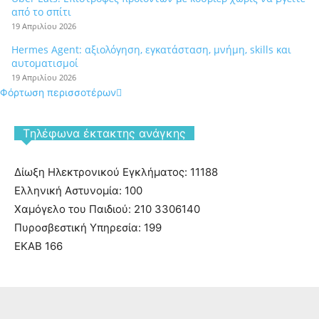
από το σπίτι
19 Απριλίου 2026
Hermes Agent: αξιολόγηση, εγκατάσταση, μνήμη, skills και
αυτοματισμοί
19 Απριλίου 2026
Φόρτωση περισσοτέρων
Tηλέφωνα έκτακτης ανάγκης
Δίωξη Ηλεκτρονικού Εγκλήματος: 11188
Ελληνική Αστυνομία: 100
Χαμόγελο του Παιδιού: 210 3306140
Πυροσβεστική Υπηρεσία: 199
ΕΚΑΒ 166