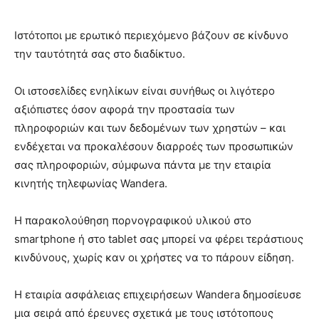
Ιστότοποι με ερωτικό περιεχόμενο βάζουν σε κίνδυνο
την ταυτότητά σας στο διαδίκτυο.
Οι ιστοσελίδες ενηλίκων είναι συνήθως οι λιγότερο
αξιόπιστες όσον αφορά την προστασία των
πληροφοριών και των δεδομένων των χρηστών – και
ενδέχεται να προκαλέσουν διαρροές των προσωπικών
σας πληροφοριών, σύμφωνα πάντα με την εταιρία
κινητής τηλεφωνίας Wandera.
Η παρακολούθηση πορνογραφικού υλικού στο
smartphone ή στο tablet σας μπορεί να φέρει τεράστιους
κινδύνους, χωρίς καν οι χρήστες να το πάρουν είδηση.
Η εταιρία ασφάλειας επιχειρήσεων Wandera δημοσίευσε
μια σειρά από έρευνες σχετικά με τους ιστότοπους