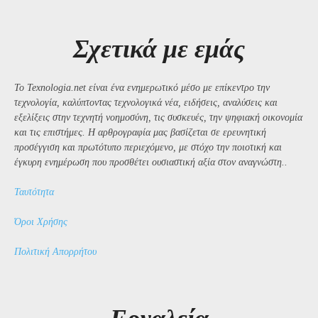
Σχετικά με εμάς
Το Texnologia.net είναι ένα ενημερωτικό μέσο με επίκεντρο την
τεχνολογία, καλύπτοντας τεχνολογικά νέα, ειδήσεις, αναλύσεις και
εξελίξεις στην τεχνητή νοημοσύνη, τις συσκευές, την ψηφιακή οικονομία
και τις επιστήμες. Η αρθρογραφία μας βασίζεται σε ερευνητική
προσέγγιση και πρωτότυπο περιεχόμενο, με στόχο την ποιοτική και
έγκυρη ενημέρωση που προσθέτει ουσιαστική αξία στον αναγνώστη..
Ταυτότητα
Όροι Χρήσης
Πολιτική Απορρήτου