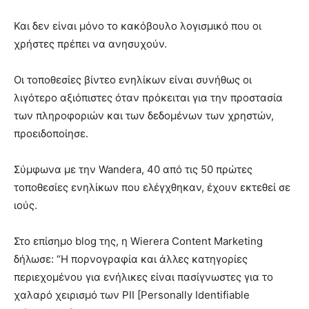
Και δεν είναι μόνο το κακόβουλο λογισμικό που οι
χρήστες πρέπει να ανησυχούν.
Οι τοποθεσίες βίντεο ενηλίκων είναι συνήθως οι
λιγότερο αξιόπιστες όταν πρόκειται για την προστασία
των πληροφοριών και των δεδομένων των χρηστών,
προειδοποίησε.
Σύμφωνα με την Wandera, 40 από τις 50 πρώτες
τοποθεσίες ενηλίκων που ελέγχθηκαν, έχουν εκτεθεί σε
ιούς.
Στο επίσημο blog της, η Wierera Content Marketing
δήλωσε: “Η πορνογραφία και άλλες κατηγορίες
περιεχομένου για ενήλικες είναι πασίγνωστες για το
χαλαρό χειρισμό των PII [Personally Identifiable