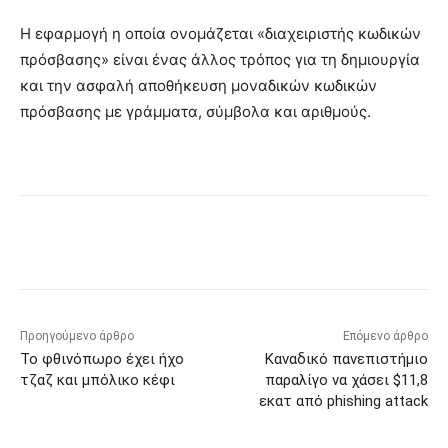
Η εφαρμογή η οποία ονομάζεται «διαχειριστής κωδικών
πρόσβασης» είναι ένας άλλος τρόπος για τη δημιουργία
και την ασφαλή αποθήκευση μοναδικών κωδικών
πρόσβασης με γράμματα, σύμβολα και αριθμούς.
Προηγούμενο άρθρο
Επόμενο άρθρο
Το φθινόπωρο έχει ήχο
Καναδικό πανεπιστήμιο
τζαζ και μπόλικο κέφι
παραλίγο να χάσει $11,8
εκατ από phishing attack