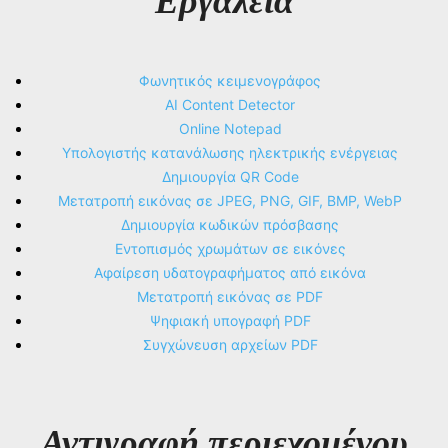
Εργαλεία
Φωνητικός κειμενογράφος
AI Content Detector
Online Notepad
Υπολογιστής κατανάλωσης ηλεκτρικής ενέργειας
Δημιουργία QR Code
Μετατροπή εικόνας σε JPEG, PNG, GIF, BMP, WebP
Δημιουργία κωδικών πρόσβασης
Εντοπισμός χρωμάτων σε εικόνες
Αφαίρεση υδατογραφήματος από εικόνα
Μετατροπή εικόνας σε PDF
Ψηφιακή υπογραφή PDF
Συγχώνευση αρχείων PDF
Αντιγραφή περιεχομένου