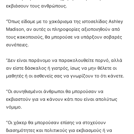
εκβιάσουν τους ανθρώπους.
“Όπως είδαμε με το χακάρισμα της ιστοσελίδας Ashley
Madison, αν αυτές οι πληροφορίες αξιοποιηθούν από
τους κακοποιούς, θα μπορούσε να υπάρξουν σοβαρές
συνέπειες.
“Δεν είναι παράνομο να παρακολουθείτε πορνό, αλλά
αν είστε δάσκαλος ή γιατρός, ίσως να μην θέλετε οι
μαθητές ή οι ασθενείς σας να γνωρίζουν το ότι κάνετε.
“Οι συνηθισμένοι άνθρωποι θα μπορούσαν να
εκβιαστούν για να κάνουν κάτι που είναι απολύτως
νόμιμο.
“Οι χάκερ θα μπορούσαν επίσης να στοχεύουν
διασημότητες και πολιτικούς για εκβιασμούς ή να