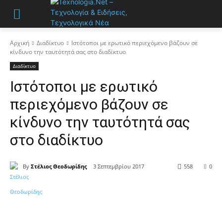
Αρχική
Διαδίκτυο
Ιστότοποι με ερωτικό περιεχόμενο βάζουν σε
κίνδυνο την ταυτότητά σας στο διαδίκτυο
Διαδίκτυο
Ιστότοποι με ερωτικό
περιεχόμενο βάζουν σε
κίνδυνο την ταυτότητά σας
στο διαδίκτυο
By
Στέλιος Θεοδωρίδης
3 Σεπτεμβρίου 2017
558
0