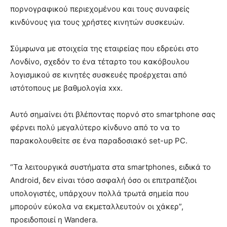
πορνογραφικού περιεχομένου και τους συναφείς
κινδύνους για τους χρήστες κινητών συσκευών.
Σύμφωνα με στοιχεία της εταιρείας που εδρεύει στο
Λονδίνο, σχεδόν το ένα τέταρτο του κακόβουλου
λογισμικού σε κινητές συσκευές προέρχεται από
ιστότοπους με βαθμολογία xxx.
Αυτό σημαίνει ότι βλέποντας πορνό στο smartphone σας
φέρνει πολύ μεγαλύτερο κίνδυνο από το να το
παρακολουθείτε σε ένα παραδοσιακό set-up PC.
“Τα λειτουργικά συστήματα στα smartphones, ειδικά το
Android, δεν είναι τόσο ασφαλή όσο οι επιτραπέζιοι
υπολογιστές, υπάρχουν πολλά τρωτά σημεία που
μπορούν εύκολα να εκμεταλλευτούν οι χάκερ”,
προειδοποιεί η Wandera.