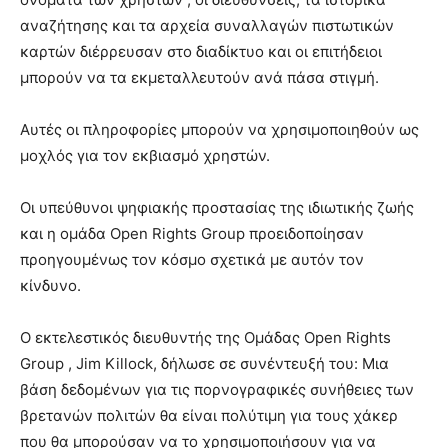
αναζήτησης και τα αρχεία συναλλαγών πιστωτικών
καρτών διέρρευσαν στο διαδίκτυο και οι επιτήδειοι
μπορούν να τα εκμεταλλευτούν ανά πάσα στιγμή.
Αυτές οι πληροφορίες μπορούν να χρησιμοποιηθούν ως
μοχλός για τον εκβιασμό χρηστών.
Οι υπεύθυνοι ψηφιακής προστασίας της ιδιωτικής ζωής
και η ομάδα Open Rights Group προειδοποίησαν
προηγουμένως τον κόσμο σχετικά με αυτόν τον
κίνδυνο.
Ο εκτελεστικός διευθυντής της Ομάδας Open Rights
Group , Jim Killock, δήλωσε σε συνέντευξή του: Μια
βάση δεδομένων για τις πορνογραφικές συνήθειες των
βρετανών πολιτών θα είναι πολύτιμη για τους χάκερ
που θα μπορούσαν να το χρησιμοποιήσουν για να