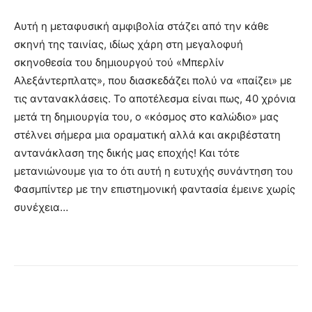
Αυτή η μεταφυσική αμφιβολία στάζει από την κάθε
σκηνή της ταινίας, ιδίως χάρη στη μεγαλοφυή
σκηνοθεσία του δημιουργού τού «Μπερλίν
Αλεξάντερπλατς», που διασκεδάζει πολύ να «παίζει» με
τις αντανακλάσεις. Το αποτέλεσμα είναι πως, 40 χρόνια
μετά τη δημιουργία του, ο «κόσμος στο καλώδιο» μας
στέλνει σήμερα μια οραματική αλλά και ακριβέστατη
αντανάκλαση της δικής μας εποχής! Και τότε
μετανιώνουμε για το ότι αυτή η ευτυχής συνάντηση του
Φασμπίντερ με την επιστημονική φαντασία έμεινε χωρίς
συνέχεια…