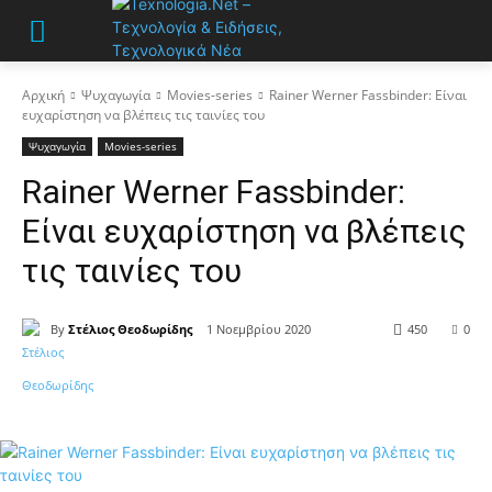
Αρχική
Ψυχαγωγία
Movies-series
Rainer Werner Fassbinder: Είναι
ευχαρίστηση να βλέπεις τις ταινίες του
Ψυχαγωγία
Movies-series
Rainer Werner Fassbinder:
Είναι ευχαρίστηση να βλέπεις
τις ταινίες του
By
Στέλιος Θεοδωρίδης
1 Νοεμβρίου 2020
450
0