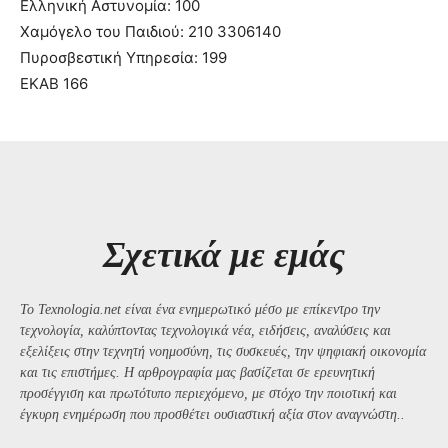
Ελληνική Αστυνομία: 100
Χαμόγελο του Παιδιού: 210 3306140
Πυροσβεστική Υπηρεσία: 199
ΕΚΑΒ 166
Σχετικά με εμάς
Το Texnologia.net είναι ένα ενημερωτικό μέσο με επίκεντρο την
τεχνολογία, καλύπτοντας τεχνολογικά νέα, ειδήσεις, αναλύσεις και
εξελίξεις στην τεχνητή νοημοσύνη, τις συσκευές, την ψηφιακή οικονομία
και τις επιστήμες. Η αρθρογραφία μας βασίζεται σε ερευνητική
προσέγγιση και πρωτότυπο περιεχόμενο, με στόχο την ποιοτική και
έγκυρη ενημέρωση που προσθέτει ουσιαστική αξία στον αναγνώστη..