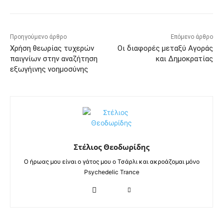
Προηγούμενο άρθρο
Επόμενο άρθρο
Χρήση θεωρίας τυχερών
Οι διαφορές μεταξύ Αγοράς
παιγνίων στην αναζήτηση
και Δημοκρατίας
εξωγήινης νοημοσύνης
Στέλιος Θεοδωρίδης
Ο ήρωας μου είναι ο γάτος μου ο Τσάρλι και ακροάζομαι μόνο
Psychedelic Trance