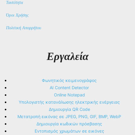
Ταυτότητα
Όροι Χρήσης
Πολιτική Απορρήτου
Εργαλεία
Φωνητικός κειμενογράφος
AI Content Detector
Online Notepad
Υπολογιστής κατανάλωσης ηλεκτρικής ενέργειας
Δημιουργία QR Code
Μετατροπή εικόνας σε JPEG, PNG, GIF, BMP, WebP
Δημιουργία κωδικών πρόσβασης
Εντοπισμός χρωμάτων σε εικόνες