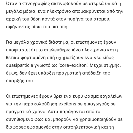
Όταν ακτινογραφίες ακτινοβολούν σε στερεά υλικά ή
μεγάλα μόρια, ένα ηλεκτρόνιο απομακρύνεται από την
αρχική του θέση κοντά στον πυρήνα του ατόμου,
αφήνοντας πίσω του μια οπή.
Για μεγάλο χρονικό διάστημα, οι επιστήμονες έχουν
υποψιαστεί ότι το απελευθερωμένο ηλεκτρόνιο και η
θετικά φορτισμένη οπή σχηματίζουν ένα νέο είδος
quasiparticle γνωστό ως ‘core-exciton’. Μέχρι στιγμής,
όμως, δεν έχει υπάρξει πραγματική απόδειξη της
ύπαρξής του.
Οι επιστήμονες έχουν βρει ένα ευρύ φάσμα εργαλείων
για την παρακολούθηση excitons σε ημιαγωγούς σε
πραγματικό χρόνο. Αυτά παράγονται από το
συνηθισμένο φως και μπορούν να χρησιμοποιηθούν σε
διάφορες εφαρμογές στην οπτοηλεκτρονική και τη