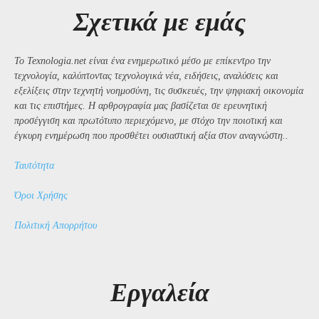
Σχετικά με εμάς
Το Texnologia.net είναι ένα ενημερωτικό μέσο με επίκεντρο την
τεχνολογία, καλύπτοντας τεχνολογικά νέα, ειδήσεις, αναλύσεις και
εξελίξεις στην τεχνητή νοημοσύνη, τις συσκευές, την ψηφιακή οικονομία
και τις επιστήμες. Η αρθρογραφία μας βασίζεται σε ερευνητική
προσέγγιση και πρωτότυπο περιεχόμενο, με στόχο την ποιοτική και
έγκυρη ενημέρωση που προσθέτει ουσιαστική αξία στον αναγνώστη..
Ταυτότητα
Όροι Χρήσης
Πολιτική Απορρήτου
Εργαλεία