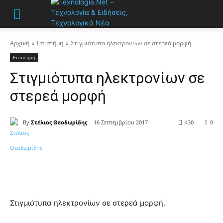
Αρχική
Επιστήμη
Στιγμιότυπα ηλεκτρονίων σε στερεά μορφή
Επιστήμη
Στιγμιότυπα ηλεκτρονίων σε
στερεά μορφή
By
Στέλιος Θεοδωρίδης
16 Σεπτεμβρίου 2017
430
0
Στιγμιότυπα ηλεκτρονίων σε στερεά μορφή.