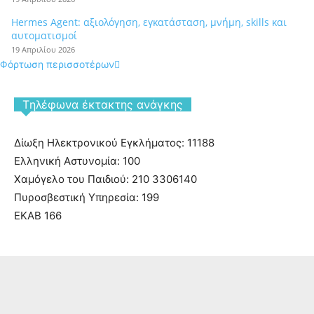
Hermes Agent: αξιολόγηση, εγκατάσταση, μνήμη, skills και
αυτοματισμοί
19 Απριλίου 2026
Φόρτωση περισσοτέρων
Tηλέφωνα έκτακτης ανάγκης
Δίωξη Ηλεκτρονικού Εγκλήματος: 11188
Ελληνική Αστυνομία: 100
Χαμόγελο του Παιδιού: 210 3306140
Πυροσβεστική Υπηρεσία: 199
ΕΚΑΒ 166