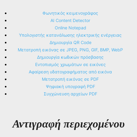
Φωνητικός κειμενογράφος
AI Content Detector
Online Notepad
Υπολογιστής κατανάλωσης ηλεκτρικής ενέργειας
Δημιουργία QR Code
Μετατροπή εικόνας σε JPEG, PNG, GIF, BMP, WebP
Δημιουργία κωδικών πρόσβασης
Εντοπισμός χρωμάτων σε εικόνες
Αφαίρεση υδατογραφήματος από εικόνα
Μετατροπή εικόνας σε PDF
Ψηφιακή υπογραφή PDF
Συγχώνευση αρχείων PDF
Αντιγραφή περιεχομένου