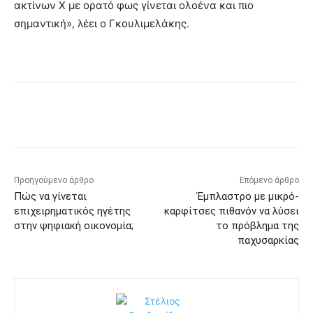
ακτίνων Χ με ορατό φως γίνεται ολοένα και πιο
σημαντική», λέει ο Γκουλιμελάκης.
Προηγούμενο άρθρο
Επόμενο άρθρο
Πώς να γίνεται
Έμπλαστρο με μικρό-
επιχειρηματικός ηγέτης
καρφίτσες πιθανόν να λύσει
στην ψηφιακή οικονομία;
το πρόβλημα της
παχυσαρκίας