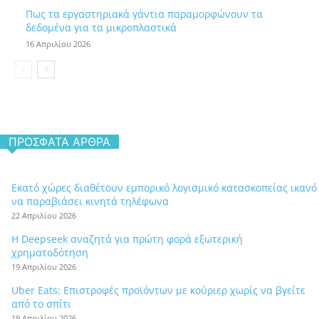
Πως τα εργαστηριακά γάντια παραμορφώνουν τα
δεδομένα για τα μικροπλαστικά
16 Απριλίου 2026
ΠΡΌΣΦΑΤΑ ΆΡΘΡΑ
Εκατό χώρες διαθέτουν εμπορικό λογισμικό κατασκοπείας ικανό
να παραβιάσει κινητά τηλέφωνα
22 Απριλίου 2026
Η Deepseek αναζητά για πρώτη φορά εξωτερική
χρηματοδότηση
19 Απριλίου 2026
Uber Eats: Επιστροφές προϊόντων με κούριερ χωρίς να βγείτε
από το σπίτι
19 Απριλίου 2026