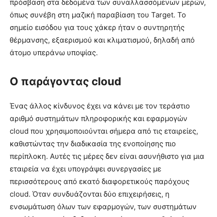
πρόσβαση στα δεδομένα των συναλλασσόμενων μερών,
όπως συνέβη στη μαζική παραβίαση του Target. Το
σημείο εισόδου για τους χάκερ ήταν ο συντηρητής
θέρμανσης, εξαερισμού και κλιματισμού, δηλαδή από
άτομο υπεράνω υποψίας.
Ο παράγοντας cloud
Ένας άλλος κίνδυνος έχει να κάνει με τον τεράστιο
αριθμό συστημάτων πληροφορικής και εφαρμογών
cloud που χρησιμοποιούνται σήμερα από τις εταιρείες,
καθιστώντας την διαδικασία της ενοποίησης πιο
περίπλοκη. Αυτές τις μέρες δεν είναι ασυνήθιστο για μια
εταιρεία να έχει υπογράψει συνεργασίες με
περισσότερους από εκατό διαφορετικούς παρόχους
cloud. Όταν συνδυάζονται δύο επιχειρήσεις, η
ενσωμάτωση όλων των εφαρμογών, των συστημάτων