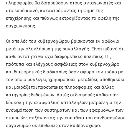
πληροφορίες θα διαρρεύσουν στους ανταγωνιστές και
στο ευρύ κοινό, καταστρέφοντας τη φήμη της
επιχείρησης και πιθανώς εκτροχίζοντας τα οφέλη της
συγχώνευσης.
Οι απειλές του κυβερνοχώρου βρίσκονται εν αφθονία
μετά την ολοκλήρωση της συναλλαγής. Είναι πιθανό ότι
κάθε οντότητα θα έχει διαφορετικές πολιτικές IT ,
πρότυπα και ελέγχους ασφάλειας στον κυβερνοχώρο
και διαφορετικές διαδικασίες όσον αφορά τον τρόπο με
τον οποίο συλλέγει, χρησιμοποιεί, μεταδίδει, αποθηκεύει
και μοιράζεται προσωπικές πληροφορίες και άλλες
κατηγορίες δεδομένων. Αυτές οι διαφορές καθιστούν
δύσκολη την εξασφάλιση κατάλληλων μέτρων για την
ενσωμάτωση των συστημάτων και των εφαρμογών των
εταιρειών, αυξάνοντας την ευπάθεια του συνδυασμένου
οργανισμού σε επιθέσεις στον κυβερνοχώρο.