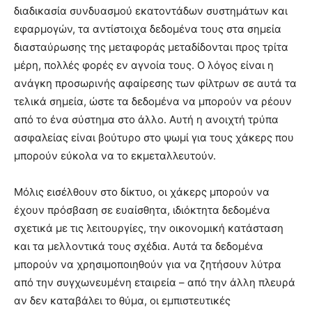
διαδικασία συνδυασμού εκατοντάδων συστημάτων και
εφαρμογών, τα αντίστοιχα δεδομένα τους στα σημεία
διασταύρωσης της μεταφοράς μεταδίδονται προς τρίτα
μέρη, πολλές φορές εν αγνοία τους. Ο λόγος είναι η
ανάγκη προσωρινής αφαίρεσης των φίλτρων σε αυτά τα
τελικά σημεία, ώστε τα δεδομένα να μπορούν να ρέουν
από το ένα σύστημα στο άλλο. Αυτή η ανοιχτή τρύπα
ασφαλείας είναι βούτυρο στο ψωμί για τους χάκερς που
μπορούν εύκολα να το εκμεταλλευτούν.
Μόλις εισέλθουν στο δίκτυο, οι χάκερς μπορούν να
έχουν πρόσβαση σε ευαίσθητα, ιδιόκτητα δεδομένα
σχετικά με τις λειτουργίες, την οικονομική κατάσταση
και τα μελλοντικά τους σχέδια. Αυτά τα δεδομένα
μπορούν να χρησιμοποιηθούν για να ζητήσουν λύτρα
από την συγχωνευμένη εταιρεία – από την άλλη πλευρά
αν δεν καταβάλει το θύμα, οι εμπιστευτικές