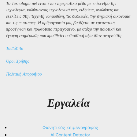
Το Texnologia.net είναι ένα ενημερωτικό μέσο με επίκεντρο την
τεχνολογία, καλύπτοντας τεχνολογικά νέα, ειδήσεις, αναλύσεις και
εξελίξεις στην τεχνητή νοημοσύνη, τις συσκευές, την ψηφιακή οικονομία
και τις επιστήμες. Η αρθρογραφία μας βασίζεται σε ερευνητική
προσέγγιση και πρωτότυπο περιεχόμενο, με στόχο την ποιοτική και
έγκυρη ενημέρωση που προσθέτει ουσιαστική αξία στον αναγνώστη..
Ταυτότητα
Όροι Χρήσης
Πολιτική Απορρήτου
Εργαλεία
Φωνητικός κειμενογράφος
AI Content Detector