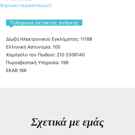
Φόρτωση περισσοτέρων
Tηλέφωνα έκτακτης ανάγκης
Δίωξη Ηλεκτρονικού Εγκλήματος: 11188
Ελληνική Αστυνομία: 100
Χαμόγελο του Παιδιού: 210 3306140
Πυροσβεστική Υπηρεσία: 199
ΕΚΑΒ 166
Σχετικά με εμάς