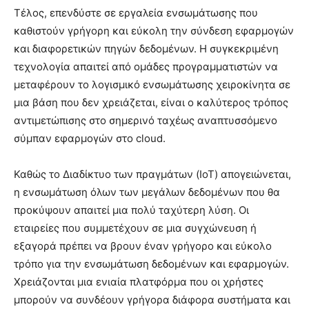
Τέλος, επενδύστε σε εργαλεία ενσωμάτωσης που
καθιστούν γρήγορη και εύκολη την σύνδεση εφαρμογών
και διαφορετικών πηγών δεδομένων. Η συγκεκριμένη
τεχνολογία απαιτεί από ομάδες προγραμματιστών να
μεταφέρουν το λογισμικό ενσωμάτωσης χειροκίνητα σε
μια βάση που δεν χρειάζεται, είναι ο καλύτερος τρόπος
αντιμετώπισης στο σημερινό ταχέως αναπτυσσόμενο
σύμπαν εφαρμογών στο cloud.
Καθώς το Διαδίκτυο των πραγμάτων (IoT) απογειώνεται,
η ενσωμάτωση όλων των μεγάλων δεδομένων που θα
προκύψουν απαιτεί μια πολύ ταχύτερη λύση. Οι
εταιρείες που συμμετέχουν σε μια συγχώνευση ή
εξαγορά πρέπει να βρουν έναν γρήγορο και εύκολο
τρόπο για την ενσωμάτωση δεδομένων και εφαρμογών.
Χρειάζονται μια ενιαία πλατφόρμα που οι χρήστες
μπορούν να συνδέουν γρήγορα διάφορα συστήματα και