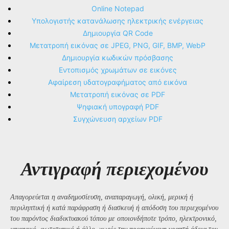
Online Notepad
Υπολογιστής κατανάλωσης ηλεκτρικής ενέργειας
Δημιουργία QR Code
Μετατροπή εικόνας σε JPEG, PNG, GIF, BMP, WebP
Δημιουργία κωδικών πρόσβασης
Εντοπισμός χρωμάτων σε εικόνες
Αφαίρεση υδατογραφήματος από εικόνα
Μετατροπή εικόνας σε PDF
Ψηφιακή υπογραφή PDF
Συγχώνευση αρχείων PDF
Αντιγραφή περιεχομένου
Απαγορεύεται η αναδημοσίευση, αναπαραγωγή, ολική, μερική ή
περιληπτική ή κατά παράφραση ή διασκευή ή απόδοση του περιεχομένου
του παρόντος διαδικτυακού τόπου με οποιονδήποτε τρόπο, ηλεκτρονικό,