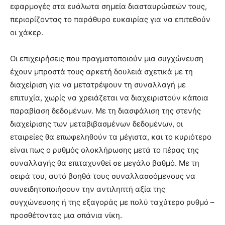
εφαρμογές στα ευάλωτα σημεία διασταυρώσεών τους,
περιορίζοντας το παράθυρο ευκαιρίας για να επιτεθούν
οι χάκερ.
Οι επιχειρήσεις που πραγματοποιούν μια συγχώνευση
έχουν μπροστά τους αρκετή δουλειά σχετικά με τη
διαχείριση για να μετατρέψουν τη συναλλαγή με
επιτυχία, χωρίς να χρειάζεται να διαχειριστούν κάποια
παραβίαση δεδομένων. Με τη διασφάλιση της στενής
διαχείρισης των μεταβιβασμένων δεδομένων, οι
εταιρείες θα επωφεληθούν τα μέγιστα, και το κυριότερο
είναι πως ο ρυθμός ολοκλήρωσης μετά το πέρας της
συναλλαγής θα επιταχυνθεί σε μεγάλο βαθμό. Με τη
σειρά του, αυτό βοηθά τους συναλλασσόμενους να
συνειδητοποιήσουν την αντιληπτή αξία της
συγχώνευσης ή της εξαγοράς με πολύ ταχύτερο ρυθμό –
προσθέτοντας μια σπάνια νίκη.