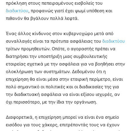
πρόκληση στους πεπειραμένους εισβολείς του
διαδικτύου
, προφανώς γιατί έχει ψωμί υπόθεση και
πιθανόν θα βγάλουν πολλά λεφτά.
Ένας άλλος κίνδυνος στον κυβερνοχώρο μετά από
συναλλαγές είναι τα πρότυπα ασφάλειας του
διαδικτύου
τρίτων προμηθευτών. Οπότε, ο αγοραστής πρέπει να
διατηρήσει την υποστήριξη μιας συμβουλευτικής
εταιρείας σχετικά με την ασφάλεια για να βοηθήσει στην
ολοκλήρωση των συστημάτων. Δεδομένου ότι η
επιχείρηση θα είναι μέσα στην εταιρική περίμετρο, είναι
πολύ σημαντικό οι πολιτικές και οι διαδικασίες της για
την διαδικτυακή ασφάλεια να είναι εξίσου ισχυρές, αν
όχι περισσότερο, με την ίδια την οργάνωση.
Διαφορετικά, η επιχείρηση μπορεί να είναι ένα σημείο
εισόδου για τους χάκερς, επιτρέποντάς τους να έχουν