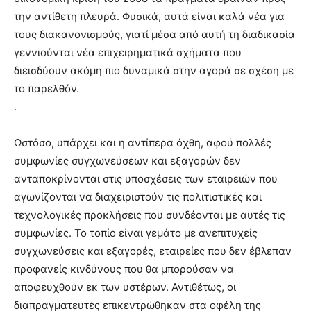
την αντίθετη πλευρά. Φυσικά, αυτά είναι καλά νέα για
τους διακανονισμούς, γιατί μέσα από αυτή τη διαδικασία
γεννιούνται νέα επιχειρηματικά σχήματα που
διεισδύουν ακόμη πιο δυναμικά στην αγορά σε σχέση με
το παρελθόν.
.
Ωστόσο, υπάρχει και η αντίπερα όχθη, αφού πολλές
συμφωνίες συγχωνεύσεων και εξαγορών δεν
ανταποκρίνονται στις υποσχέσεις των εταιρειών που
αγωνίζονται να διαχειριστούν τις πολιτιστικές και
τεχνολογικές προκλήσεις που συνδέονται με αυτές τις
συμφωνίες. Το τοπίο είναι γεμάτο με ανεπιτυχείς
συγχωνεύσεις και εξαγορές, εταιρείες που δεν έβλεπαν
προφανείς κινδύνους που θα μπορούσαν να
αποφευχθούν εκ των υστέρων. Αντιθέτως, οι
διαπραγματευτές επικεντρώθηκαν στα οφέλη της