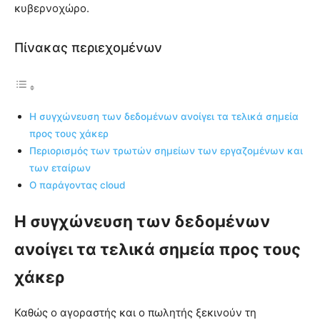
κυβερνοχώρο.
Πίνακας περιεχομένων
Η συγχώνευση των δεδομένων ανοίγει τα τελικά σημεία
προς τους χάκερ
Περιορισμός των τρωτών σημείων των εργαζομένων και
των εταίρων
Ο παράγοντας cloud
Η συγχώνευση των δεδομένων
ανοίγει τα τελικά σημεία προς τους
χάκερ
Καθώς ο αγοραστής και ο πωλητής ξεκινούν τη