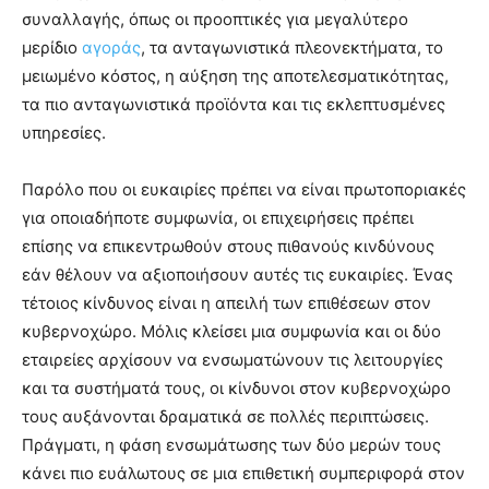
συναλλαγής, όπως οι προοπτικές για μεγαλύτερο
μερίδιο
αγοράς
, τα ανταγωνιστικά πλεονεκτήματα, το
μειωμένο κόστος, η αύξηση της αποτελεσματικότητας,
τα πιο ανταγωνιστικά προϊόντα και τις εκλεπτυσμένες
υπηρεσίες.
Παρόλο που οι ευκαιρίες πρέπει να είναι πρωτοποριακές
για οποιαδήποτε συμφωνία, οι επιχειρήσεις πρέπει
επίσης να επικεντρωθούν στους πιθανούς κινδύνους
εάν θέλουν να αξιοποιήσουν αυτές τις ευκαιρίες. Ένας
τέτοιος κίνδυνος είναι η απειλή των επιθέσεων στον
κυβερνοχώρο. Μόλις κλείσει μια συμφωνία και οι δύο
εταιρείες αρχίσουν να ενσωματώνουν τις λειτουργίες
και τα συστήματά τους, οι κίνδυνοι στον κυβερνοχώρο
τους αυξάνονται δραματικά σε πολλές περιπτώσεις.
Πράγματι, η φάση ενσωμάτωσης των δύο μερών τους
κάνει πιο ευάλωτους σε μια επιθετική συμπεριφορά στον