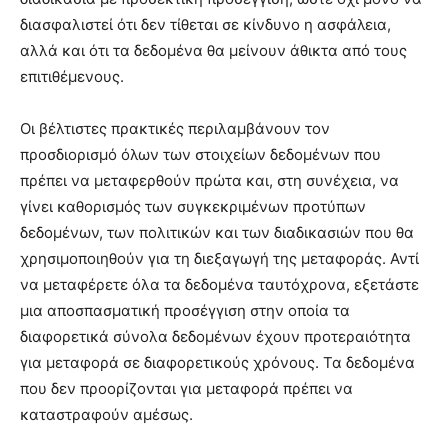
διασφαλιστεί ότι δεν τίθεται σε κίνδυνο η ασφάλεια,
αλλά και ότι τα δεδομένα θα μείνουν άθικτα από τους
επιτιθέμενους.
Οι βέλτιστες πρακτικές περιλαμβάνουν τον
προσδιορισμό όλων των στοιχείων δεδομένων που
πρέπει να μεταφερθούν πρώτα και, στη συνέχεια, να
γίνει καθορισμός των συγκεκριμένων προτύπων
δεδομένων, των πολιτικών και των διαδικασιών που θα
χρησιμοποιηθούν για τη διεξαγωγή της μεταφοράς. Αντί
να μεταφέρετε όλα τα δεδομένα ταυτόχρονα, εξετάστε
μια αποσπασματική προσέγγιση στην οποία τα
διαφορετικά σύνολα δεδομένων έχουν προτεραιότητα
για μεταφορά σε διαφορετικούς χρόνους. Τα δεδομένα
που δεν προορίζονται για μεταφορά πρέπει να
καταστραφούν αμέσως.