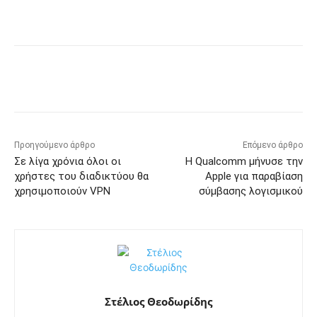
Προηγούμενο άρθρο
Επόμενο άρθρο
Σε λίγα χρόνια όλοι οι
Η Qualcomm μήνυσε την
χρήστες του διαδικτύου θα
Apple για παραβίαση
χρησιμοποιούν VPN
σύμβασης λογισμικού
Στέλιος Θεοδωρίδης