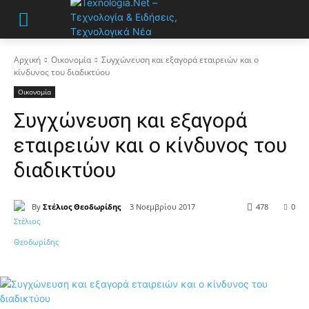
Αρχική
Οικονομία
Συγχώνευση και εξαγορά εταιρειών και ο
κίνδυνος του διαδικτύου
Οικονομία
Συγχώνευση και εξαγορά
εταιρειών και ο κίνδυνος του
διαδικτύου
By
Στέλιος Θεοδωρίδης
3 Νοεμβρίου 2017
478
0