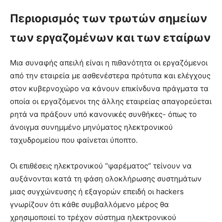
Περιορισμός των τρωτών σημείων
των εργαζομένων και των εταίρων
Μια συναφής απειλή είναι η πιθανότητα οι εργαζόμενοι
από την εταιρεία με ασθενέστερα πρότυπα και ελέγχους
στον κυβερνοχώρο να κάνουν επικίνδυνα πράγματα τα
οποία οι εργαζόμενοι της άλλης εταιρείας απαγορεύεται
ρητά να πράξουν υπό κανονικές συνθήκες- όπως το
άνοιγμα συνημμένο μηνύματος ηλεκτρονικού
ταχυδρομείου που φαίνεται ύποπτο.
Οι επιθέσεις ηλεκτρονικού “ψαρέματος” τείνουν να
αυξάνονται κατά τη φάση ολοκλήρωσης συστημάτων
μιας συγχώνευσης ή εξαγορών επειδή οι hackers
γνωρίζουν ότι κάθε συμβαλλόμενο μέρος θα
χρησιμοποιεί το τρέχον σύστημα ηλεκτρονικού