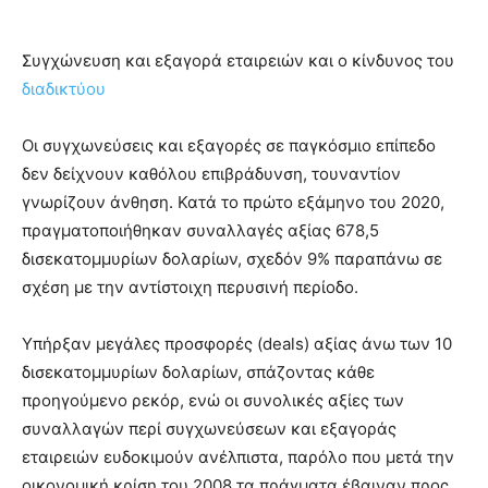
Συγχώνευση και εξαγορά εταιρειών και ο κίνδυνος του
διαδικτύου
Οι συγχωνεύσεις και εξαγορές σε παγκόσμιο επίπεδο
δεν δείχνουν καθόλου επιβράδυνση, τουναντίον
γνωρίζουν άνθηση. Κατά το πρώτο εξάμηνο του 2020,
πραγματοποιήθηκαν συναλλαγές αξίας 678,5
δισεκατομμυρίων δολαρίων, σχεδόν 9% παραπάνω σε
σχέση με την αντίστοιχη περυσινή περίοδο.
Υπήρξαν μεγάλες προσφορές (deals) αξίας άνω των 10
δισεκατομμυρίων δολαρίων, σπάζοντας κάθε
προηγούμενο ρεκόρ, ενώ οι συνολικές αξίες των
συναλλαγών περί συγχωνεύσεων και εξαγοράς
εταιρειών ευδοκιμούν ανέλπιστα, παρόλο που μετά την
οικονομική κρίση του 2008 τα πράγματα έβαιναν προς