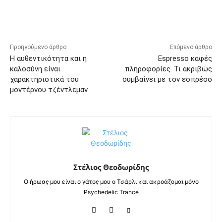
Προηγούμενο άρθρο
Επόμενο άρθρο
Η αυθεντικότητα και η
Espresso καφές
καλοσύνη είναι
πληροφορίες. Τι ακριβώς
χαρακτηριστικά του
συμβαίνει με τον εσπρέσο
μοντέρνου τζέντλεμαν
Στέλιος Θεοδωρίδης
Ο ήρωας μου είναι ο γάτος μου ο Τσάρλι και ακροάζομαι μόνο
Psychedelic Trance