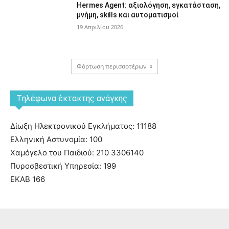
Hermes Agent: αξιολόγηση, εγκατάσταση,
μνήμη, skills και αυτοματισμοί
19 Απριλίου 2026
Φόρτωση περισσοτέρων
Tηλέφωνα έκτακτης ανάγκης
Δίωξη Ηλεκτρονικού Εγκλήματος: 11188
Ελληνική Αστυνομία: 100
Χαμόγελο του Παιδιού: 210 3306140
Πυροσβεστική Υπηρεσία: 199
ΕΚΑΒ 166