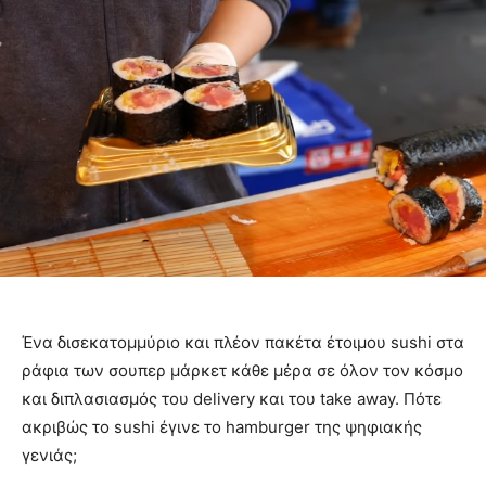
Ένα δισεκατομμύριο και πλέον πακέτα έτοιμου sushi στα
ράφια των σουπερ μάρκετ κάθε μέρα σε όλον τον κόσμο
και διπλασιασμός του delivery και του take away. Πότε
ακριβώς το sushi έγινε το hamburger της ψηφιακής
γενιάς;