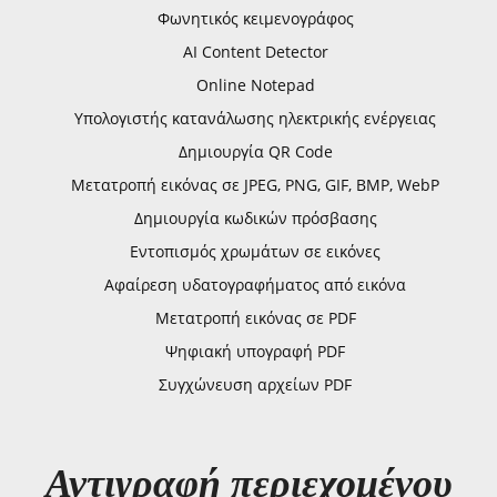
Φωνητικός κειμενογράφος
AI Content Detector
Online Notepad
Υπολογιστής κατανάλωσης ηλεκτρικής ενέργειας
Δημιουργία QR Code
Μετατροπή εικόνας σε JPEG, PNG, GIF, BMP, WebP
Δημιουργία κωδικών πρόσβασης
Εντοπισμός χρωμάτων σε εικόνες
Αφαίρεση υδατογραφήματος από εικόνα
Μετατροπή εικόνας σε PDF
Ψηφιακή υπογραφή PDF
Συγχώνευση αρχείων PDF
Αντιγραφή περιεχομένου