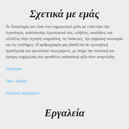
Σχετικά με εμάς
Το Texnologia.net είναι ένα ενημερωτικό μέσο με επίκεντρο την
τεχνολογία, καλύπτοντας τεχνολογικά νέα, ειδήσεις, αναλύσεις και
εξελίξεις στην τεχνητή νοημοσύνη, τις συσκευές, την ψηφιακή οικονομία
και τις επιστήμες. Η αρθρογραφία μας βασίζεται σε ερευνητική
προσέγγιση και πρωτότυπο περιεχόμενο, με στόχο την ποιοτική και
έγκυρη ενημέρωση που προσθέτει ουσιαστική αξία στον αναγνώστη..
Ταυτότητα
Όροι Χρήσης
Πολιτική Απορρήτου
Εργαλεία