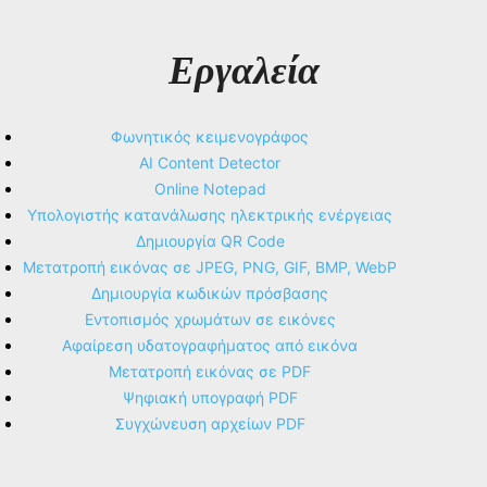
Εργαλεία
Φωνητικός κειμενογράφος
AI Content Detector
Online Notepad
Υπολογιστής κατανάλωσης ηλεκτρικής ενέργειας
Δημιουργία QR Code
Μετατροπή εικόνας σε JPEG, PNG, GIF, BMP, WebP
Δημιουργία κωδικών πρόσβασης
Εντοπισμός χρωμάτων σε εικόνες
Αφαίρεση υδατογραφήματος από εικόνα
Μετατροπή εικόνας σε PDF
Ψηφιακή υπογραφή PDF
Συγχώνευση αρχείων PDF