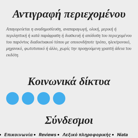
Αντιγραφή περιεχομένου
Απαγορεύεται η αναδημοσίευση, αναπαραγωγή, ολική, μερική ή
περιληπτική ή κατά παράφραση ή διασκευή ή απόδοση του περιεχομένου
του παρόντος διαδικτυακού τόπου με οποιονδήποτε τρόπο, ηλεκτρονικό,
μηχανικό, φωτοτυπικό ή άλλο, χωρίς την προηγούμενη γραπτή άδεια του
εκδότη.
Kοινωνικά δίκτυα
Σύνδεσμοι
Επικοινωνία
Reviews
Λεξικό πληροφορικής
Niata