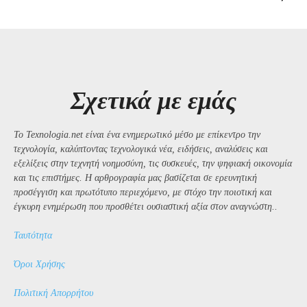
Σχετικά με εμάς
Το Texnologia.net είναι ένα ενημερωτικό μέσο με επίκεντρο την
τεχνολογία, καλύπτοντας τεχνολογικά νέα, ειδήσεις, αναλύσεις και
εξελίξεις στην τεχνητή νοημοσύνη, τις συσκευές, την ψηφιακή οικονομία
και τις επιστήμες. Η αρθρογραφία μας βασίζεται σε ερευνητική
προσέγγιση και πρωτότυπο περιεχόμενο, με στόχο την ποιοτική και
έγκυρη ενημέρωση που προσθέτει ουσιαστική αξία στον αναγνώστη..
Ταυτότητα
Όροι Χρήσης
Πολιτική Απορρήτου