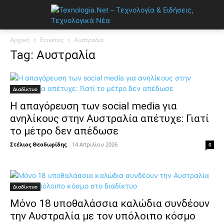
Αρχική
Ετικέτες
Αυστραλία
Tag: Αυστραλία
Διαδίκτυο
Η απαγόρευση των social media για
ανηλίκους στην Αυστραλία απέτυχε: Γιατί
το μέτρο δεν απέδωσε
Στέλιος Θεοδωρίδης
-
14 Απριλίου 2026
0
Διαδίκτυο
Μόνο 18 υποθαλάσσια καλώδια συνδέουν
την Αυστραλία με τον υπόλοιπο κόσμο