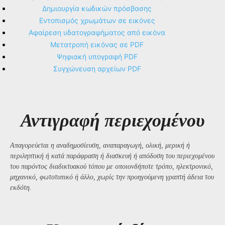
Δημιουργία κωδικών πρόσβασης
Εντοπισμός χρωμάτων σε εικόνες
Αφαίρεση υδατογραφήματος από εικόνα
Μετατροπή εικόνας σε PDF
Ψηφιακή υπογραφή PDF
Συγχώνευση αρχείων PDF
Αντιγραφή περιεχομένου
Απαγορεύεται η αναδημοσίευση, αναπαραγωγή, ολική, μερική ή
περιληπτική ή κατά παράφραση ή διασκευή ή απόδοση του περιεχομένου
του παρόντος διαδικτυακού τόπου με οποιονδήποτε τρόπο, ηλεκτρονικό,
μηχανικό, φωτοτυπικό ή άλλο, χωρίς την προηγούμενη γραπτή άδεια του
εκδότη.