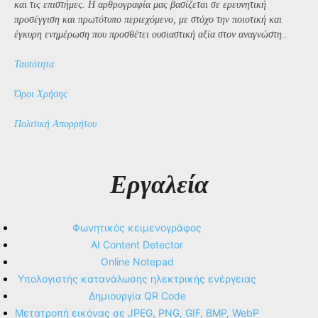
και τις επιστήμες. Η αρθρογραφία μας βασίζεται σε ερευνητική
προσέγγιση και πρωτότυπο περιεχόμενο, με στόχο την ποιοτική και
έγκυρη ενημέρωση που προσθέτει ουσιαστική αξία στον αναγνώστη..
Ταυτότητα
Όροι Χρήσης
Πολιτική Απορρήτου
Εργαλεία
Φωνητικός κειμενογράφος
AI Content Detector
Online Notepad
Υπολογιστής κατανάλωσης ηλεκτρικής ενέργειας
Δημιουργία QR Code
Μετατροπή εικόνας σε JPEG, PNG, GIF, BMP, WebP