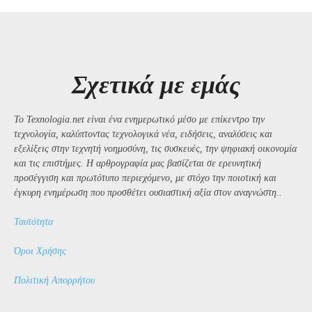
Σχετικά με εμάς
Το Texnologia.net είναι ένα ενημερωτικό μέσο με επίκεντρο την
τεχνολογία, καλύπτοντας τεχνολογικά νέα, ειδήσεις, αναλύσεις και
εξελίξεις στην τεχνητή νοημοσύνη, τις συσκευές, την ψηφιακή οικονομία
και τις επιστήμες. Η αρθρογραφία μας βασίζεται σε ερευνητική
προσέγγιση και πρωτότυπο περιεχόμενο, με στόχο την ποιοτική και
έγκυρη ενημέρωση που προσθέτει ουσιαστική αξία στον αναγνώστη..
Ταυτότητα
Όροι Χρήσης
Πολιτική Απορρήτου