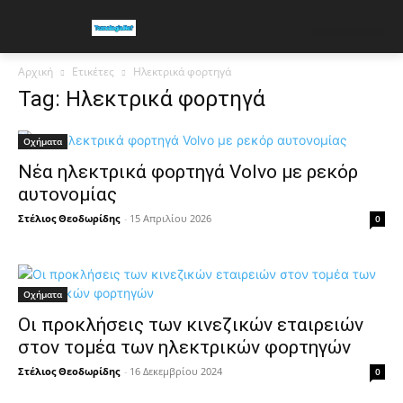
Αρχική
Ετικέτες
Ηλεκτρικά φορτηγά
Tag: Ηλεκτρικά φορτηγά
Οχήματα
Νέα ηλεκτρικά φορτηγά Volvo με ρεκόρ
αυτονομίας
Στέλιος Θεοδωρίδης
-
15 Απριλίου 2026
0
Οχήματα
Οι προκλήσεις των κινεζικών εταιρειών
στον τομέα των ηλεκτρικών φορτηγών
Στέλιος Θεοδωρίδης
-
16 Δεκεμβρίου 2024
0