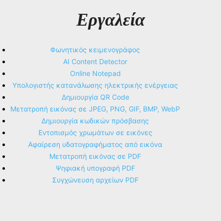
Εργαλεία
Φωνητικός κειμενογράφος
AI Content Detector
Online Notepad
Υπολογιστής κατανάλωσης ηλεκτρικής ενέργειας
Δημιουργία QR Code
Μετατροπή εικόνας σε JPEG, PNG, GIF, BMP, WebP
Δημιουργία κωδικών πρόσβασης
Εντοπισμός χρωμάτων σε εικόνες
Αφαίρεση υδατογραφήματος από εικόνα
Μετατροπή εικόνας σε PDF
Ψηφιακή υπογραφή PDF
Συγχώνευση αρχείων PDF