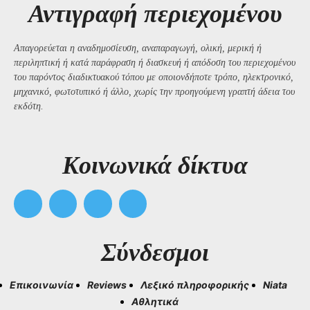
Αντιγραφή περιεχομένου
Απαγορεύεται η αναδημοσίευση, αναπαραγωγή, ολική, μερική ή
περιληπτική ή κατά παράφραση ή διασκευή ή απόδοση του περιεχομένου
του παρόντος διαδικτυακού τόπου με οποιονδήποτε τρόπο, ηλεκτρονικό,
μηχανικό, φωτοτυπικό ή άλλο, χωρίς την προηγούμενη γραπτή άδεια του
εκδότη.
Kοινωνικά δίκτυα
Σύνδεσμοι
Επικοινωνία
Reviews
Λεξικό πληροφορικής
Niata
Αθλητικά