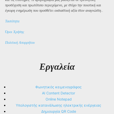
προσέγγιση και πρωτότυπο περιεχόμενο, με στόχο την ποιοτική και
έγκυρη ενημέρωση που προσθέτει ουσιαστική αξία στον αναγνώστη..
Ταυτότητα
Όροι Χρήσης
Πολιτική Απορρήτου
Εργαλεία
Φωνητικός κειμενογράφος
AI Content Detector
Online Notepad
Υπολογιστής κατανάλωσης ηλεκτρικής ενέργειας
Δημιουργία QR Code