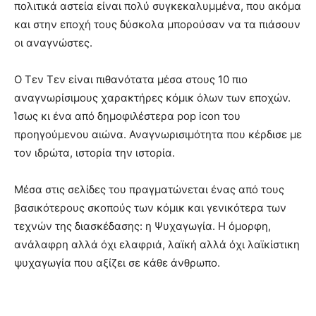
πολιτικά αστεία είναι πολύ συγκεκαλυμμένα, που ακόμα
και στην εποχή τους δύσκολα μπορούσαν να τα πιάσουν
οι αναγνώστες.
Ο Τεν Τεν είναι πιθανότατα μέσα στους 10 πιο
αναγνωρίσιμους χαρακτήρες κόμικ όλων των εποχών.
Ίσως κι ένα από δημοφιλέστερα pop icon του
προηγούμενου αιώνα. Αναγνωρισιμότητα που κέρδισε με
τον ιδρώτα, ιστορία την ιστορία.
Μέσα στις σελίδες του πραγματώνεται ένας από τους
βασικότερους σκοπούς των κόμικ και γενικότερα των
τεχνών της διασκέδασης: η Ψυχαγωγία. Η όμορφη,
ανάλαφρη αλλά όχι ελαφριά, λαϊκή αλλά όχι λαϊκίστικη
ψυχαγωγία που αξίζει σε κάθε άνθρωπο.