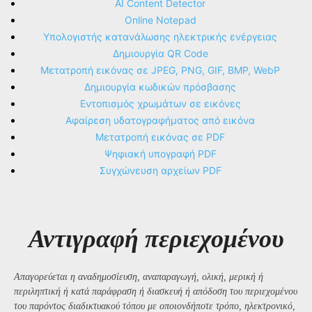
AI Content Detector
Online Notepad
Υπολογιστής κατανάλωσης ηλεκτρικής ενέργειας
Δημιουργία QR Code
Μετατροπή εικόνας σε JPEG, PNG, GIF, BMP, WebP
Δημιουργία κωδικών πρόσβασης
Εντοπισμός χρωμάτων σε εικόνες
Αφαίρεση υδατογραφήματος από εικόνα
Μετατροπή εικόνας σε PDF
Ψηφιακή υπογραφή PDF
Συγχώνευση αρχείων PDF
Αντιγραφή περιεχομένου
Απαγορεύεται η αναδημοσίευση, αναπαραγωγή, ολική, μερική ή
περιληπτική ή κατά παράφραση ή διασκευή ή απόδοση του περιεχομένου
του παρόντος διαδικτυακού τόπου με οποιονδήποτε τρόπο, ηλεκτρονικό,