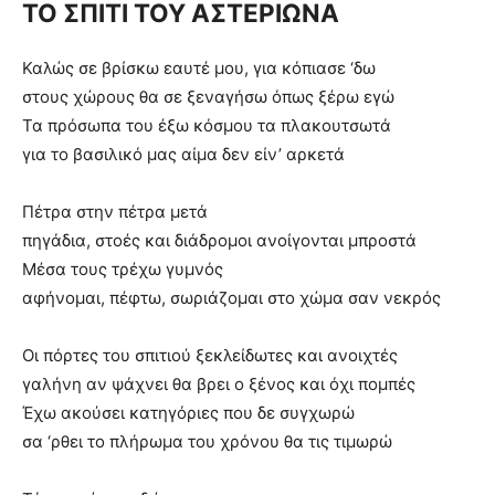
ΤΟ ΣΠΙΤΙ ΤΟΥ ΑΣΤΕΡΙΩΝΑ
Καλώς σε βρίσκω εαυτέ μου, για κόπιασε ‘δω
στους χώρους θα σε ξεναγήσω όπως ξέρω εγώ
Τα πρόσωπα του έξω κόσμου τα πλακουτσωτά
για το βασιλικό μας αίμα δεν είν’ αρκετά
Πέτρα στην πέτρα μετά
πηγάδια, στοές και διάδρομοι ανοίγονται μπροστά
Μέσα τους τρέχω γυμνός
αφήνομαι, πέφτω, σωριάζομαι στο χώμα σαν νεκρός
Οι πόρτες του σπιτιού ξεκλείδωτες και ανοιχτές
γαλήνη αν ψάχνει θα βρει ο ξένος και όχι πομπές
Έχω ακούσει κατηγόριες που δε συγχωρώ
σα ‘ρθει το πλήρωμα του χρόνου θα τις τιμωρώ