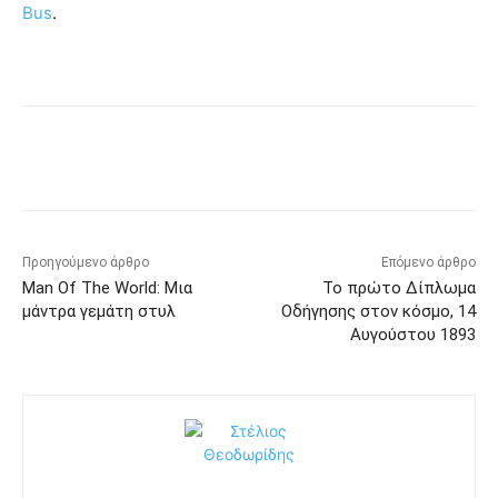
Bus
.
Προηγούμενο άρθρο
Επόμενο άρθρο
Man Of The World: Μια
Το πρώτο Δίπλωμα
μάντρα γεμάτη στυλ
Οδήγησης στον κόσμο, 14
Αυγούστου 1893