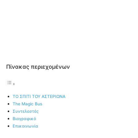
Πίνακας περιεχομένων
ΤΟ ΣΠΙΤΙ ΤΟΥ ΑΣΤΕΡΙΩΝΑ
The Μagic Βus
Συντελεστές
Βιογραφικό
Επικοινωνία