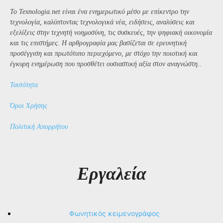
Το Texnologia.net είναι ένα ενημερωτικό μέσο με επίκεντρο την
τεχνολογία, καλύπτοντας τεχνολογικά νέα, ειδήσεις, αναλύσεις και
εξελίξεις στην τεχνητή νοημοσύνη, τις συσκευές, την ψηφιακή οικονομία
και τις επιστήμες. Η αρθρογραφία μας βασίζεται σε ερευνητική
προσέγγιση και πρωτότυπο περιεχόμενο, με στόχο την ποιοτική και
έγκυρη ενημέρωση που προσθέτει ουσιαστική αξία στον αναγνώστη..
Ταυτότητα
Όροι Χρήσης
Πολιτική Απορρήτου
Εργαλεία
Φωνητικός κειμενογράφος