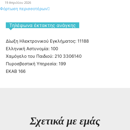
19 Απριλίου 2026
Φόρτωση περισσοτέρων
Tηλέφωνα έκτακτης ανάγκης
Δίωξη Ηλεκτρονικού Εγκλήματος: 11188
Ελληνική Αστυνομία: 100
Χαμόγελο του Παιδιού: 210 3306140
Πυροσβεστική Υπηρεσία: 199
ΕΚΑΒ 166
Σχετικά με εμάς