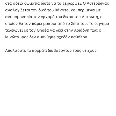
στα άδεια δωμάτια ώστε να τα ξεχωρίζει. Ο Αστερίωνας
αναλογίζεται τον δικό του θάνατο, και περιμένει με
ανυπομονησία τον ερχομό του δικού του Λυτρωτή, ο
οποίος θα τον πάρει μακριά από το Σπίτι του. Το διήγημα
τελειώνει με τον Θησέα να λέει στην Αριάδνη πως ο
Μινώταυρος δεν αμύνθηκε σχεδόν καθόλου.
Απολαύστε το κομμάτι διαβάζοντας τους στίχους!