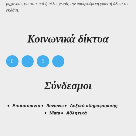
μηχανικό, φωτοτυπικό ή άλλο, χωρίς την προηγούμενη γραπτή άδεια του
εκδότη.
Kοινωνικά δίκτυα
Σύνδεσμοι
Επικοινωνία
Reviews
Λεξικό πληροφορικής
Niata
Αθλητικά