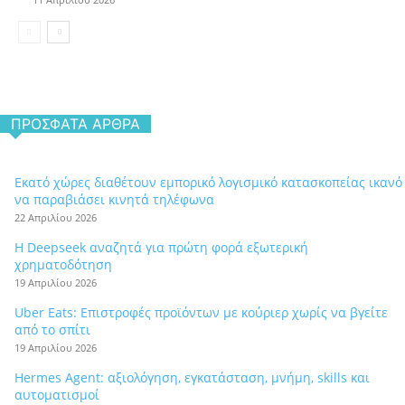
ΠΡΌΣΦΑΤΑ ΆΡΘΡΑ
Εκατό χώρες διαθέτουν εμπορικό λογισμικό κατασκοπείας ικανό
να παραβιάσει κινητά τηλέφωνα
22 Απριλίου 2026
Η Deepseek αναζητά για πρώτη φορά εξωτερική
χρηματοδότηση
19 Απριλίου 2026
Uber Eats: Επιστροφές προϊόντων με κούριερ χωρίς να βγείτε
από το σπίτι
19 Απριλίου 2026
Hermes Agent: αξιολόγηση, εγκατάσταση, μνήμη, skills και
αυτοματισμοί