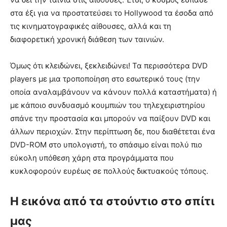
στα έξι για να προστατεύσει το Hollywood τα έσοδα από
τις κινηματογραφικές αίθουσες, αλλά και τη
διαφορετική χρονική διάθεση των ταινιών.
Όμως ότι κλειδώνει, ξεκλειδώνει! Τα περισσότερα DVD
players με μια τροποποίηση στο εσωτερικό τους (την
οποία αναλαμβάνουν να κάνουν πολλά καταστήματα) ή
με κάποιο συνδυασμό κουμπιών του τηλεχειριστηρίου
σπάνε την προστασία και μπορούν να παίξουν DVD και
άλλων περιοχών. Στην περίπτωση δε, που διαθέτεται ένα
DVD-ROM στο υπολογιστή, το σπάσιμο είναι πολύ πιο
εύκολη υπόθεση χάρη στα προγράμματα που
κυκλοφορούν ευρέως σε πολλούς δικτυακούς τόπους.
Η εικόνα από τα στούντιο στο σπίτι
μας