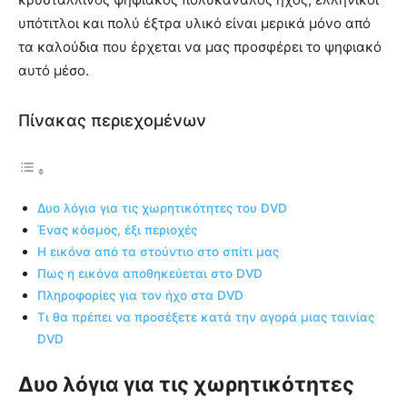
υπότιτλοι και πολύ έξτρα υλικό είναι μερικά μόνο από
τα καλούδια που έρχεται να μας προσφέρει το ψηφιακό
αυτό μέσο.
Πίνακας περιεχομένων
Δυο λόγια για τις χωρητικότητες του DVD
Ένας κόσμος, έξι περιοχές
Η εικόνα από τα στούντιο στο σπίτι μας
Πως η εικόνα αποθηκεύεται στο DVD
Πληροφορίες για τον ήχο στα DVD
Τι θα πρέπει να προσέξετε κατά την αγορά μιας ταινίας
DVD
Δυο λόγια για τις χωρητικότητες