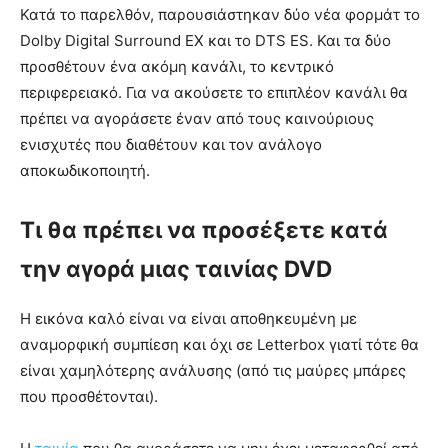
Κατά το παρελθόν, παρουσιάστηκαν δύο νέα φορμάτ το
Dolby Digital Surround EX και το DTS ES. Και τα δύο
προσθέτουν ένα ακόμη κανάλι, το κεντρικό
περιφερειακό. Για να ακούσετε το επιπλέον κανάλι θα
πρέπει να αγοράσετε έναν από τους καινούριους
ενισχυτές που διαθέτουν και τον ανάλογο
αποκωδικοποιητή.
Τι θα πρέπει να προσέξετε κατά
την αγορά μιας ταινίας DVD
Η εικόνα καλό είναι να είναι αποθηκευμένη με
αναμορφική συμπίεση και όχι σε Letterbox γιατί τότε θα
είναι χαμηλότερης ανάλυσης (από τις μαύρες μπάρες
που προσθέτονται).