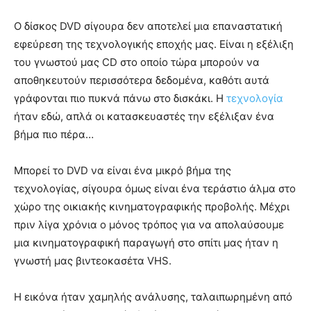
Ο δίσκος DVD σίγουρα δεν αποτελεί μια επαναστατική
εφεύρεση της τεχνολογικής εποχής μας. Είναι η εξέλιξη
του γνωστού μας CD στο οποίο τώρα μπορούν να
αποθηκευτούν περισσότερα δεδομένα, καθότι αυτά
γράφονται πιο πυκνά πάνω στο δισκάκι. Η
τεχνολογία
ήταν εδώ, απλά οι κατασκευαστές την εξέλιξαν ένα
βήμα πιο πέρα…
Μπορεί το DVD να είναι ένα μικρό βήμα της
τεχνολογίας, σίγουρα όμως είναι ένα τεράστιο άλμα στο
χώρο της οικιακής κινηματογραφικής προβολής. Μέχρι
πριν λίγα χρόνια ο μόνος τρόπος για να απολαύσουμε
μια κινηματογραφική παραγωγή στο σπίτι μας ήταν η
γνωστή μας βιντεοκασέτα VHS.
Η εικόνα ήταν χαμηλής ανάλυσης, ταλαιπωρημένη από