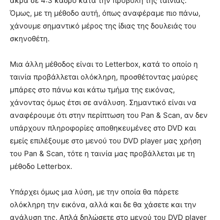
άκρα σε 4:3 κάδρο κατά την προβολή της ταινίας.
Όμως, με τη μέθοδο αυτή, όπως αναφέραμε πιο πάνω,
χάνουμε σημαντικό μέρος της ίδιας της δουλειάς του
σκηνοθέτη.
Μια άλλη μέθοδος είναι το Letterbox, κατά το οποίο η
ταινία προβάλλεται ολόκληρη, προσθέτοντας μαύρες
μπάρες στο πάνω και κάτω τμήμα της εικόνας,
χάνοντας όμως έτσι σε ανάλυση. Σημαντικό είναι να
αναφέρουμε ότι στην περίπτωση του Pan & Scan, αν δεν
υπάρχουν πληροφορίες αποθηκευμένες στο DVD και
εμείς επιλέξουμε στο μενού του DVD player μας χρήση
του Pan & Scan, τότε η ταινία μας προβάλλεται με τη
μέθοδο Letterbox.
Υπάρχει όμως μια λύση, με την οποία θα πάρετε
ολόκληρη την εικόνα, αλλά και δε θα χάσετε και την
ανάλυση της. Απλά δηλώσετε στο μενού του DVD player