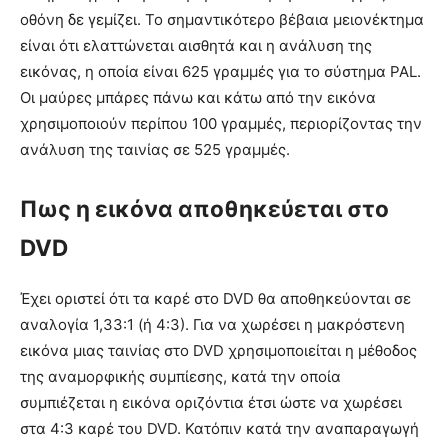
οθόνη δε γεμίζει. Το σημαντικότερο βέβαια μειονέκτημα
είναι ότι ελαττώνεται αισθητά και η ανάλυση της
εικόνας, η οποία είναι 625 γραμμές για το σύστημα PAL.
Οι μαύρες μπάρες πάνω και κάτω από την εικόνα
χρησιμοποιούν περίπου 100 γραμμές, περιορίζοντας την
ανάλυση της ταινίας σε 525 γραμμές.
Πως η εικόνα αποθηκεύεται στο
DVD
Έχει οριστεί ότι τα καρέ στο DVD θα αποθηκεύονται σε
αναλογία 1,33:1 (ή 4:3). Για να χωρέσει η μακρόστενη
εικόνα μιας ταινίας στο DVD χρησιμοποιείται η μέθοδος
της αναμορφικής συμπίεσης, κατά την οποία
συμπιέζεται η εικόνα οριζόντια έτσι ώστε να χωρέσει
στα 4:3 καρέ του DVD. Κατόπιν κατά την αναπαραγωγή