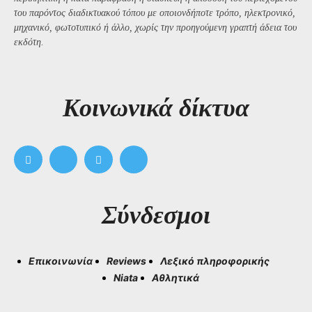
του παρόντος διαδικτυακού τόπου με οποιονδήποτε τρόπο, ηλεκτρονικό,
μηχανικό, φωτοτυπικό ή άλλο, χωρίς την προηγούμενη γραπτή άδεια του
εκδότη.
Kοινωνικά δίκτυα
Σύνδεσμοι
Επικοινωνία
Reviews
Λεξικό πληροφορικής
Niata
Αθλητικά