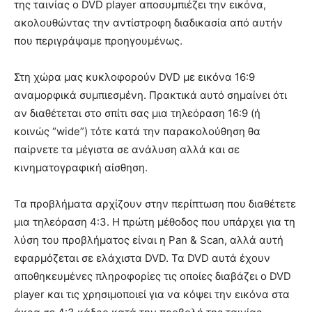
της ταινίας ο DVD player αποσυμπιέζει την εικόνα,
ακολουθώντας την αντίστροφη διαδικασία από αυτήν
που περιγράψαμε προηγουμένως.
Στη χώρα μας κυκλοφορούν DVD με εικόνα 16:9
αναμορφικά συμπιεσμένη. Πρακτικά αυτό σημαίνει ότι
αν διαθέτεται στο σπίτι σας μια τηλεόραση 16:9 (ή
κοινώς “wide”) τότε κατά την παρακολούθηση θα
παίρνετε τα μέγιστα σε ανάλυση αλλά και σε
κινηματογραφική αίσθηση.
Τα προβλήματα αρχίζουν στην περίπτωση που διαθέτετε
μια τηλεόραση 4:3. Η πρώτη μέθοδος που υπάρχει για τη
λύση του προβλήματος είναι η Pan & Scan, αλλά αυτή
εφαρμόζεται σε ελάχιστα DVD. Τα DVD αυτά έχουν
αποθηκευμένες πληροφορίες τις οποίες διαβάζει ο DVD
player και τις χρησιμοποιεί για να κόψει την εικόνα στα