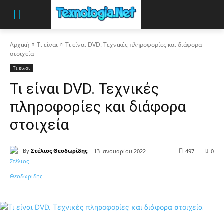
Αρχική
Τι είναι
Τι είναι DVD. Τεχνικές πληροφορίες και διάφορα
στοιχεία
Τι είναι
Τι είναι DVD. Τεχνικές
πληροφορίες και διάφορα
στοιχεία
By
Στέλιος Θεοδωρίδης
13 Ιανουαρίου 2022
497
0