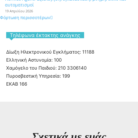
αυτοματισμοί
19 Απριλίου 2026
Φόρτωση περισσοτέρων
Tηλέφωνα έκτακτης ανάγκης
Δίωξη Ηλεκτρονικού Εγκλήματος: 11188
Ελληνική Αστυνομία: 100
Χαμόγελο του Παιδιού: 210 3306140
Πυροσβεστική Υπηρεσία: 199
ΕΚΑΒ 166
Σχετικά με εμάς