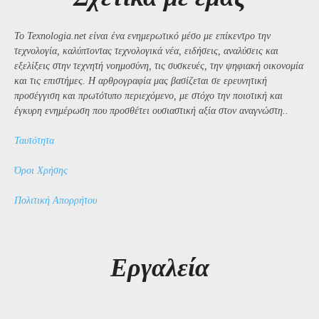
Το Texnologia.net είναι ένα ενημερωτικό μέσο με επίκεντρο την
τεχνολογία, καλύπτοντας τεχνολογικά νέα, ειδήσεις, αναλύσεις και
εξελίξεις στην τεχνητή νοημοσύνη, τις συσκευές, την ψηφιακή οικονομία
και τις επιστήμες. Η αρθρογραφία μας βασίζεται σε ερευνητική
προσέγγιση και πρωτότυπο περιεχόμενο, με στόχο την ποιοτική και
έγκυρη ενημέρωση που προσθέτει ουσιαστική αξία στον αναγνώστη..
Ταυτότητα
Όροι Χρήσης
Πολιτική Απορρήτου
Εργαλεία