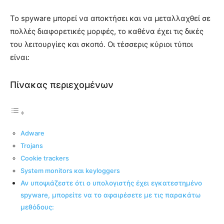
Το spyware μπορεί να αποκτήσει και να μεταλλαχθεί σε
πολλές διαφορετικές μορφές, το καθένα έχει τις δικές
του λειτουργίες και σκοπό. Οι τέσσερις κύριοι τύποι
είναι:
Πίνακας περιεχομένων
Adware
Trojans
Cookie trackers
System monitors και keyloggers
Αν υποψιάζεστε ότι ο υπολογιστής έχει εγκατεστημένο
spyware, μπορείτε να το αφαιρέσετε με τις παρακάτω
μεθόδους: