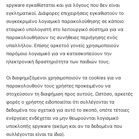
spyware εγκαθίσταται και για λόγους που δεν είναι
εγκληματικοί. Διάφορες επιχειρήσεις εγκαθιστούν το
συγκεκριμένο λογισμικό παρακολούθησης σε κάποιο
εταιρικό υπολογιστή στο λειτουργικό σύστημα για να
παρακολουθήσουν τις συνήθειες περιήγησης ενός
υπαλλήλου. Επίσης αρκετοό γονείς χρησιμοποιούν
παρόμοιο λογισμικό για να κατασκοπεύουν την
ηλεκτρονική δραστηριότητα των παιδιών τους.
Οι διαφημιζόμενοι χρησιμοποιούν τα cookies για να
παρακολουθούν τους χρήστες προκειμένου να
στοχεύσουν τη διαφήμιση προς αυτούς. Ωστόσο, αρκετές
φορές ο χρήστης ειδοποιείται ότι συλλέγονται τα
δεδομένα του σχετικά για αυτό το σκοπό, οπότε τέτοιες
ενέργειες ενδέχεται να μην θεωρούνται λογισμικό
υποκλοπής spyware (ακόμη και αν τα δεδομένα που
συλλέγονται είναι τα ίδια).