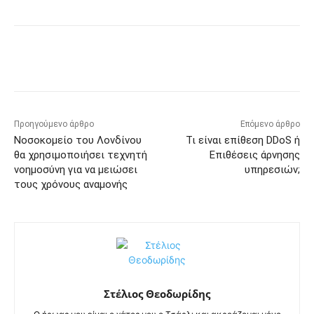
Προηγούμενο άρθρο
Επόμενο άρθρο
Νοσοκομείο του Λονδίνου
Τι είναι επίθεση DDoS ή
θα χρησιμοποιήσει τεχνητή
Επιθέσεις άρνησης
νοημοσύνη για να μειώσει
υπηρεσιών;
τους χρόνους αναμονής
Στέλιος Θεοδωρίδης