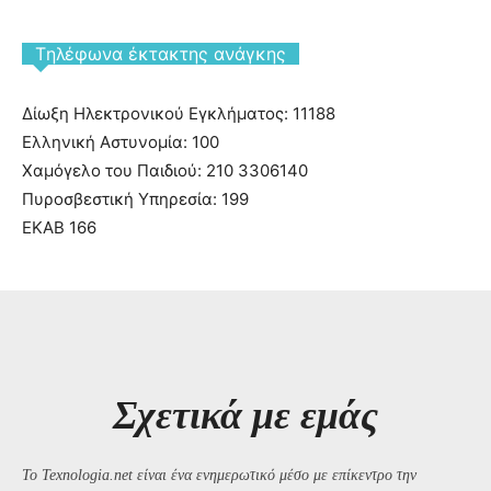
Tηλέφωνα έκτακτης ανάγκης
Δίωξη Ηλεκτρονικού Εγκλήματος: 11188
Ελληνική Αστυνομία: 100
Χαμόγελο του Παιδιού: 210 3306140
Πυροσβεστική Υπηρεσία: 199
ΕΚΑΒ 166
Σχετικά με εμάς
Το Texnologia.net είναι ένα ενημερωτικό μέσο με επίκεντρο την