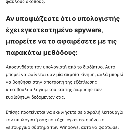
φαύλους σκοπούς.
Αν υποψιάζεστε ότι ο υπολογιστής
έχει εγκατεστημένο spyware,
μπορείτε να το αφαιρέσετε με τις
παρακάτω μεθόδους:
Αποσυνδέστε τον υπολογιστή από το διαδίκτυο. Αυτό
μπορεί να φαίνεται σαν μία ακραία κίνηση, αλλά μπορεί
να βοηθήσει στην αποτροπή της εξάπλωσης
κακόβουλου λογισμικού και της διαρροής των
ευαίσθητων δεδομένων σας.
Επίσης προτείνεται να εκκινήσετε σε ασφαλή λειτουργία
τον υπολογιστή σας που έχει εγκατεστημένο το
λειτουργικό σύστημα των Windows, αυτό θα φορτώσει