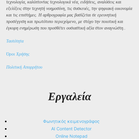
τεχνολογία, καλύπτοντας τεχνολογικά νέα, ειδήσεις, αναλύσεις και
εξελίξεις στην τεχνητή νοημοσύνη, τις συσκευές, την ψηφιακή οικονομία
και τις επιστήμες. Η αρθρογραφία μας βασίζεται σε ερευνητική
προσέγγιση και πρωτότυπο περιεχόμενο, με στόχο την ποιοτική και
έγκυρη ενημέρωση που προσθέτει ουσιαστική αξία στον αναγνώστη..
Ταυτότητα
Όροι Χρήσης
Πολιτική Απορρήτου
Εργαλεία
Φωνητικός κειμενογράφος
AI Content Detector
Online Notepad