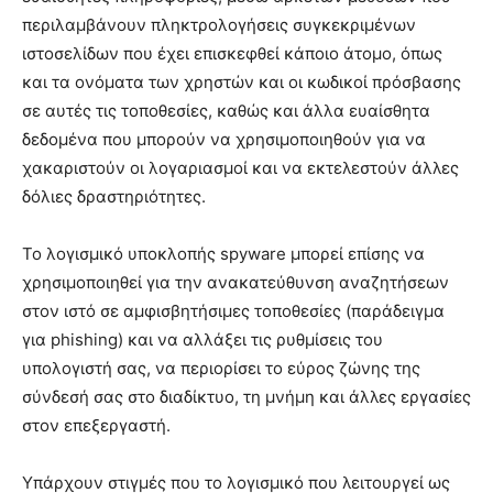
περιλαμβάνουν πληκτρολογήσεις συγκεκριμένων
ιστοσελίδων που έχει επισκεφθεί κάποιο άτομο, όπως
και τα ονόματα των χρηστών και οι κωδικοί πρόσβασης
σε αυτές τις τοποθεσίες, καθώς και άλλα ευαίσθητα
δεδομένα που μπορούν να χρησιμοποιηθούν για να
χακαριστούν οι λογαριασμοί και να εκτελεστούν άλλες
δόλιες δραστηριότητες.
Το λογισμικό υποκλοπής spyware μπορεί επίσης να
χρησιμοποιηθεί για την ανακατεύθυνση αναζητήσεων
στον ιστό σε αμφισβητήσιμες τοποθεσίες (παράδειγμα
για phishing) και να αλλάξει τις ρυθμίσεις του
υπολογιστή σας, να περιορίσει το εύρος ζώνης της
σύνδεσή σας στο διαδίκτυο, τη μνήμη και άλλες εργασίες
στον επεξεργαστή.
Υπάρχουν στιγμές που το λογισμικό που λειτουργεί ως