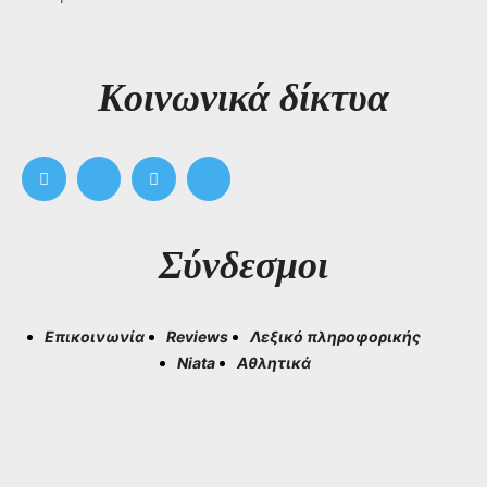
Kοινωνικά δίκτυα
Σύνδεσμοι
Επικοινωνία
Reviews
Λεξικό πληροφορικής
Niata
Αθλητικά