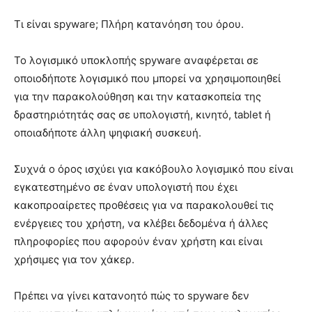
Τι είναι spyware; Πλήρη κατανόηση του όρου.
Το λογισμικό υποκλοπής spyware αναφέρεται σε
οποιοδήποτε λογισμικό που μπορεί να χρησιμοποιηθεί
για την παρακολούθηση και την κατασκοπεία της
δραστηριότητάς σας σε υπολογιστή, κινητό, tablet ή
οποιαδήποτε άλλη ψηφιακή συσκευή.
Συχνά ο όρος ισχύει για κακόβουλο λογισμικό που είναι
εγκατεστημένο σε έναν υπολογιστή που έχει
κακοπροαίρετες προθέσεις για να παρακολουθεί τις
ενέργειες του χρήστη, να κλέβει δεδομένα ή άλλες
πληροφορίες που αφορούν έναν χρήστη και είναι
χρήσιμες για τον χάκερ.
Πρέπει να γίνει κατανοητό πώς το spyware δεν