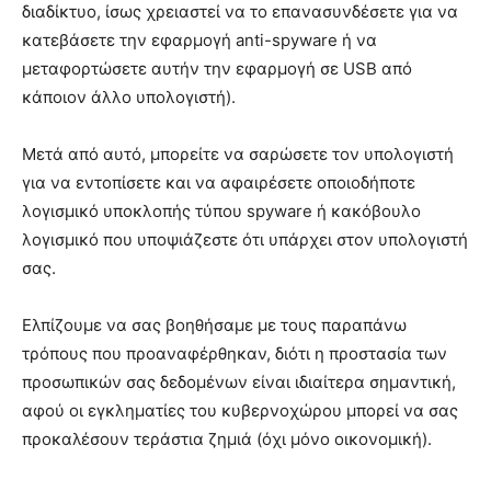
διαδίκτυο, ίσως χρειαστεί να το επανασυνδέσετε για να
κατεβάσετε την εφαρμογή anti-spyware ή να
μεταφορτώσετε αυτήν την εφαρμογή σε USB από
κάποιον άλλο υπολογιστή).
Μετά από αυτό, μπορείτε να σαρώσετε τον υπολογιστή
για να εντοπίσετε και να αφαιρέσετε οποιοδήποτε
λογισμικό υποκλοπής τύπου spyware ή κακόβουλο
λογισμικό που υποψιάζεστε ότι υπάρχει στον υπολογιστή
σας.
Ελπίζουμε να σας βοηθήσαμε με τους παραπάνω
τρόπους που προαναφέρθηκαν, διότι η προστασία των
προσωπικών σας δεδομένων είναι ιδιαίτερα σημαντική,
αφού οι εγκληματίες του κυβερνοχώρου μπορεί να σας
προκαλέσουν τεράστια ζημιά (όχι μόνο οικονομική).