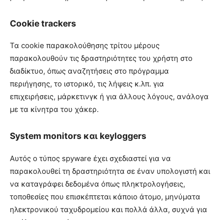
Cookie trackers
Τα cookie παρακολούθησης τρίτου μέρους
παρακολουθούν τις δραστηριότητες του χρήστη στο
διαδίκτυο, όπως αναζητήσεις στο πρόγραμμα
περιήγησης, το ιστορικό, τις λήψεις κ.λπ. για
επιχειρήσεις, μάρκετινγκ ή για άλλους λόγους, ανάλογα
με τα κίνητρα του χάκερ.
System monitors και keyloggers
Αυτός ο τύπος spyware έχει σχεδιαστεί για να
παρακολουθεί τη δραστηριότητα σε έναν υπολογιστή και
να καταγράφει δεδομένα όπως πληκτρολογήσεις,
τοποθεσίες που επισκέπτεται κάποιο άτομο, μηνύματα
ηλεκτρονικού ταχυδρομείου και πολλά άλλα, συχνά για