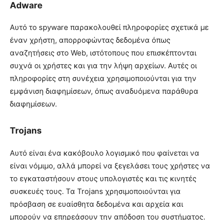
Adware
Αυτό το spyware παρακολουθεί πληροφορίες σχετικά με
έναν χρήστη, απορροφώντας δεδομένα όπως
αναζητήσεις στο Web, ιστότοπους που επισκέπτονται
συχνά οι χρήστες και για την λήψη αρχείων. Αυτές οι
πληροφορίες στη συνέχεια χρησιμοποιούνται για την
εμφάνιση διαφημίσεων, όπως αναδυόμενα παράθυρα
διαφημίσεων.
Trojans
Αυτό είναι ένα κακόβουλο λογισμικό που φαίνεται να
είναι νόμιμο, αλλά μπορεί να ξεγελάσει τους χρήστες να
το εγκαταστήσουν στους υπολογιστές και τις κινητές
συσκευές τους. Τα Trojans χρησιμοποιούνται για
πρόσβαση σε ευαίσθητα δεδομένα και αρχεία και
μπορούν να επηρεάσουν την απόδοση του συστήματος.