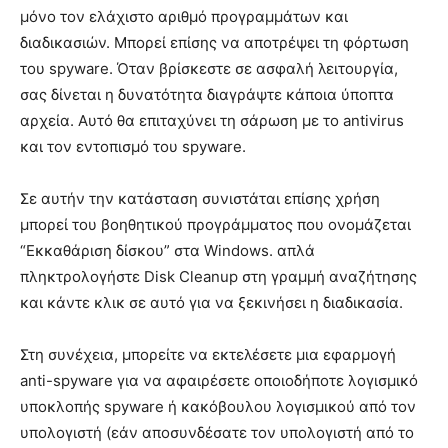
μόνο τον ελάχιστο αριθμό προγραμμάτων και
διαδικασιών. Μπορεί επίσης να αποτρέψει τη φόρτωση
του spyware. Όταν βρίσκεστε σε ασφαλή λειτουργία,
σας δίνεται η δυνατότητα διαγράψτε κάποια ύποπτα
αρχεία. Αυτό θα επιταχύνει τη σάρωση με το antivirus
και τον εντοπισμό του spyware.
Σε αυτήν την κατάσταση συνιστάται επίσης χρήση
μπορεί του βοηθητικού προγράμματος που ονομάζεται
“Εκκαθάριση δίσκου” στα Windows. απλά
πληκτρολογήστε Disk Cleanup στη γραμμή αναζήτησης
και κάντε κλικ σε αυτό για να ξεκινήσει η διαδικασία.
Στη συνέχεια, μπορείτε να εκτελέσετε μια εφαρμογή
anti-spyware για να αφαιρέσετε οποιοδήποτε λογισμικό
υποκλοπής spyware ή κακόβουλου λογισμικού από τον
υπολογιστή (εάν αποσυνδέσατε τον υπολογιστή από το