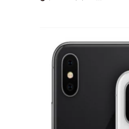
Κοινοποίηση