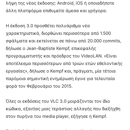
λήψη της νέας έκδοσης: Android, iOS ή οποιαδήποτε
άλλη πλατφόρμα επιθυμείτε άμεσα και γρήγορα.
Η έκδοση 3.0 προσθέτει πολυάριθμα νέα
χαρακτηριστικά, διορθώνει περισσότερα από 1.500
σφάλματα και εκτείνεται σε πάνω από 20.000 commits,
δήλωσε ο Jean-Baptiste Kempf, επικεφαλής
προγραμματιστής και πρόεδρος του VideoLAN. «Είναι
αποτέλεσμα περισσότερων από τριών ετών εθελοντικής
εργασίας», δήλωσε ο Kempf και, πράγματι, μία τέτοια
παρόμοια σημαντική ενημέρωση έγινε για τελευταία
φορά τον Φεβρουάριο του 2015.
Όλες οι εκδόσεις του VLC 3.0 μοιράζονται τον ίδιο
κώδικα, εξαιτίας μιας τεράστιας αλλαγής που διεξήχθη
στον πυρήνα του media player, εξήγησε η Kempf.