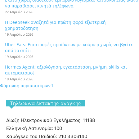
να παραβιάσει κινητά τηλέφωνα
22 Απριλίου 2026
Η Deepseek αναζητά για πρώτη φορά εξωτερική
χρηματοδότηση
19 Απριλίου 2026
Uber Eats: Επιστροφές προϊόντων με κούριερ χωρίς να βγείτε
από το σπίτι
19 Απριλίου 2026
Hermes Agent: αξιολόγηση, εγκατάσταση, μνήμη, skills και
αυτοματισμοί
19 Απριλίου 2026
Φόρτωση περισσοτέρων
Tηλέφωνα έκτακτης ανάγκης
Δίωξη Ηλεκτρονικού Εγκλήματος: 11188
Ελληνική Αστυνομία: 100
Χαμόγελο του Παιδιού: 210 3306140