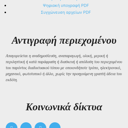
Ψηφιακή υπογραφή PDF
Συγχώνευση αρχείων PDF
Αντιγραφή περιεχομένου
Απαγορεύεται η αναδημοσίευση, αναπαραγωγή, ολική, μερική ή
περιληπτική ή κατά παράφραση ή διασκευή ή απόδοση του περιεχομένου
του παρόντος διαδικτυακού τόπου με οποιονδήποτε τρόπο, ηλεκτρονικό,
μηχανικό, φωτοτυπικό ή άλλο, χωρίς την προηγούμενη γραπτή άδεια του
εκδότη.
Kοινωνικά δίκτυα