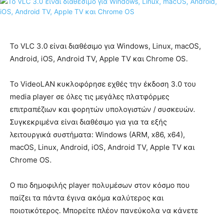
Το VLC 3.0 είναι διαθέσιμο για Windows, Linux, macOS,
Android, iOS, Android TV, Apple TV και Chrome OS.
Το VideoLAN κυκλοφόρησε εχθές την έκδοση 3.0 του
media player σε όλες τις μεγάλες πλατφόρμες
επιτραπέζιων και φορητών υπολογιστών / συσκευών.
Συγκεκριμένα είναι διαθέσιμο για για τα εξής
λειτουργικά συστήματα: Windows (ARM, x86, x64),
macOS, Linux, Android, iOS, Android TV, Apple TV και
Chrome OS.
Ο πιο δημοφιλής player πολυμέσων στον κόσμο που
παίζει τα πάντα έγινα ακόμα καλύτερος και
ποιοτικότερος. Μπορείτε πλέον πανεύκολα να κάνετε