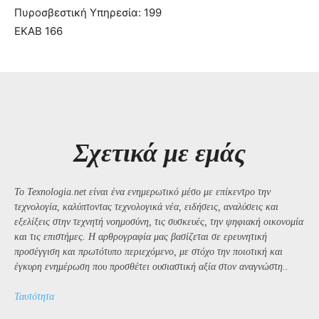
Πυροσβεστική Υπηρεσία: 199
ΕΚΑΒ 166
Σχετικά με εμάς
Το Texnologia.net είναι ένα ενημερωτικό μέσο με επίκεντρο την
τεχνολογία, καλύπτοντας τεχνολογικά νέα, ειδήσεις, αναλύσεις και
εξελίξεις στην τεχνητή νοημοσύνη, τις συσκευές, την ψηφιακή οικονομία
και τις επιστήμες. Η αρθρογραφία μας βασίζεται σε ερευνητική
προσέγγιση και πρωτότυπο περιεχόμενο, με στόχο την ποιοτική και
έγκυρη ενημέρωση που προσθέτει ουσιαστική αξία στον αναγνώστη..
Ταυτότητα