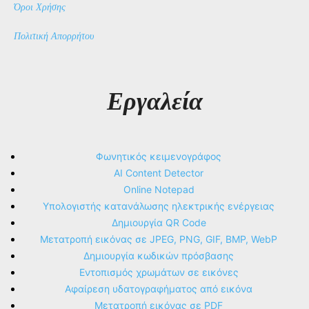
Όροι Χρήσης
Πολιτική Απορρήτου
Εργαλεία
Φωνητικός κειμενογράφος
AI Content Detector
Online Notepad
Υπολογιστής κατανάλωσης ηλεκτρικής ενέργειας
Δημιουργία QR Code
Μετατροπή εικόνας σε JPEG, PNG, GIF, BMP, WebP
Δημιουργία κωδικών πρόσβασης
Εντοπισμός χρωμάτων σε εικόνες
Αφαίρεση υδατογραφήματος από εικόνα
Μετατροπή εικόνας σε PDF