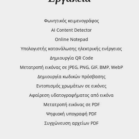
Φωνητικός κειμενογράφος
AI Content Detector
Online Notepad
Υπολογιστής κατανάλωσης ηλεκτρικής ενέργειας
Δημιουργία QR Code
Μετατροπή εικόνας σε JPEG, PNG, GIF, BMP, WebP
Δημιουργία κωδικών πρόσβασης
Εντοπισμός χρωμάτων σε εικόνες
Αφαίρεση υδατογραφήματος από εικόνα
Μετατροπή εικόνας σε PDF
Ψηφιακή υπογραφή PDF
Συγχώνευση αρχείων PDF