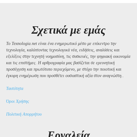
Σχετικά με εμάς
Το Texnologia.net είναι ένα ενημερωτικό μέσο με επίκεντρο την
τεχνολογία, καλύπτοντας τεχνολογικά νέα, ειδήσεις, αναλύσεις και
εξελίξεις στην τεχνητή νοημοσύνη, τις συσκευές, την ψηφιακή οικονομία
και τις επιστήμες. Η αρθρογραφία μας βασίζεται σε ερευνητική
προσέγγιση και πρωτότυπο περιεχόμενο, με στόχο την ποιοτική και
έγκυρη ενημέρωση που προσθέτει ουσιαστική αξία στον αναγνώστη..
Ταυτότητα
Όροι Χρήσης
Πολιτική Απορρήτου
Εργαλεία