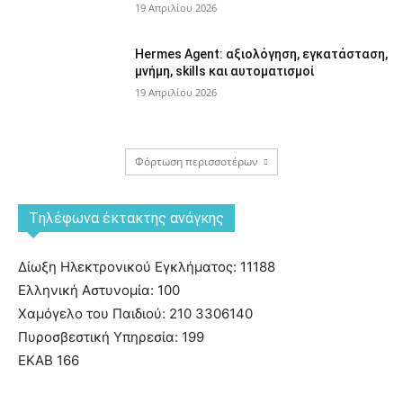
19 Απριλίου 2026
Hermes Agent: αξιολόγηση, εγκατάσταση,
μνήμη, skills και αυτοματισμοί
19 Απριλίου 2026
Φόρτωση περισσοτέρων
Tηλέφωνα έκτακτης ανάγκης
Δίωξη Ηλεκτρονικού Εγκλήματος: 11188
Ελληνική Αστυνομία: 100
Χαμόγελο του Παιδιού: 210 3306140
Πυροσβεστική Υπηρεσία: 199
ΕΚΑΒ 166