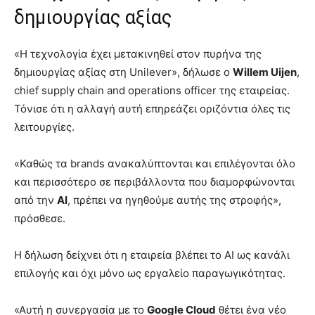
δημιουργίας αξίας
«Η τεχνολογία έχει μετακινηθεί στον πυρήνα της
δημιουργίας αξίας στη Unilever», δήλωσε ο
Willem Uijen
,
chief supply chain and operations officer της εταιρείας.
Τόνισε ότι η αλλαγή αυτή επηρεάζει οριζόντια όλες τις
λειτουργίες.
«Καθώς τα brands ανακαλύπτονται και επιλέγονται όλο
και περισσότερο σε περιβάλλοντα που διαμορφώνονται
από την
AI
, πρέπει να ηγηθούμε αυτής της στροφής»,
πρόσθεσε.
Η δήλωση δείχνει ότι η εταιρεία βλέπει το AI ως κανάλι
επιλογής και όχι μόνο ως εργαλείο παραγωγικότητας.
«Αυτή η συνεργασία με το
Google Cloud
θέτει ένα νέο