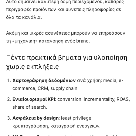
Αυτό σημαίνει καλύτερη δομή περιεχομένου, καθαρές
περιγραφές προϊόντων και συνεπείς πληροφορίες σε
όλα τα κανάλια.
Ακόμη και μικρές ασυνέπειες μπορούν να επηρεάσουν
τη «μηχανική» κατανόηση ενός brand.
Πέντε πρακτικά βήματα για υλοποίηση
χωρίς εκπλήξεις
Χαρτογράφηση δεδομένων
ανά χρήση: media, e-
commerce, CRM, supply chain.
Ενιαίοι ορισμοί KPI
: conversion, incrementality, ROAS,
share of search.
Ασφάλεια by design
: least privilege,
κρυπτογράφηση, καταγραφή ενεργειών.