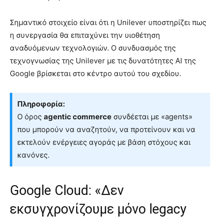
Σημαντικό στοιχείο είναι ότι η Unilever υποστηρίζει πως
η συνεργασία θα επιταχύνει την υιοθέτηση
αναδυόμενων τεχνολογιών. Ο συνδυασμός της
τεχνογνωσίας της Unilever με τις δυνατότητες AI της
Google βρίσκεται στο κέντρο αυτού του σχεδίου.
Πληροφορία:
Ο όρος
agentic commerce
συνδέεται με «agents»
που μπορούν να αναζητούν, να προτείνουν και να
εκτελούν ενέργειες αγοράς με βάση στόχους και
κανόνες.
Google Cloud: «Δεν
εκσυγχρονίζουμε μόνο legacy