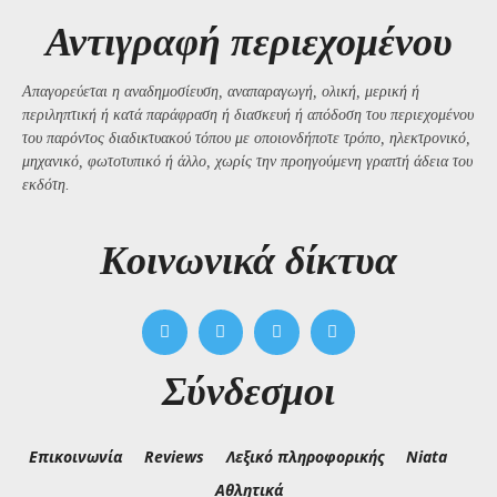
Αντιγραφή περιεχομένου
Απαγορεύεται η αναδημοσίευση, αναπαραγωγή, ολική, μερική ή
περιληπτική ή κατά παράφραση ή διασκευή ή απόδοση του περιεχομένου
του παρόντος διαδικτυακού τόπου με οποιονδήποτε τρόπο, ηλεκτρονικό,
μηχανικό, φωτοτυπικό ή άλλο, χωρίς την προηγούμενη γραπτή άδεια του
εκδότη.
Kοινωνικά δίκτυα
Σύνδεσμοι
Επικοινωνία
Reviews
Λεξικό πληροφορικής
Niata
Αθλητικά