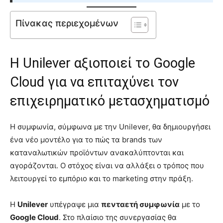
Πίνακας περιεχομένων
Η Unilever αξιοποιεί το Google
Cloud για να επιταχύνει τον
επιχειρηματικό μετασχηματισμό
Η συμφωνία, σύμφωνα με την Unilever, θα δημιουργήσει
ένα νέο μοντέλο για το πώς τα brands των
καταναλωτικών προϊόντων ανακαλύπτονται και
αγοράζονται. Ο στόχος είναι να αλλάξει ο τρόπος που
λειτουργεί το εμπόριο και το marketing στην πράξη.
Η
Unilever
υπέγραψε μια
πενταετή συμφωνία
με το
Google Cloud
. Στο πλαίσιο της συνεργασίας θα