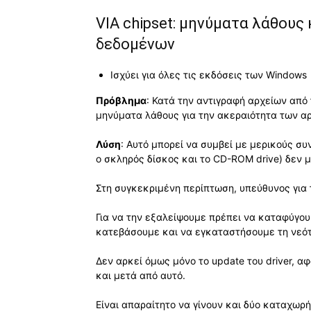
VΙΑ chipset: μηνύματα λάθους
δεδομένων
Ισχύει για όλες τις εκδόσεις των Windows
Πρόβλημα
: Κατά την αντιγραφή αρχείων από
μηνύματα λάθους για την ακεραιότητα των αρ
Λύση
: Αυτό μπορεί να συμβεί με μερικούς σ
o σκληρός δίσκος και το CD-ROM drive) δεν 
Στη συγκεκριμένη περίπτωση, υπεύθυνος για τη
Για να την εξαλείψουμε πρέπει να καταφύγουμ
κατεβάσουμε και να εγκαταστήσουμε τη νεότε
Δεν αρκεί όμως μόνο το update του driver, 
και μετά από αυτό.
Είναι απαραίτητο να γίνουν και δύο καταχωρή