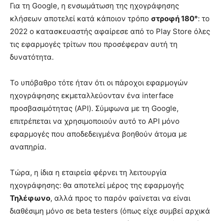
Για τη Google, η ενσωμάτωση της ηχογράφησης
κλήσεων αποτελεί κατά κάποιον τρόπο
στροφή 180°
: το
2022 ο κατασκευαστής αφαίρεσε από το Play Store όλες
τις εφαρμογές τρίτων που προσέφεραν αυτή τη
δυνατότητα.
Το υπόβαθρο τότε ήταν ότι οι πάροχοι εφαρμογών
ηχογράφησης εκμεταλλεύονταν ένα interface
προσβασιμότητας (API). Σύμφωνα με τη Google,
επιτρέπεται να χρησιμοποιούν αυτό το API μόνο
εφαρμογές που αποδεδειγμένα βοηθούν άτομα με
αναπηρία.
Τώρα, η ίδια η εταιρεία φέρνει τη λειτουργία
ηχογράφησης: θα αποτελεί μέρος της εφαρμογής
Τηλέφωνο
, αλλά προς το παρόν φαίνεται να είναι
διαθέσιμη μόνο σε beta testers (όπως είχε συμβεί αρχικά