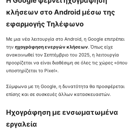
Η Google φέρνει ηχογράφηση
κλήσεων στο Android μέσω της
εφαρμογής Τηλέφωνο
Με μια νέα λειτουργία στο Android, η Google επιτρέπει
την
ηχογράφηση ενεργών κλήσεων
. Όπως είχε
ανακοινωθεί τον Σεπτέμβριο του 2025, η λειτουργία
προορίζεται να είναι διαθέσιμη σε όλες τις χώρες «όπου
υποστηρίζεται το Pixel».
Σύμφωνα με τη Google, η δυνατότητα θα προσφέρεται
επίσης και σε συσκευές άλλων κατασκευαστών.
Ηχογράφηση με ενσωματωμένα
εργαλεία