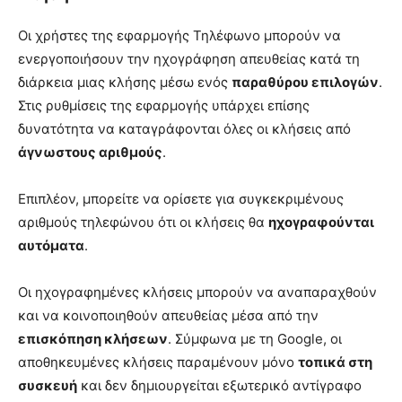
Οι χρήστες της εφαρμογής Τηλέφωνο μπορούν να
ενεργοποιήσουν την ηχογράφηση απευθείας κατά τη
διάρκεια μιας κλήσης μέσω ενός
παραθύρου επιλογών
.
Στις ρυθμίσεις της εφαρμογής υπάρχει επίσης
δυνατότητα να καταγράφονται όλες οι κλήσεις από
άγνωστους αριθμούς
.
Επιπλέον, μπορείτε να ορίσετε για συγκεκριμένους
αριθμούς τηλεφώνου ότι οι κλήσεις θα
ηχογραφούνται
αυτόματα
.
Οι ηχογραφημένες κλήσεις μπορούν να αναπαραχθούν
και να κοινοποιηθούν απευθείας μέσα από την
επισκόπηση κλήσεων
. Σύμφωνα με τη Google, οι
αποθηκευμένες κλήσεις παραμένουν μόνο
τοπικά στη
συσκευή
και δεν δημιουργείται εξωτερικό αντίγραφο