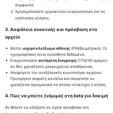
συμφωνία.
Χρησιμοποιήστε χειροκίνητη ενεργοποίηση για τις
υπόλοιπες κλήσεις.
3. Ασφάλεια συσκευής και πρόσβαση στα
αρχεία
Βάλτε
ισχυρό κλείδωμα οθόνης
(PIN/βιομετρικά). Οι
ηχογραφήσεις είναι ευαίσθητα δεδομένα.
Ενεργοποιήστε
αυτόματη διαγραφή
(7/14/30 ημέρες)
αν δεν χρειάζεστε μακροχρόνια αποθήκευση.
Αποφύγετε την ανεξέλεγκτη κοινοποίηση αρχείων.
Προτιμήστε ασφαλή κανάλια και σκεφτείτε αν
χρειάζεται πραγματικά να σταλεί ολόκληρη η κλήση.
4. Πώς να μπείτε (νόμιμα) στη beta για δοκιμή
Αν θέλετε να ελέγξετε αν έχετε πρόσβαση στη