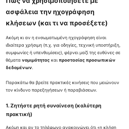
Πως να χρησιμοποιήσετε με
ασφάλεια την ηχογράφηση
κλήσεων (και τι να προσέξετε)
Ακόμη κι αν η ενσωματωμένη ηχογράφηση είναι
ιδιαίτερα χρήσιμη (π.χ. για οδηγίες, τεχνική υποστήριξη,
συμφωνίες ή υπενθυμίσεις), φέρνει μαζί της ευθύνες σε
θέματα
νομιμότητας
και
προστασίας προσωπικών
δεδομένων
.
Παρακάτω θα βρείτε πρακτικές κινήσεις που μειώνουν
τον κίνδυνο παρεξηγήσεων ή παραβιάσεων.
1. Ζητήστε ρητή συναίνεση (καλύτερη
πρακτική)
Ακόμη και αν το τηλέφωνο ανακοινώνει ότι «η κλήση