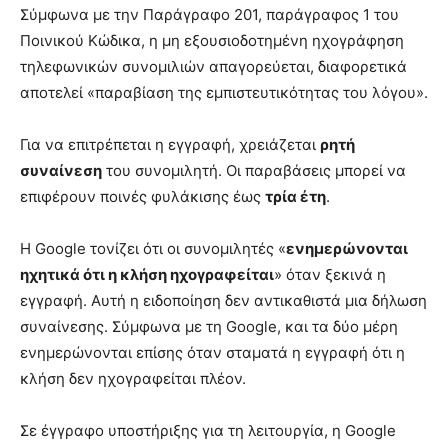
Σύμφωνα με την Παράγραφο 201, παράγραφος 1 του
Ποινικού Κώδικα, η μη εξουσιοδοτημένη ηχογράφηση
τηλεφωνικών συνομιλιών απαγορεύεται, διαφορετικά
αποτελεί «παραβίαση της εμπιστευτικότητας του λόγου».
Για να επιτρέπεται η εγγραφή, χρειάζεται
ρητή
συναίνεση
του συνομιλητή. Οι παραβάσεις μπορεί να
επιφέρουν ποινές φυλάκισης έως
τρία έτη
.
Η Google τονίζει ότι οι συνομιλητές «
ενημερώνονται
ηχητικά ότι η κλήση ηχογραφείται
» όταν ξεκινά η
εγγραφή. Αυτή η ειδοποίηση δεν αντικαθιστά μια δήλωση
συναίνεσης. Σύμφωνα με τη Google, και τα δύο μέρη
ενημερώνονται επίσης όταν σταματά η εγγραφή ότι η
κλήση δεν ηχογραφείται πλέον.
Σε έγγραφο υποστήριξης για τη λειτουργία, η Google