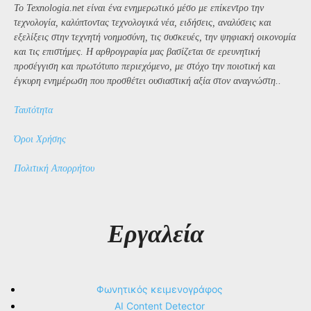
Το Texnologia.net είναι ένα ενημερωτικό μέσο με επίκεντρο την
τεχνολογία, καλύπτοντας τεχνολογικά νέα, ειδήσεις, αναλύσεις και
εξελίξεις στην τεχνητή νοημοσύνη, τις συσκευές, την ψηφιακή οικονομία
και τις επιστήμες. Η αρθρογραφία μας βασίζεται σε ερευνητική
προσέγγιση και πρωτότυπο περιεχόμενο, με στόχο την ποιοτική και
έγκυρη ενημέρωση που προσθέτει ουσιαστική αξία στον αναγνώστη..
Ταυτότητα
Όροι Χρήσης
Πολιτική Απορρήτου
Εργαλεία
Φωνητικός κειμενογράφος
AI Content Detector