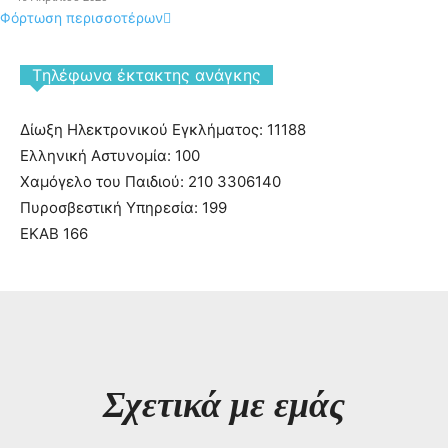
Φόρτωση περισσοτέρων
Tηλέφωνα έκτακτης ανάγκης
Δίωξη Ηλεκτρονικού Εγκλήματος: 11188
Ελληνική Αστυνομία: 100
Χαμόγελο του Παιδιού: 210 3306140
Πυροσβεστική Υπηρεσία: 199
ΕΚΑΒ 166
Σχετικά με εμάς