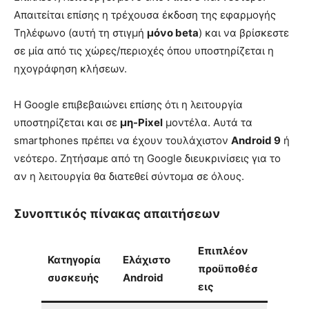
Απαιτείται επίσης η τρέχουσα έκδοση της εφαρμογής
Τηλέφωνο (αυτή τη στιγμή
μόνο beta
) και να βρίσκεστε
σε μία από τις χώρες/περιοχές όπου υποστηρίζεται η
ηχογράφηση κλήσεων.
Η Google επιβεβαιώνει επίσης ότι η λειτουργία
υποστηρίζεται και σε
μη-Pixel
μοντέλα. Αυτά τα
smartphones πρέπει να έχουν τουλάχιστον
Android 9
ή
νεότερο. Ζητήσαμε από τη Google διευκρινίσεις για το
αν η λειτουργία θα διατεθεί σύντομα σε όλους.
Συνοπτικός πίνακας απαιτήσεων
Επιπλέον
Κατηγορία
Ελάχιστο
προϋποθέσ
συσκευής
Android
εις