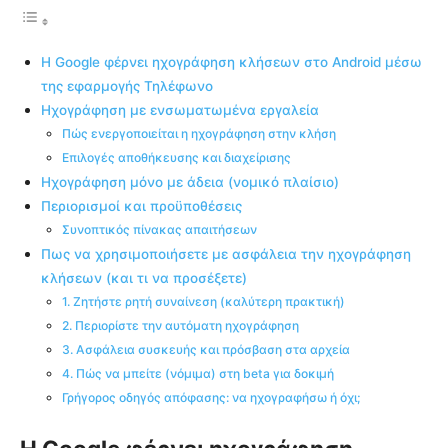
Η Google φέρνει ηχογράφηση κλήσεων στο Android μέσω
της εφαρμογής Τηλέφωνο
Ηχογράφηση με ενσωματωμένα εργαλεία
Πώς ενεργοποιείται η ηχογράφηση στην κλήση
Επιλογές αποθήκευσης και διαχείρισης
Ηχογράφηση μόνο με άδεια (νομικό πλαίσιο)
Περιορισμοί και προϋποθέσεις
Συνοπτικός πίνακας απαιτήσεων
Πως να χρησιμοποιήσετε με ασφάλεια την ηχογράφηση
κλήσεων (και τι να προσέξετε)
1. Ζητήστε ρητή συναίνεση (καλύτερη πρακτική)
2. Περιορίστε την αυτόματη ηχογράφηση
3. Ασφάλεια συσκευής και πρόσβαση στα αρχεία
4. Πώς να μπείτε (νόμιμα) στη beta για δοκιμή
Γρήγορος οδηγός απόφασης: να ηχογραφήσω ή όχι;