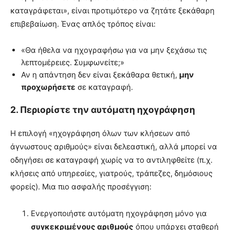
καταγράφεται», είναι προτιμότερο να ζητάτε ξεκάθαρη
επιβεβαίωση. Ένας απλός τρόπος είναι:
«Θα ήθελα να ηχογραφήσω για να μην ξεχάσω τις
λεπτομέρειες. Συμφωνείτε;»
Αν η απάντηση δεν είναι ξεκάθαρα θετική,
μην
προχωρήσετε
σε καταγραφή.
2. Περιορίστε την αυτόματη ηχογράφηση
Η επιλογή «ηχογράφηση όλων των κλήσεων από
άγνωστους αριθμούς» είναι δελεαστική, αλλά μπορεί να
οδηγήσει σε καταγραφή χωρίς να το αντιληφθείτε (π.χ.
κλήσεις από υπηρεσίες, γιατρούς, τράπεζες, δημόσιους
φορείς). Μια πιο ασφαλής προσέγγιση:
Ενεργοποιήστε αυτόματη ηχογράφηση μόνο για
συγκεκριμένους αριθμούς
όπου υπάρχει σταθερή