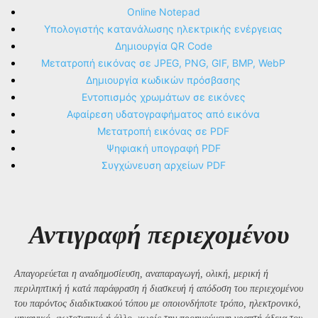
Online Notepad
Υπολογιστής κατανάλωσης ηλεκτρικής ενέργειας
Δημιουργία QR Code
Μετατροπή εικόνας σε JPEG, PNG, GIF, BMP, WebP
Δημιουργία κωδικών πρόσβασης
Εντοπισμός χρωμάτων σε εικόνες
Αφαίρεση υδατογραφήματος από εικόνα
Μετατροπή εικόνας σε PDF
Ψηφιακή υπογραφή PDF
Συγχώνευση αρχείων PDF
Αντιγραφή περιεχομένου
Απαγορεύεται η αναδημοσίευση, αναπαραγωγή, ολική, μερική ή
περιληπτική ή κατά παράφραση ή διασκευή ή απόδοση του περιεχομένου
του παρόντος διαδικτυακού τόπου με οποιονδήποτε τρόπο, ηλεκτρονικό,