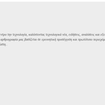
ντρο την τεχνολογία, καλύπτοντας τεχνολογικά νέα, ειδήσεις, αναλύσεις και εξε
Η αρθρογραφία μας βασίζεται σε ερευνητική προσέγγιση και πρωτότυπο περιεχόμ
ώστη..