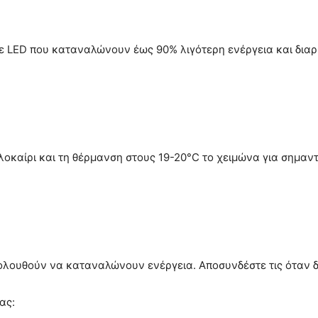
ε LED που καταναλώνουν έως 90% λιγότερη ενέργεια και διαρ
αλοκαίρι και τη θέρμανση στους 19-20°C το χειμώνα για σημαν
λουθούν να καταναλώνουν ενέργεια. Αποσυνδέστε τις όταν δε
ας: