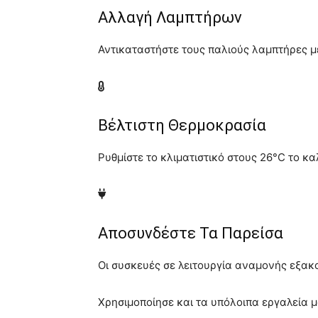
Αλλαγή Λαμπτήρων
Αντικαταστήστε τους παλιούς λαμπτήρες μ
Βέλτιστη Θερμοκρασία
Ρυθμίστε το κλιματιστικό στους 26°C το κ
Αποσυνδέστε Τα Παρείσα
Οι συσκευές σε λειτουργία αναμονής εξακο
Χρησιμοποίησε και τα υπόλοιπα εργαλεία μ