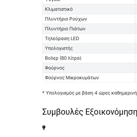
Κλιματιστικό
Πλυντήριο Ρούχων
Πλυντήριο Πιάτων
Τηλεόραση LED
Υπολογιστής
Βολερ (80 λίτρα)
Φούρνος
Φούρνος Μικροκυμάτων
* Υπολογισμός με βάση 4 ώρες καθημερινή
Συμβουλές Εξοικονόμηση