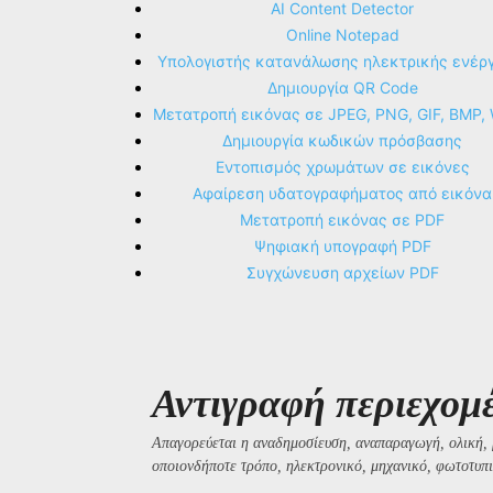
AI Content Detector
Online Notepad
Υπολογιστής κατανάλωσης ηλεκτρικής ενέρ
Δημιουργία QR Code
Μετατροπή εικόνας σε JPEG, PNG, GIF, BMP,
Δημιουργία κωδικών πρόσβασης
Εντοπισμός χρωμάτων σε εικόνες
Αφαίρεση υδατογραφήματος από εικόνα
Μετατροπή εικόνας σε PDF
Ψηφιακή υπογραφή PDF
Συγχώνευση αρχείων PDF
Αντιγραφή περιεχομ
Απαγορεύεται η αναδημοσίευση, αναπαραγωγή, ολική, 
οποιονδήποτε τρόπο, ηλεκτρονικό, μηχανικό, φωτοτυπι