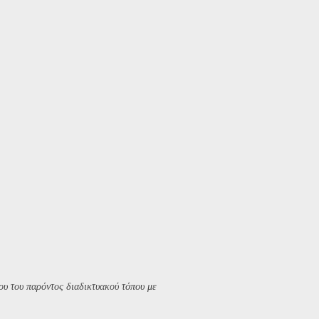
υ του παρόντος διαδικτυακού τόπου με