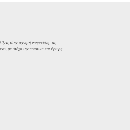
λίξεις στην τεχνητή νοημοσύνη, τις
ενο, με στόχο την ποιοτική και έγκυρη