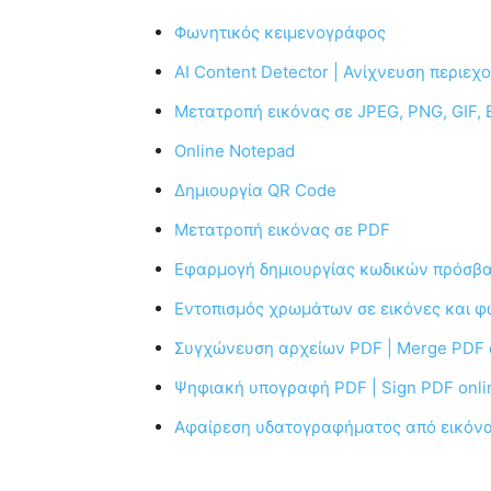
Φωνητικός κειμενογράφος
AI Content Detector | Ανίχνευση περιε
Μετατροπή εικόνας σε JPEG, PNG, GIF, 
Online Notepad
Δημιουργία QR Code
Μετατροπή εικόνας σε PDF
Εφαρμογή δημιουργίας κωδικών πρόσβ
Εντοπισμός χρωμάτων σε εικόνες και 
Συγχώνευση αρχείων PDF | Merge PDF 
Ψηφιακή υπογραφή PDF | Sign PDF onli
Αφαίρεση υδατογραφήματος από εικόν