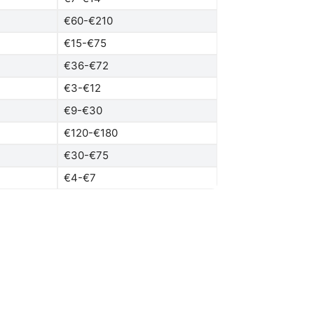
€60-€210
€15-€75
€36-€72
€3-€12
€9-€30
€120-€180
€30-€75
€4-€7