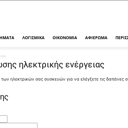
ΉΜΑΤΑ
ΛΟΓΙΣΜΙΚΆ
ΟΙΚΟΝΟΜΊΑ
ΑΦΙΈΡΩΜΑ
ΠΕΡΙΣ
ειας
σης ηλεκτρικής ενέργειας
 των ηλεκτρικών σας συσκευών για να ελέγξετε τις δαπάνες σ
ης