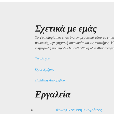
Σχετικά με εμάς
Το Texnologia.net είναι ένα ενημερωτικό μέσο με επίκε
συσκευές, την ψηφιακή οικονομία και τις επιστήμες. 
ενημέρωση που προσθέτει ουσιαστική αξία στον αναγν
Ταυτότητα
Όροι Χρήσης
Πολιτική Απορρήτου
Εργαλεία
Φωνητικός κειμενογράφος