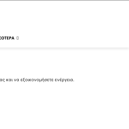
ΣΌΤΕΡΑ
ας και να εξοικονομήσετε ενέργεια.