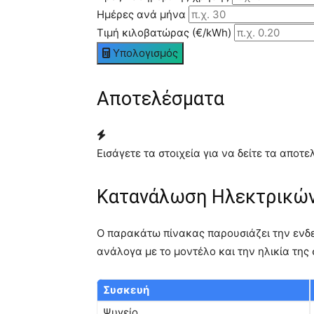
Ημέρες ανά μήνα
Τιμή κιλοβατώρας (€/kWh)
Υπολογισμός
Αποτελέσματα
Εισάγετε τα στοιχεία για να δείτε τα αποτ
Κατανάλωση Ηλεκτρικώ
Ο παρακάτω πίνακας παρουσιάζει την ενδε
ανάλογα με το μοντέλο και την ηλικία της
Συσκευή
Ψυγείο