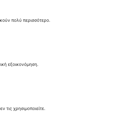
κούν πολύ περισσότερο.
τική εξοικονόμηση.
ν τις χρησιμοποιείτε.