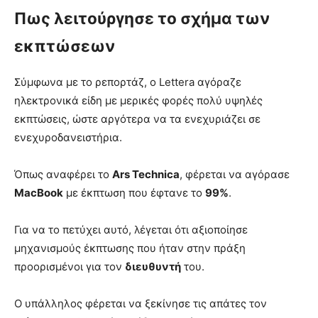
Πως λειτούργησε το σχήμα των
εκπτώσεων
Σύμφωνα με το ρεπορτάζ, ο Lettera αγόραζε
ηλεκτρονικά είδη με μερικές φορές πολύ υψηλές
εκπτώσεις, ώστε αργότερα να τα ενεχυριάζει σε
ενεχυροδανειστήρια.
Όπως αναφέρει το
Ars Technica
, φέρεται να αγόρασε
MacBook
με έκπτωση που έφτανε το
99%
.
Για να το πετύχει αυτό, λέγεται ότι αξιοποίησε
μηχανισμούς έκπτωσης που ήταν στην πράξη
προορισμένοι για τον
διευθυντή
του.
Ο υπάλληλος φέρεται να ξεκίνησε τις απάτες τον