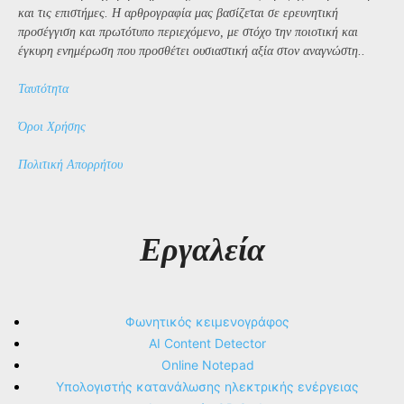
και τις επιστήμες. Η αρθρογραφία μας βασίζεται σε ερευνητική
προσέγγιση και πρωτότυπο περιεχόμενο, με στόχο την ποιοτική και
έγκυρη ενημέρωση που προσθέτει ουσιαστική αξία στον αναγνώστη..
Ταυτότητα
Όροι Χρήσης
Πολιτική Απορρήτου
Εργαλεία
Φωνητικός κειμενογράφος
AI Content Detector
Online Notepad
Υπολογιστής κατανάλωσης ηλεκτρικής ενέργειας