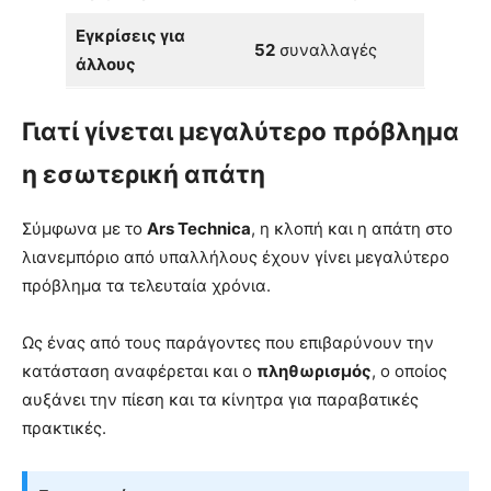
Εγκρίσεις για
52
συναλλαγές
άλλους
Γιατί γίνεται μεγαλύτερο πρόβλημα
η εσωτερική απάτη
Σύμφωνα με το
Ars Technica
, η κλοπή και η απάτη στο
λιανεμπόριο από υπαλλήλους έχουν γίνει μεγαλύτερο
πρόβλημα τα τελευταία χρόνια.
Ως ένας από τους παράγοντες που επιβαρύνουν την
κατάσταση αναφέρεται και ο
πληθωρισμός
, ο οποίος
αυξάνει την πίεση και τα κίνητρα για παραβατικές
πρακτικές.