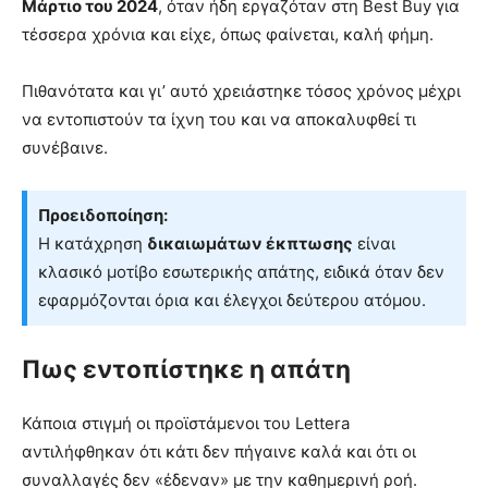
Μάρτιο του 2024
, όταν ήδη εργαζόταν στη Best Buy για
τέσσερα χρόνια και είχε, όπως φαίνεται, καλή φήμη.
Πιθανότατα και γι’ αυτό χρειάστηκε τόσος χρόνος μέχρι
να εντοπιστούν τα ίχνη του και να αποκαλυφθεί τι
συνέβαινε.
Προειδοποίηση:
Η κατάχρηση
δικαιωμάτων έκπτωσης
είναι
κλασικό μοτίβο εσωτερικής απάτης, ειδικά όταν δεν
εφαρμόζονται όρια και έλεγχοι δεύτερου ατόμου.
Πως εντοπίστηκε η απάτη
Κάποια στιγμή οι προϊστάμενοι του Lettera
αντιλήφθηκαν ότι κάτι δεν πήγαινε καλά και ότι οι
συναλλαγές δεν «έδεναν» με την καθημερινή ροή.