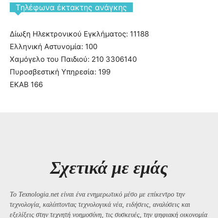
Tηλέφωνα έκτακτης ανάγκης
Δίωξη Ηλεκτρονικού Εγκλήματος: 11188
Ελληνική Αστυνομία: 100
Χαμόγελο του Παιδιού: 210 3306140
Πυροσβεστική Υπηρεσία: 199
ΕΚΑΒ 166
Σχετικά με εμάς
Το Texnologia.net είναι ένα ενημερωτικό μέσο με επίκεντρο την
τεχνολογία, καλύπτοντας τεχνολογικά νέα, ειδήσεις, αναλύσεις και
εξελίξεις στην τεχνητή νοημοσύνη, τις συσκευές, την ψηφιακή οικονομία