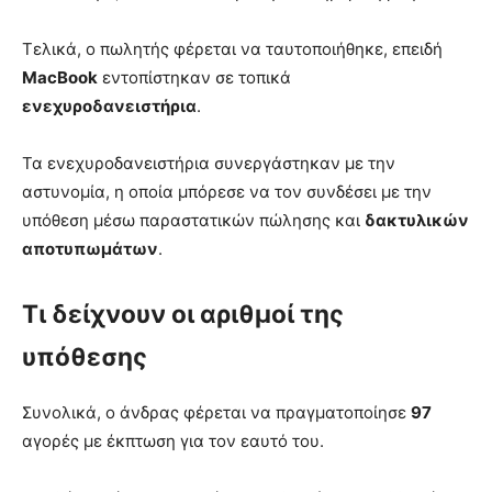
Τελικά, ο πωλητής φέρεται να ταυτοποιήθηκε, επειδή
MacBook
εντοπίστηκαν σε τοπικά
ενεχυροδανειστήρια
.
Τα ενεχυροδανειστήρια συνεργάστηκαν με την
αστυνομία, η οποία μπόρεσε να τον συνδέσει με την
υπόθεση μέσω παραστατικών πώλησης και
δακτυλικών
αποτυπωμάτων
.
Τι δείχνουν οι αριθμοί της
υπόθεσης
Συνολικά, ο άνδρας φέρεται να πραγματοποίησε
97
αγορές με έκπτωση για τον εαυτό του.