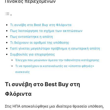
Πίνακας περιεχομένων
Τι συνέβη στο Best Buy στη Φλόριντα
Πως λειτούργησε το σχήμα των εκπτώσεων
Πως εντοπίστηκε η απάτη
Τι δείχνουν οι αριθμοί της υπόθεσης
Γιατί γίνεται μεγαλύτερο πρόβλημα η εσωτερική απάτη
Συμβουλές για επιχειρήσεις
Έλεγχοι που μειώνουν άμεσα την πιθανότητα κατάχρησης
Τι να προσέχουν οι καταναλωτές σε «ύποπτα φθηνές»
συσκευές
Τι συνέβη στο Best Buy στη
Φλόριντα
Στις ΗΠΑ αποκαλύφθηκε μια ιδιαίτερα θρασεία υπόθεση,