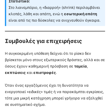
Στατιστικό:
Στο λιανεμπόριο, η «διαρροή» (shrink) περιλαμβάνει
κλοπές, λάθη και απάτη, ενώ η
εσωτερική απάτη
είναι από τις πιο δύσκολες να ανιχνευθούν έγκαιρα.
Συμβουλές για επιχειρήσεις
Η συγκεκριμένη υπόθεση δείχνει ότι το ρίσκο δεν
βρίσκεται μόνο στους εξωτερικούς δράστες, αλλά και σε
όσους έχουν καθημερινή πρόσβαση σε
ταμεία
,
εκπτώσεις
και
επιστροφές
.
Όταν ένας εργαζόμενος έχει τη δυνατότητα να
ενεργοποιεί «ειδικές» τιμές ή να παρακάμπτει εγκρίσεις,
τότε μια μικρή κατάχρηση μπορεί γρήγορα να εξελιχθεί
σε συστηματικό σχήμα.