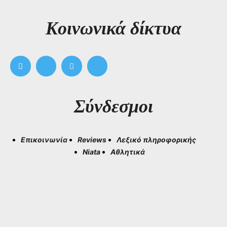
Kοινωνικά δίκτυα
Σύνδεσμοι
Επικοινωνία
Reviews
Λεξικό πληροφορικής
Niata
Αθλητικά