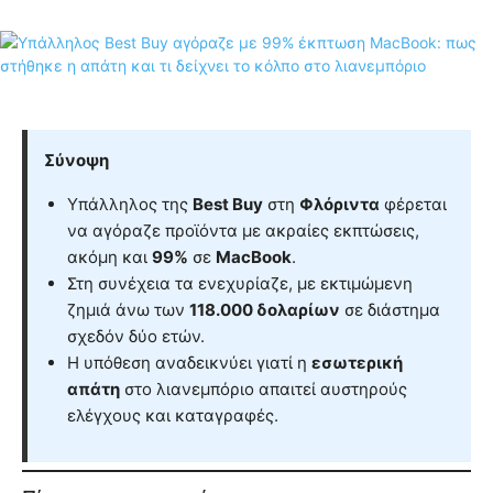
Σύνοψη
Υπάλληλος της
Best Buy
στη
Φλόριντα
φέρεται
να αγόραζε προϊόντα με ακραίες εκπτώσεις,
ακόμη και
99%
σε
MacBook
.
Στη συνέχεια τα ενεχυρίαζε, με εκτιμώμενη
ζημιά άνω των
118.000 δολαρίων
σε διάστημα
σχεδόν δύο ετών.
Η υπόθεση αναδεικνύει γιατί η
εσωτερική
απάτη
στο λιανεμπόριο απαιτεί αυστηρούς
ελέγχους και καταγραφές.