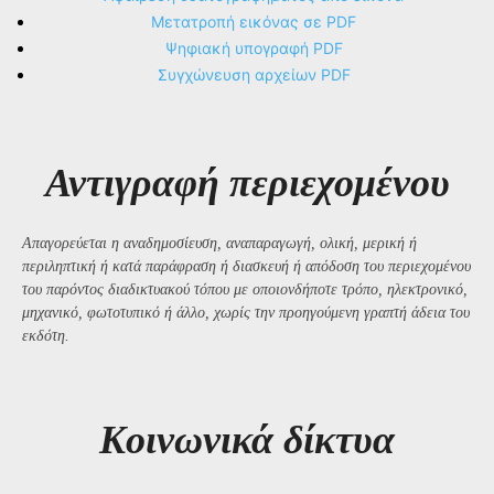
Μετατροπή εικόνας σε PDF
Ψηφιακή υπογραφή PDF
Συγχώνευση αρχείων PDF
Αντιγραφή περιεχομένου
Απαγορεύεται η αναδημοσίευση, αναπαραγωγή, ολική, μερική ή
περιληπτική ή κατά παράφραση ή διασκευή ή απόδοση του περιεχομένου
του παρόντος διαδικτυακού τόπου με οποιονδήποτε τρόπο, ηλεκτρονικό,
μηχανικό, φωτοτυπικό ή άλλο, χωρίς την προηγούμενη γραπτή άδεια του
εκδότη.
Kοινωνικά δίκτυα