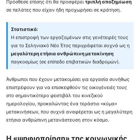
Πρόσθεσε επίσης ότι θα προσφέρει
τριπλή αποζημίωση
σε πελάτες που είχαν ήδη προχωρήσει σε κράτηση.
Στατιστικό:
Η επιστροφή των εργαζομένων στις γενέτειρές τους
για το Σεληνιακό Νέο Έτος περιγράφεται συχνά ως η
μεγαλύτερη ετήσια ανθρώπινη μετακίνηση
παγκοσμίως (σε επίπεδο επιβατικών διαδρομών).
Άνθρωποι που έχουν μετακομίσει για εργασία συνήθως
επιστρέφουν για να επισκεφθούν τις οικογένειές τους
στο σημαντικότερο φεστιβάλ του κινεζικού
ημερολογίου, προκαλώντας ένα τεράστιο «κύμα»
μετακινήσεων, που συχνά αναφέρεται ως η μεγαλύτερη
ετήσια ανθρώπινη μετανάστευση στον κόσμο.
Η «ψηφιοποίηση» της κοινωνικής