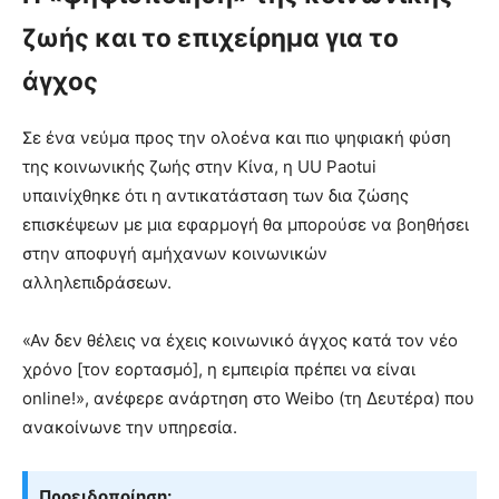
ζωής και το επιχείρημα για το
άγχος
Σε ένα νεύμα προς την ολοένα και πιο ψηφιακή φύση
της κοινωνικής ζωής στην Κίνα, η UU Paotui
υπαινίχθηκε ότι η αντικατάσταση των δια ζώσης
επισκέψεων με μια εφαρμογή θα μπορούσε να βοηθήσει
στην αποφυγή αμήχανων κοινωνικών
αλληλεπιδράσεων.
«Αν δεν θέλεις να έχεις κοινωνικό άγχος κατά τον νέο
χρόνο [τον εορτασμό], η εμπειρία πρέπει να είναι
online!», ανέφερε ανάρτηση στο Weibo (τη Δευτέρα) που
ανακοίνωνε την υπηρεσία.
Προειδοποίηση: