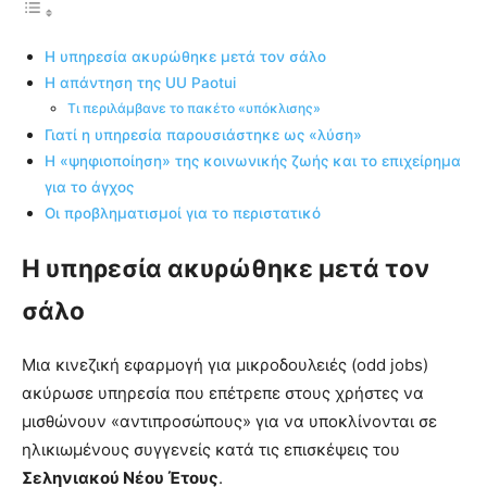
Η υπηρεσία ακυρώθηκε μετά τον σάλο
Η απάντηση της UU Paotui
Τι περιλάμβανε το πακέτο «υπόκλισης»
Γιατί η υπηρεσία παρουσιάστηκε ως «λύση»
Η «ψηφιοποίηση» της κοινωνικής ζωής και το επιχείρημα
για το άγχος
Οι προβληματισμοί για το περιστατικό
Η υπηρεσία ακυρώθηκε μετά τον
σάλο
Μια κινεζική εφαρμογή για μικροδουλειές (odd jobs)
ακύρωσε υπηρεσία που επέτρεπε στους χρήστες να
μισθώνουν «αντιπροσώπους» για να υποκλίνονται σε
ηλικιωμένους συγγενείς κατά τις επισκέψεις του
Σεληνιακού Νέου Έτους
.