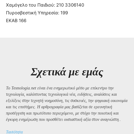
Χαμόγελο του Παιδιού: 210 3306140
Πυροσβεστική Υπηρεσία: 199
ΕΚΑΒ 166
Σχετικά με εμάς
Το Texnologia.net είναι ένα ενημερωτικό μέσο με επίκεντρο την
τεχνολογία, καλύπτοντας τεχνολογικά νέα, ειδήσεις, αναλύσεις και
εξελίξεις στην τεχνητή νοημοσύνη, τις συσκευές, την ψηφιακή οικονομία
και τις επιστήμες. Η αρθρογραφία μας βασίζεται σε ερευνητική
προσέγγιση και πρωτότυπο περιεχόμενο, με στόχο την ποιοτική και
έγκυρη ενημέρωση που προσθέτει ουσιαστική αξία στον αναγνώστη..
Ταυτότητα