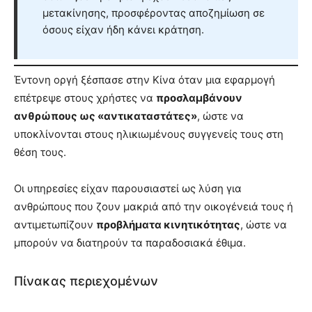
μετακίνησης, προσφέροντας αποζημίωση σε
όσους είχαν ήδη κάνει κράτηση.
Έντονη οργή ξέσπασε στην Κίνα όταν μια εφαρμογή
επέτρεψε στους χρήστες να
προσλαμβάνουν
ανθρώπους ως «αντικαταστάτες»
, ώστε να
υποκλίνονται στους ηλικιωμένους συγγενείς τους στη
θέση τους.
Οι υπηρεσίες είχαν παρουσιαστεί ως λύση για
ανθρώπους που ζουν μακριά από την οικογένειά τους ή
αντιμετωπίζουν
προβλήματα κινητικότητας
, ώστε να
μπορούν να διατηρούν τα παραδοσιακά έθιμα.
Πίνακας περιεχομένων