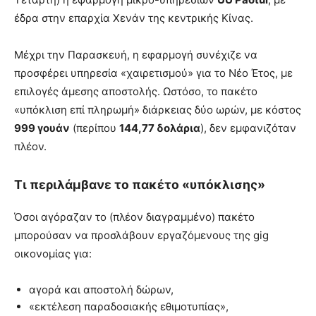
έδρα στην επαρχία Χενάν της κεντρικής Κίνας.
Μέχρι την Παρασκευή, η εφαρμογή συνέχιζε να
προσφέρει υπηρεσία «χαιρετισμού» για το Νέο Έτος, με
επιλογές άμεσης αποστολής. Ωστόσο, το πακέτο
«υπόκλιση επί πληρωμή» διάρκειας δύο ωρών, με κόστος
999 γουάν
(περίπου
144,77 δολάρια
), δεν εμφανιζόταν
πλέον.
Τι περιλάμβανε το πακέτο «υπόκλισης»
Όσοι αγόραζαν το (πλέον διαγραμμένο) πακέτο
μπορούσαν να προσλάβουν εργαζόμενους της gig
οικονομίας για:
αγορά και αποστολή δώρων,
«εκτέλεση παραδοσιακής εθιμοτυπίας»,