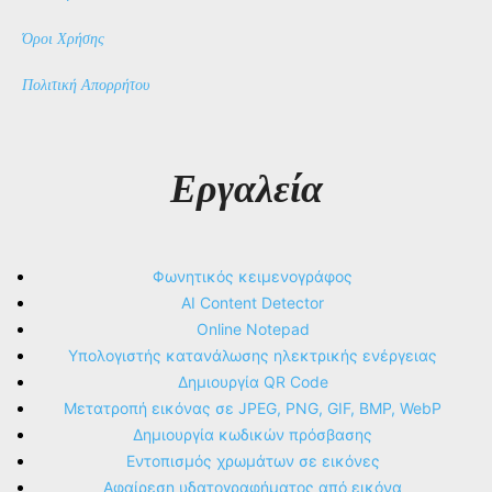
Όροι Χρήσης
Πολιτική Απορρήτου
Εργαλεία
Φωνητικός κειμενογράφος
AI Content Detector
Online Notepad
Υπολογιστής κατανάλωσης ηλεκτρικής ενέργειας
Δημιουργία QR Code
Μετατροπή εικόνας σε JPEG, PNG, GIF, BMP, WebP
Δημιουργία κωδικών πρόσβασης
Εντοπισμός χρωμάτων σε εικόνες
Αφαίρεση υδατογραφήματος από εικόνα