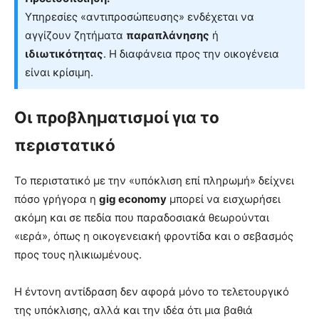
Υπηρεσίες «αντιπροσώπευσης» ενδέχεται να
αγγίζουν ζητήματα
παραπλάνησης
ή
ιδιωτικότητας
. Η διαφάνεια προς την οικογένεια
είναι κρίσιμη.
Οι προβληματισμοί για το
περιστατικό
Το περιστατικό με την «υπόκλιση επί πληρωμή» δείχνει
πόσο γρήγορα η
gig economy
μπορεί να εισχωρήσει
ακόμη και σε πεδία που παραδοσιακά θεωρούνται
«ιερά», όπως η οικογενειακή φροντίδα και ο σεβασμός
προς τους ηλικιωμένους.
Η έντονη αντίδραση δεν αφορά μόνο το τελετουργικό
της υπόκλισης, αλλά και την ιδέα ότι μια βαθιά