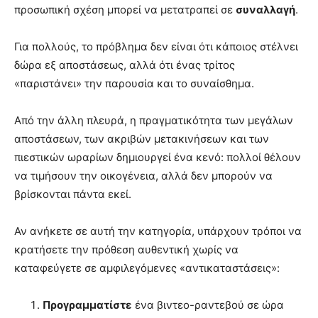
προσωπική σχέση μπορεί να μετατραπεί σε
συναλλαγή
.
Για πολλούς, το πρόβλημα δεν είναι ότι κάποιος στέλνει
δώρα εξ αποστάσεως, αλλά ότι ένας τρίτος
«παριστάνει» την παρουσία και το συναίσθημα.
Από την άλλη πλευρά, η πραγματικότητα των μεγάλων
αποστάσεων, των ακριβών μετακινήσεων και των
πιεστικών ωραρίων δημιουργεί ένα κενό: πολλοί θέλουν
να τιμήσουν την οικογένεια, αλλά δεν μπορούν να
βρίσκονται πάντα εκεί.
Αν ανήκετε σε αυτή την κατηγορία, υπάρχουν τρόποι να
κρατήσετε την πρόθεση αυθεντική χωρίς να
καταφεύγετε σε αμφιλεγόμενες «αντικαταστάσεις»:
Προγραμματίστε
ένα βιντεο-ραντεβού σε ώρα