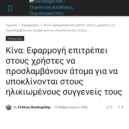
Αρχική
Εφαρμογές
Κίνα: Εφαρμογή επιτρέπει στους χρήστες να
προσλαμβάνουν άτομα για να υποκλίνονται στους...
Εφαρμογές
Κίνα: Εφαρμογή επιτρέπει
στους χρήστες να
προσλαμβάνουν άτομα για να
υποκλίνονται στους
ηλικιωμένους συγγενείς τους
By
Στέλιος Θεοδωρίδης
13 Φεβρουαρίου 2026
0
0