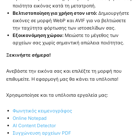
ποιότητα εικόνας κατά τη μετατροπή.
Βελτιστοποίηση για χρήση στον ιστό:
Δημιουργήστε
εικόνες σε μορφή WebP και AVIF για να βελτιώσετε
την ταχύτητα φόρτωσης των ιστοσελίδων σας.
Εξοικονόμηση χώρου:
Μειώστε το μέγεθος των
αρχείων σας χωρίς σημαντική απώλεια ποιότητας.
Ξεκινήστε σήμερα!
Ανεβάστε την εικόνα σας και επιλέξτε τη μορφή που
επιθυμείτε. Η εφαρμογή μας θα κάνει τα υπόλοιπα!
Χρησιμοποίησε και τα υπόλοιπα εργαλεία μας:
Φωνητικός κειμενογράφος
Online
Notepad
AI Content Detector
Συγχώνευση αρχείων PDF