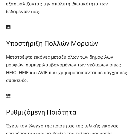
εξασφαλίζοντας την απόλυτη ιδιωτικότητα των
δεδομένων σας.
Υποστήριξη Πολλών Μορφών
Μετατρέψτε εικόνες μεταξύ όλων των δημοφιλών
μορφών, συμπεριλαμβανομένων των νεότερων όπως
HEIC, HEIF και AVIF που χρησιμοποιούνται σε σύγχρονες
συσκευές.
Ρυθμιζόμενη Ποιότητα
Έχετε τον έλεγχο της ποιότητας της τελικής εικόνας,
επιτρέποντάς σας να βρείτε την τέλεια ισορροπία