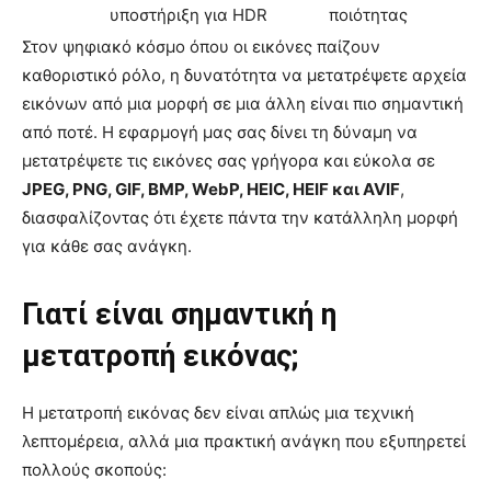
υποστήριξη για HDR
ποιότητας
Στον ψηφιακό κόσμο όπου οι εικόνες παίζουν
καθοριστικό ρόλο, η δυνατότητα να μετατρέψετε αρχεία
εικόνων από μια μορφή σε μια άλλη είναι πιο σημαντική
από ποτέ. Η εφαρμογή μας σας δίνει τη δύναμη να
μετατρέψετε τις εικόνες σας γρήγορα και εύκολα σε
JPEG, PNG, GIF, BMP, WebP, HEIC, HEIF και AVIF
,
διασφαλίζοντας ότι έχετε πάντα την κατάλληλη μορφή
για κάθε σας ανάγκη.
Γιατί είναι σημαντική η
μετατροπή εικόνας;
Η μετατροπή εικόνας δεν είναι απλώς μια τεχνική
λεπτομέρεια, αλλά μια πρακτική ανάγκη που εξυπηρετεί
πολλούς σκοπούς: