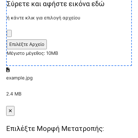
Σύρετε και αφήστε εικόνα εδώ
ή κάντε κλικ για επιλογή αρχείου
Επιλέξτε Αρχείο
Μέγιστο μέγεθος: 10MB
example.jpg
2.4 MB
Επιλέξτε Μορφή Μετατροπής: