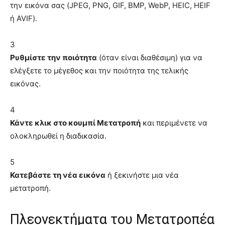
την εικόνα σας (JPEG, PNG, GIF, BMP, WebP, HEIC, HEIF
ή AVIF).
3
Ρυθμίστε την ποιότητα
(όταν είναι διαθέσιμη) για να
ελέγξετε το μέγεθος και την ποιότητα της τελικής
εικόνας.
4
Κάντε κλικ στο κουμπί Μετατροπή
και περιμένετε να
ολοκληρωθεί η διαδικασία.
5
Κατεβάστε τη νέα εικόνα
ή ξεκινήστε μια νέα
μετατροπή.
Πλεονεκτήματα του Μετατροπέα