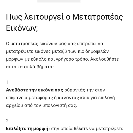
Πως λειτουργεί ο Μετατροπέας
Εικόνων;
Ο μετατροπέας εικόνων μας σας επιτρέπει να
μετατρέψετε εικόνες μεταξύ των πιο δημοφιλών
μορφών με εύκολο και γρήγορο τρόπο. Ακολουθήστε
αυτά τα απλά βήματα:
1
Ανεβάστε την εικόνα σας
σύροντάς την στην
επιφάνεια μεταφοράς ή κάνοντας κλικ για επιλογή
αρχείου από τον υπολογιστή σας.
2
Επιλέξτε τη μορφή
στην οποία θέλετε να μετατρέψετε