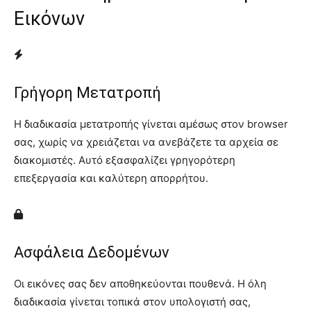
Εικόνων
Γρήγορη Μετατροπή
Η διαδικασία μετατροπής γίνεται αμέσως στον browser
σας, χωρίς να χρειάζεται να ανεβάζετε τα αρχεία σε
διακομιστές. Αυτό εξασφαλίζει γρηγορότερη
επεξεργασία και καλύτερη απορρήτου.
Ασφάλεια Δεδομένων
Οι εικόνες σας δεν αποθηκεύονται πουθενά. Η όλη
διαδικασία γίνεται τοπικά στον υπολογιστή σας,