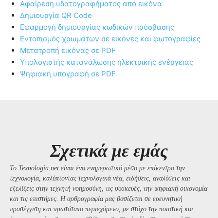
Αφαίρεση υδατογραφήματος από εικόνα
Δημιουργία QR Code
Εφαρμογή δημιουργίας κωδικών πρόσβασης
Εντοπισμός χρωμάτων σε εικόνες και φωτογραφίες
Μετατροπή εικόνας σε PDF
Υπολογιστής κατανάλωσης ηλεκτρικής ενέργειας
Ψηφιακή υπογραφή σε PDF
Σχετικά με εμάς
Το Texnologia.net είναι ένα ενημερωτικό μέσο με επίκεντρο την
τεχνολογία, καλύπτοντας τεχνολογικά νέα, ειδήσεις, αναλύσεις και
εξελίξεις στην τεχνητή νοημοσύνη, τις συσκευές, την ψηφιακή οικονομία
και τις επιστήμες. Η αρθρογραφία μας βασίζεται σε ερευνητική
προσέγγιση και πρωτότυπο περιεχόμενο, με στόχο την ποιοτική και