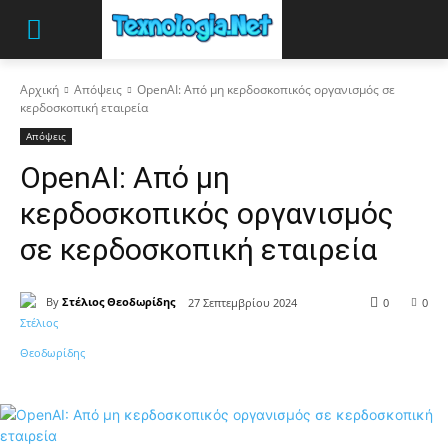
Αρχική
Απόψεις
OpenAI: Από μη κερδοσκοπικός οργανισμός σε
κερδοσκοπική εταιρεία
Απόψεις
OpenAI: Από μη
κερδοσκοπικός οργανισμός
σε κερδοσκοπική εταιρεία
By
Στέλιος Θεοδωρίδης
27 Σεπτεμβρίου 2024
0
0