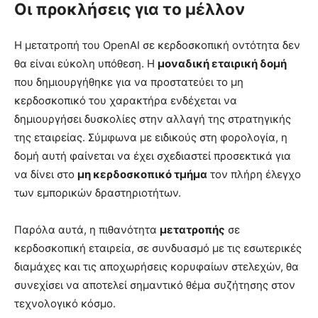
Οι προκλήσεις για το μέλλον
Η μετατροπή του OpenAI σε κερδοσκοπική οντότητα δεν
θα είναι εύκολη υπόθεση. Η
μοναδική εταιρική δομή
που δημιουργήθηκε για να προστατεύει το μη
κερδοσκοπικό του χαρακτήρα ενδέχεται να
δημιουργήσει δυσκολίες στην αλλαγή της στρατηγικής
της εταιρείας. Σύμφωνα με ειδικούς στη φορολογία, η
δομή αυτή φαίνεται να έχει σχεδιαστεί προσεκτικά για
να δίνει στο
μη κερδοσκοπικό τμήμα
τον πλήρη έλεγχο
των εμπορικών δραστηριοτήτων.
Παρόλα αυτά, η πιθανότητα
μετατροπής
σε
κερδοσκοπική εταιρεία, σε συνδυασμό με τις εσωτερικές
διαμάχες και τις αποχωρήσεις κορυφαίων στελεχών, θα
συνεχίσει να αποτελεί σημαντικό θέμα συζήτησης στον
τεχνολογικό κόσμο.