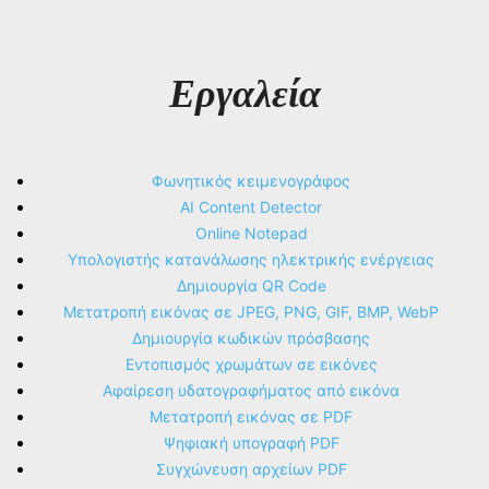
Εργαλεία
Φωνητικός κειμενογράφος
AI Content Detector
Online Notepad
Υπολογιστής κατανάλωσης ηλεκτρικής ενέργειας
Δημιουργία QR Code
Μετατροπή εικόνας σε JPEG, PNG, GIF, BMP, WebP
Δημιουργία κωδικών πρόσβασης
Εντοπισμός χρωμάτων σε εικόνες
Αφαίρεση υδατογραφήματος από εικόνα
Μετατροπή εικόνας σε PDF
Ψηφιακή υπογραφή PDF
Συγχώνευση αρχείων PDF