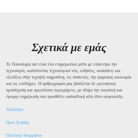
Σχετικά με εμάς
Το Texnologia.net είναι ένα ενημερωτικό μέσο με επίκεντρο την
τεχνολογία, καλύπτοντας τεχνολογικά νέα, ειδήσεις, αναλύσεις και
εξελίξεις στην τεχνητή νοημοσύνη, τις συσκευές, την ψηφιακή οικονομία
και τις επιστήμες. Η αρθρογραφία μας βασίζεται σε ερευνητική
προσέγγιση και πρωτότυπο περιεχόμενο, με στόχο την ποιοτική και
έγκυρη ενημέρωση που προσθέτει ουσιαστική αξία στον αναγνώστη..
Ταυτότητα
Όροι Χρήσης
Πολιτική Απορρήτου