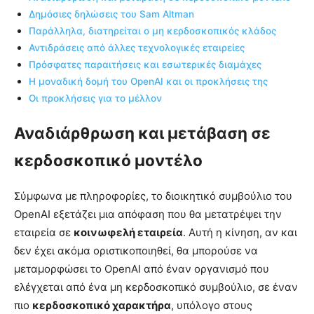
Δημόσιες δηλώσεις του Sam Altman
Παράλληλα, διατηρείται ο μη κερδοσκοπικός κλάδος
Αντιδράσεις από άλλες τεχνολογικές εταιρείες
Πρόσφατες παραιτήσεις και εσωτερικές διαμάχες
Η μοναδική δομή του OpenAI και οι προκλήσεις της
Οι προκλήσεις για το μέλλον
Αναδιάρθρωση και μετάβαση σε
κερδοσκοπικό μοντέλο
Σύμφωνα με πληροφορίες, το διοικητικό συμβούλιο του
OpenAI εξετάζει μια απόφαση που θα μετατρέψει την
εταιρεία σε
κοινωφελή εταιρεία
. Αυτή η κίνηση, αν και
δεν έχει ακόμα οριστικοποιηθεί, θα μπορούσε να
μεταμορφώσει το OpenAI από έναν οργανισμό που
ελέγχεται από ένα μη κερδοσκοπικό συμβούλιο, σε έναν
πιο
κερδοσκοπικό χαρακτήρα
, υπόλογο στους