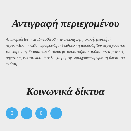
Αντιγραφή περιεχομένου
Απαγορεύεται η αναδημοσίευση, αναπαραγωγή, ολική, μερική ή
περιληπτική ή κατά παράφραση ή διασκευή ή απόδοση του περιεχομένου
του παρόντος διαδικτυακού τόπου με οποιονδήποτε τρόπο, ηλεκτρονικό,
μηχανικό, φωτοτυπικό ή άλλο, χωρίς την προηγούμενη γραπτή άδεια του
εκδότη.
Kοινωνικά δίκτυα