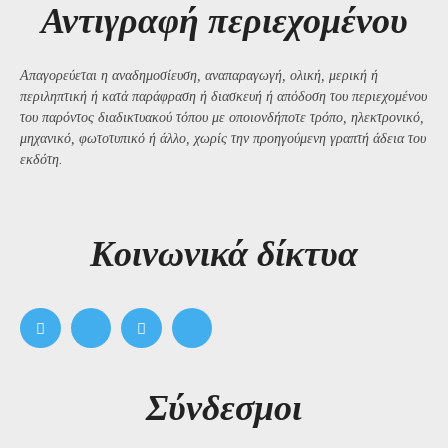
Αντιγραφή περιεχομένου
Απαγορεύεται η αναδημοσίευση, αναπαραγωγή, ολική, μερική ή
περιληπτική ή κατά παράφραση ή διασκευή ή απόδοση του περιεχομένου
του παρόντος διαδικτυακού τόπου με οποιονδήποτε τρόπο, ηλεκτρονικό,
μηχανικό, φωτοτυπικό ή άλλο, χωρίς την προηγούμενη γραπτή άδεια του
εκδότη.
Kοινωνικά δίκτυα
Σύνδεσμοι