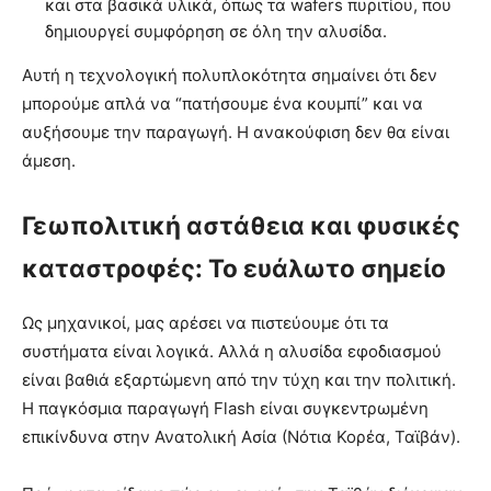
και στα βασικά υλικά, όπως τα wafers πυριτίου, που
δημιουργεί συμφόρηση σε όλη την αλυσίδα.
Αυτή η τεχνολογική πολυπλοκότητα σημαίνει ότι δεν
μπορούμε απλά να “πατήσουμε ένα κουμπί” και να
αυξήσουμε την παραγωγή. Η ανακούφιση δεν θα είναι
άμεση.
Γεωπολιτική αστάθεια και φυσικές
καταστροφές: Το ευάλωτο σημείο
Ως μηχανικοί, μας αρέσει να πιστεύουμε ότι τα
συστήματα είναι λογικά. Αλλά η αλυσίδα εφοδιασμού
είναι βαθιά εξαρτώμενη από την τύχη και την πολιτική.
Η παγκόσμια παραγωγή Flash είναι συγκεντρωμένη
επικίνδυνα στην Ανατολική Ασία (Νότια Κορέα, Ταϊβάν).