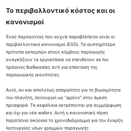
Το περιβαλλοντικό κόστος και οι
κανονισμοί
Ένας παράγοντας που συχνά παραβλέπεται είναι οι
περιβαλλοντικοί κανονισμοί (ESG). Τα αυστηρότερα
πρότυπα εκπομπών στους κόμβους παραγωγής
αναγκάζουν τα εργοστάσια να επενδύουν σε πιο
πράσινες διαδικασίες αντί για επέκταση της
παραγωγικής ικανότητας.
Αυτό, αν και απολύτως απαραίτητο για τη βιωσιμότητα
του πλανήτη, λειτουργεί ως “φρένο” στην άμεση
προσφορά. Τα κεφάλαια εκτρέπονται για συμμόρφωση
και όχι για νέα wafers. Αυτή η κανονιστική πίεση
παρατείνει ακούσια το χρονοδιάγραμμα για την έναρξη
λειτουργίας νέων γραμμών παραγωγής.