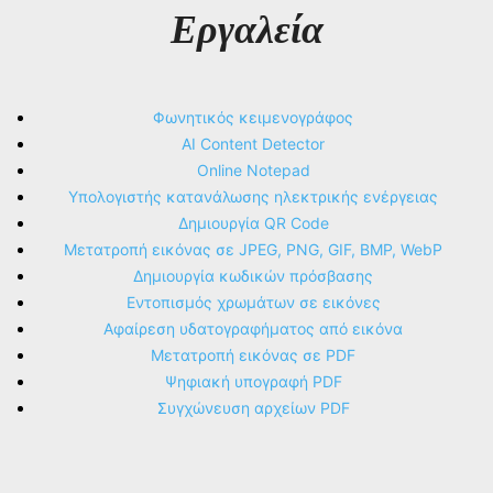
Εργαλεία
Φωνητικός κειμενογράφος
AI Content Detector
Online Notepad
Υπολογιστής κατανάλωσης ηλεκτρικής ενέργειας
Δημιουργία QR Code
Μετατροπή εικόνας σε JPEG, PNG, GIF, BMP, WebP
Δημιουργία κωδικών πρόσβασης
Εντοπισμός χρωμάτων σε εικόνες
Αφαίρεση υδατογραφήματος από εικόνα
Μετατροπή εικόνας σε PDF
Ψηφιακή υπογραφή PDF
Συγχώνευση αρχείων PDF