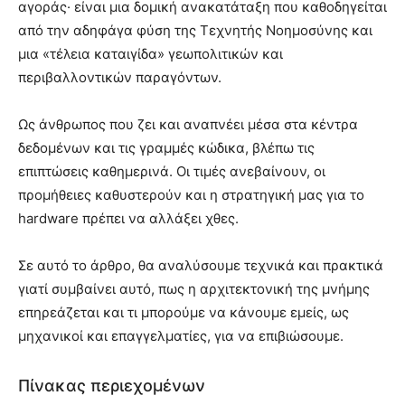
αγοράς· είναι μια δομική ανακατάταξη που καθοδηγείται
από την αδηφάγα φύση της Τεχνητής Νοημοσύνης και
μια «τέλεια καταιγίδα» γεωπολιτικών και
περιβαλλοντικών παραγόντων.
Ως άνθρωπος που ζει και αναπνέει μέσα στα κέντρα
δεδομένων και τις γραμμές κώδικα, βλέπω τις
επιπτώσεις καθημερινά. Οι τιμές ανεβαίνουν, οι
προμήθειες καθυστερούν και η στρατηγική μας για το
hardware πρέπει να αλλάξει χθες.
Σε αυτό το άρθρο, θα αναλύσουμε τεχνικά και πρακτικά
γιατί συμβαίνει αυτό, πως η αρχιτεκτονική της μνήμης
επηρεάζεται και τι μπορούμε να κάνουμε εμείς, ως
μηχανικοί και επαγγελματίες, για να επιβιώσουμε.
Πίνακας περιεχομένων