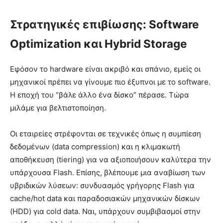
Στρατηγικές επιβίωσης: Software
Optimization και Hybrid Storage
Εφόσον το hardware είναι ακριβό και σπάνιο, εμείς οι
μηχανικοί πρέπει να γίνουμε πιο έξυπνοι με το software.
Η εποχή του “βάλε άλλο ένα δίσκο” πέρασε. Τώρα
μιλάμε για βελτιστοποίηση.
Οι εταιρείες στρέφονται σε τεχνικές όπως η συμπίεση
δεδομένων (data compression) και η κλιμακωτή
αποθήκευση (tiering) για να αξιοποιήσουν καλύτερα την
υπάρχουσα Flash. Επίσης, βλέπουμε μια αναβίωση των
υβριδικών λύσεων: συνδυασμός γρήγορης Flash για
cache/hot data και παραδοσιακών μηχανικών δίσκων
(HDD) για cold data. Ναι, υπάρχουν συμβιβασμοί στην