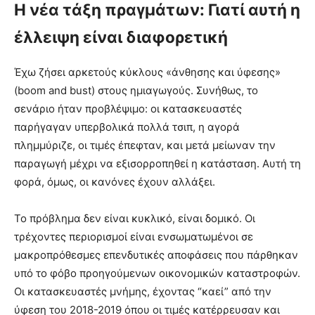
Η νέα τάξη πραγμάτων: Γιατί αυτή η
έλλειψη είναι διαφορετική
Έχω ζήσει αρκετούς κύκλους «άνθησης και ύφεσης»
(boom and bust) στους ημιαγωγούς. Συνήθως, το
σενάριο ήταν προβλέψιμο: οι κατασκευαστές
παρήγαγαν υπερβολικά πολλά τσιπ, η αγορά
πλημμύριζε, οι τιμές έπεφταν, και μετά μείωναν την
παραγωγή μέχρι να εξισορροπηθεί η κατάσταση. Αυτή τη
φορά, όμως, οι κανόνες έχουν αλλάξει.
Το πρόβλημα δεν είναι κυκλικό, είναι δομικό. Οι
τρέχοντες περιορισμοί είναι ενσωματωμένοι σε
μακροπρόθεσμες επενδυτικές αποφάσεις που πάρθηκαν
υπό το φόβο προηγούμενων οικονομικών καταστροφών.
Οι κατασκευαστές μνήμης, έχοντας “καεί” από την
ύφεση του 2018-2019 όπου οι τιμές κατέρρευσαν και