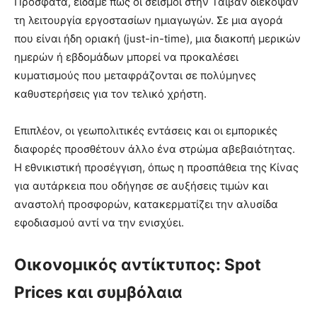
Πρόσφατα, είδαμε πώς οι σεισμοί στην Ταϊβάν διέκοψαν
τη λειτουργία εργοστασίων ημιαγωγών. Σε μια αγορά
που είναι ήδη οριακή (just-in-time), μια διακοπή μερικών
ημερών ή εβδομάδων μπορεί να προκαλέσει
κυματισμούς που μεταφράζονται σε πολύμηνες
καθυστερήσεις για τον τελικό χρήστη.
Επιπλέον, οι γεωπολιτικές εντάσεις και οι εμπορικές
διαφορές προσθέτουν άλλο ένα στρώμα αβεβαιότητας.
Η εθνικιστική προσέγγιση, όπως η προσπάθεια της Κίνας
για αυτάρκεια που οδήγησε σε αυξήσεις τιμών και
αναστολή προσφορών, κατακερματίζει την αλυσίδα
εφοδιασμού αντί να την ενισχύει.
Οικονομικός αντίκτυπος: Spot
Prices και συμβόλαια