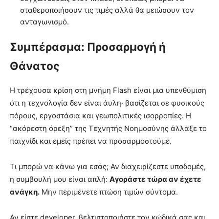
σταθεροποιήσουν τις τιμές αλλά θα μειώσουν τον
ανταγωνισμό.
Συμπέρασμα: Προσαρμογή ή
Θάνατος
Η τρέχουσα κρίση στη μνήμη Flash είναι μια υπενθύμιση
ότι η τεχνολογία δεν είναι άυλη· βασίζεται σε φυσικούς
πόρους, εργοστάσια και γεωπολιτικές ισορροπίες. Η
“ακόρεστη όρεξη” της Τεχνητής Νοημοσύνης άλλαξε το
παιχνίδι και εμείς πρέπει να προσαρμοστούμε.
Τι μπορώ να κάνω για εσάς; Αν διαχειρίζεστε υποδομές,
η συμβουλή μου είναι απλή:
Αγοράστε τώρα αν έχετε
ανάγκη.
Μην περιμένετε πτώση τιμών σύντομα.
Αν είστε developer, βελτιστοποιήστε τον κώδικά σας και