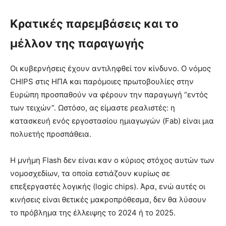
Κρατικές παρεμβάσεις και το
μέλλον της παραγωγής
Οι κυβερνήσεις έχουν αντιληφθεί τον κίνδυνο. Ο νόμος
CHIPS στις ΗΠΑ και παρόμοιες πρωτοβουλίες στην
Ευρώπη προσπαθούν να φέρουν την παραγωγή “εντός
των τειχών”. Ωστόσο, ας είμαστε ρεαλιστές: η
κατασκευή ενός εργοστασίου ημιαγωγών (Fab) είναι μια
πολυετής προσπάθεια.
Η μνήμη Flash δεν είναι καν ο κύριος στόχος αυτών των
νομοσχεδίων, τα οποία εστιάζουν κυρίως σε
επεξεργαστές λογικής (logic chips). Άρα, ενώ αυτές οι
κινήσεις είναι θετικές μακροπρόθεσμα, δεν θα λύσουν
το πρόβλημα της έλλειψης το 2024 ή το 2025.