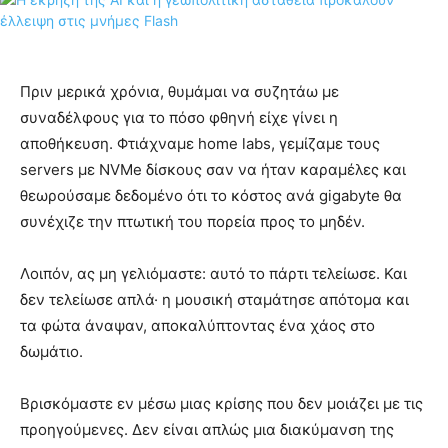
Πριν μερικά χρόνια, θυμάμαι να συζητάω με
συναδέλφους για το πόσο φθηνή είχε γίνει η
αποθήκευση. Φτιάχναμε home labs, γεμίζαμε τους
servers με NVMe δίσκους σαν να ήταν καραμέλες και
θεωρούσαμε δεδομένο ότι το κόστος ανά gigabyte θα
συνέχιζε την πτωτική του πορεία προς το μηδέν.
Λοιπόν, ας μη γελιόμαστε: αυτό το πάρτι τελείωσε. Και
δεν τελείωσε απλά· η μουσική σταμάτησε απότομα και
τα φώτα άναψαν, αποκαλύπτοντας ένα χάος στο
δωμάτιο.
Βρισκόμαστε εν μέσω μιας κρίσης που δεν μοιάζει με τις
προηγούμενες. Δεν είναι απλώς μια διακύμανση της