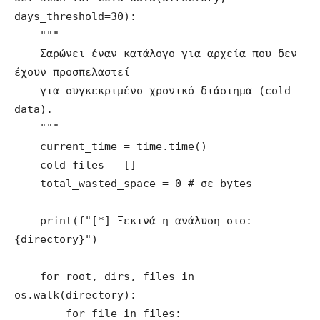
days_threshold=30):

    """

    Σαρώνει έναν κατάλογο για αρχεία που δεν 
έχουν προσπελαστεί

    για συγκεκριμένο χρονικό διάστημα (cold 
data).

    """

    current_time = time.time()

    cold_files = []

    total_wasted_space = 0 # σε bytes

    print(f"[*] Ξεκινά η ανάλυση στο: 
{directory}")

    for root, dirs, files in 
os.walk(directory):

        for file in files:
