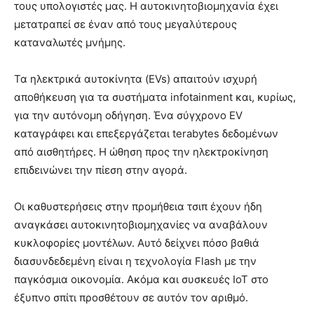
τους υπολογιστές μας. Η αυτοκινητοβιομηχανία έχει
μετατραπεί σε έναν από τους μεγαλύτερους
καταναλωτές μνήμης.
Τα ηλεκτρικά αυτοκίνητα (EVs) απαιτούν ισχυρή
αποθήκευση για τα συστήματα infotainment και, κυρίως,
για την αυτόνομη οδήγηση. Ένα σύγχρονο EV
καταγράφει και επεξεργάζεται terabytes δεδομένων
από αισθητήρες. Η ώθηση προς την ηλεκτροκίνηση
επιδεινώνει την πίεση στην αγορά.
Οι καθυστερήσεις στην προμήθεια τσιπ έχουν ήδη
αναγκάσει αυτοκινητοβιομηχανίες να αναβάλουν
κυκλοφορίες μοντέλων. Αυτό δείχνει πόσο βαθιά
διασυνδεδεμένη είναι η τεχνολογία Flash με την
παγκόσμια οικονομία. Ακόμα και συσκευές IoT στο
έξυπνο σπίτι προσθέτουν σε αυτόν τον αριθμό.