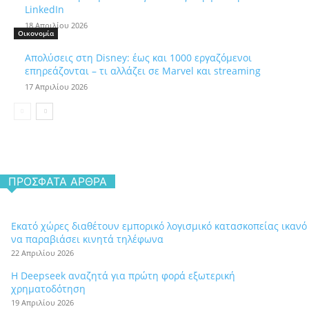
LinkedIn
18 Απριλίου 2026
Οικονομία
Απολύσεις στη Disney: έως και 1000 εργαζόμενοι
επηρεάζονται – τι αλλάζει σε Marvel και streaming
17 Απριλίου 2026
ΠΡΌΣΦΑΤΑ ΆΡΘΡΑ
Εκατό χώρες διαθέτουν εμπορικό λογισμικό κατασκοπείας ικανό
να παραβιάσει κινητά τηλέφωνα
22 Απριλίου 2026
Η Deepseek αναζητά για πρώτη φορά εξωτερική
χρηματοδότηση
19 Απριλίου 2026