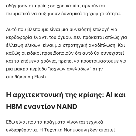
οδήγησαν εταιρείες σε χρεοκοπία, αρνούνται
πεισματικά να αυξήσουν δυναμικά τη χωρητικότητα.
Αυτό που βλέπουμε είναι μια συνειδητή επιλογή για
κερδοφορία έναντι του όγκου. Δεν πρόκειται απλώς για
έλλειψη υλικών· είναι μια στρατηγική αναδίπλωση. Και
καθώς οι ειδικοί προειδοποιούν ότι αυτό θα συνεχιστεί
και τα επόμενα χρόνια, πρέπει να προετοιμαστούμε για
μια μακρά περίοδο “ισχνών αγελάδων” στην
αποθήκευση Flash.
Η αρχιτεκτονική της κρίσης: AI και
HBM εναντίον NAND
Εδώ είναι που τα πράγματα γίνονται τεχνικά
ενδιαφέροντα. Η Τεχνητή Νοημοσύνη δεν απαιτεί