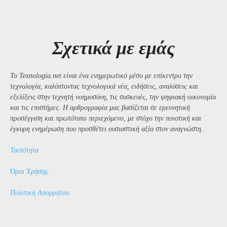
Σχετικά με εμάς
Το Texnologia.net είναι ένα ενημερωτικό μέσο με επίκεντρο την
τεχνολογία, καλύπτοντας τεχνολογικά νέα, ειδήσεις, αναλύσεις και
εξελίξεις στην τεχνητή νοημοσύνη, τις συσκευές, την ψηφιακή οικονομία
και τις επιστήμες. Η αρθρογραφία μας βασίζεται σε ερευνητική
προσέγγιση και πρωτότυπο περιεχόμενο, με στόχο την ποιοτική και
έγκυρη ενημέρωση που προσθέτει ουσιαστική αξία στον αναγνώστη..
Ταυτότητα
Όροι Χρήσης
Πολιτική Απορρήτου