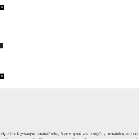
0
0
ντρο την τεχνολογία, καλύπτοντας τεχνολογικά νέα, ειδήσεις, αναλύσεις και εξε