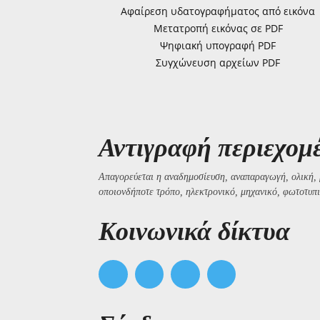
Αφαίρεση υδατογραφήματος από εικόνα
Μετατροπή εικόνας σε PDF
Ψηφιακή υπογραφή PDF
Συγχώνευση αρχείων PDF
Αντιγραφή περιεχομ
Απαγορεύεται η αναδημοσίευση, αναπαραγωγή, ολική, 
οποιονδήποτε τρόπο, ηλεκτρονικό, μηχανικό, φωτοτυπι
Kοινωνικά δίκτυα