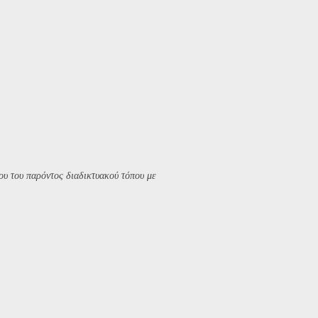
υ του παρόντος διαδικτυακού τόπου με