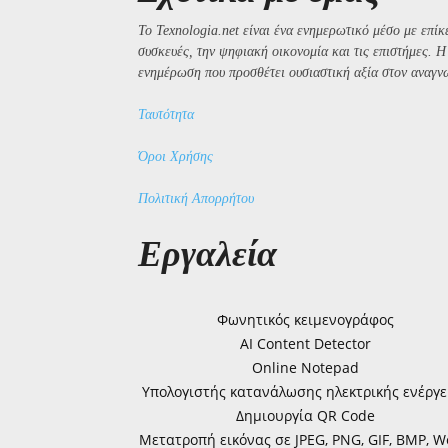
Το Texnologia.net είναι ένα ενημερωτικό μέσο με επίκε
συσκευές, την ψηφιακή οικονομία και τις επιστήμες. 
ενημέρωση που προσθέτει ουσιαστική αξία στον αναγν
Ταυτότητα
Όροι Χρήσης
Πολιτική Απορρήτου
Εργαλεία
Φωνητικός κειμενογράφος
AI Content Detector
Online Notepad
Υπολογιστής κατανάλωσης ηλεκτρικής ενέργε
Δημιουργία QR Code
Μετατροπή εικόνας σε JPEG, PNG, GIF, BMP, 