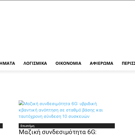
ΉΜΑΤΑ
ΛΟΓΙΣΜΙΚΆ
ΟΙΚΟΝΟΜΊΑ
ΑΦΙΈΡΩΜΑ
ΠΕΡΙΣ
Επιστήμη
Μαζική συνδεσιμότητα 6G: