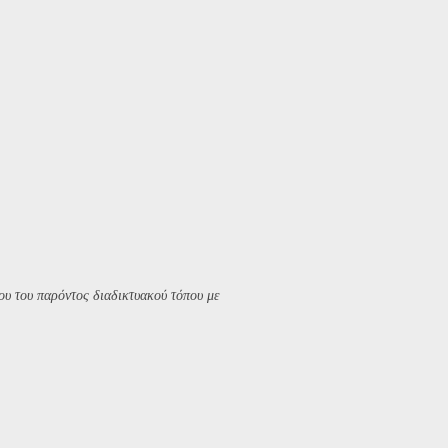
υ του παρόντος διαδικτυακού τόπου με