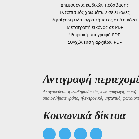
Δημιουργία κωδικών πρόσβασης
Εντοπισμός χρωμάτων σε εικόνες
Αφαίρεση υδατογραφήματος από εικόνα
Μετατροπή εικόνας σε PDF
Ψηφιακή υπογραφή PDF
Συγχώνευση αρχείων PDF
Αντιγραφή περιεχομ
Απαγορεύεται η αναδημοσίευση, αναπαραγωγή, ολική, 
οποιονδήποτε τρόπο, ηλεκτρονικό, μηχανικό, φωτοτυπι
Kοινωνικά δίκτυα