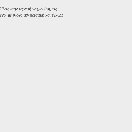
λίξεις στην τεχνητή νοημοσύνη, τις
ενο, με στόχο την ποιοτική και έγκυρη