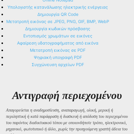
Υπολογιστής κατανάλωσης ηλεκτρικής ενέργειας
Δημιουργία QR Code
Μετατροπή εικόνας σε JPEG, PNG, GIF, BMP, WebP
Δημιουργία κωδικών πρόσβασης
Εντοπισμός χρωμάτων σε εικόνες
Αφαίρεση υδατογραφήματος από εικόνα
Μετατροπή εικόνας σε PDF
Ψηφιακή υπογραφή PDF
Συγχώνευση αρχείων PDF
Αντιγραφή περιεχομένου
Απαγορεύεται η αναδημοσίευση, αναπαραγωγή, ολική, μερική ή
περιληπτική ή κατά παράφραση ή διασκευή ή απόδοση του περιεχομένου
του παρόντος διαδικτυακού τόπου με οποιονδήποτε τρόπο, ηλεκτρονικό,
μηχανικό, φωτοτυπικό ή άλλο, χωρίς την προηγούμενη γραπτή άδεια του