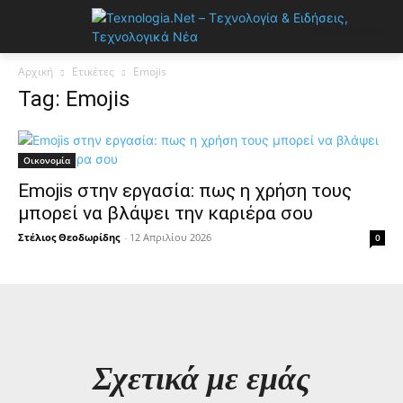
Αρχική
Ετικέτες
Emojis
Tag: Emojis
Οικονομία
Emojis στην εργασία: πως η χρήση τους
μπορεί να βλάψει την καριέρα σου
Στέλιος Θεοδωρίδης
-
12 Απριλίου 2026
0
Σχετικά με εμάς