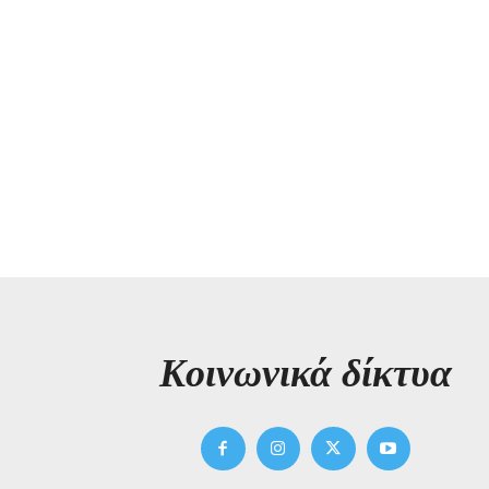
Kοινωνικά δίκτυα