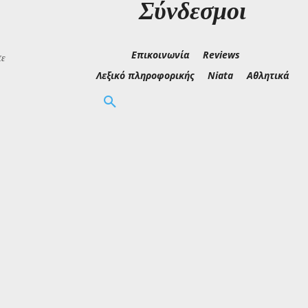
Σύνδεσμοι
Επικοινωνία
Reviews
τε
Λεξικό πληροφορικής
Niata
Αθλητικά