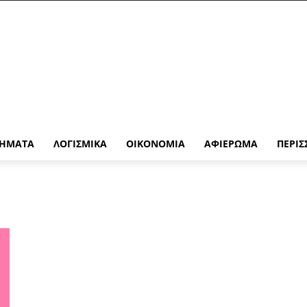
ΉΜΑΤΑ
ΛΟΓΙΣΜΙΚΆ
ΟΙΚΟΝΟΜΊΑ
ΑΦΙΈΡΩΜΑ
ΠΕΡΙΣ