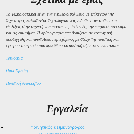
Το Texnologia.net είναι ένα ενημερωτικό μέσο με επίκεντρο την
τεχνολογία, καλύπτοντας τεχνολογικά νέα, ειδήσεις, αναλύσεις και
εξελίξεις στην τεχνητή νοημοσύνη, τις συσκευές, την ψηφιακή οικονομία
και τις επιστήμες. Η αρθρογραφία μας βασίζεται σε ερευνητική
προσέγγιση και πρωτότυπο περιεχόμενο, με στόχο την ποιοτική και
έγκυρη ενημέρωση που προσθέτει ουσιαστική αξία στον αναγνώστη..
Ταυτότητα
Όροι Χρήσης
Πολιτική Απορρήτου
Εργαλεία
Φωνητικός κειμενογράφος