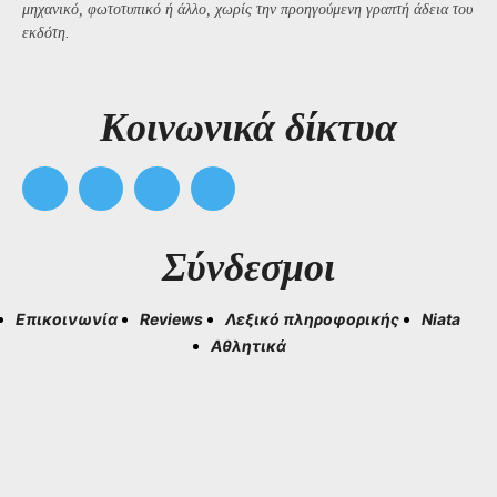
μηχανικό, φωτοτυπικό ή άλλο, χωρίς την προηγούμενη γραπτή άδεια του
εκδότη.
Kοινωνικά δίκτυα
Σύνδεσμοι
Επικοινωνία
Reviews
Λεξικό πληροφορικής
Niata
Αθλητικά