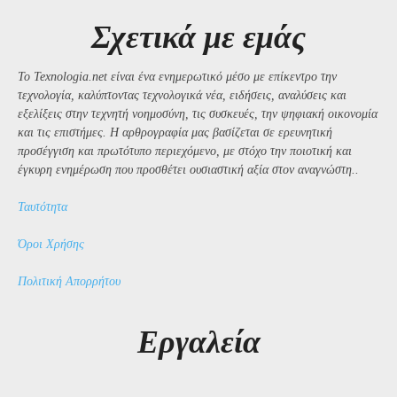
Σχετικά με εμάς
Το Texnologia.net είναι ένα ενημερωτικό μέσο με επίκεντρο την
τεχνολογία, καλύπτοντας τεχνολογικά νέα, ειδήσεις, αναλύσεις και
εξελίξεις στην τεχνητή νοημοσύνη, τις συσκευές, την ψηφιακή οικονομία
και τις επιστήμες. Η αρθρογραφία μας βασίζεται σε ερευνητική
προσέγγιση και πρωτότυπο περιεχόμενο, με στόχο την ποιοτική και
έγκυρη ενημέρωση που προσθέτει ουσιαστική αξία στον αναγνώστη..
Ταυτότητα
Όροι Χρήσης
Πολιτική Απορρήτου
Εργαλεία