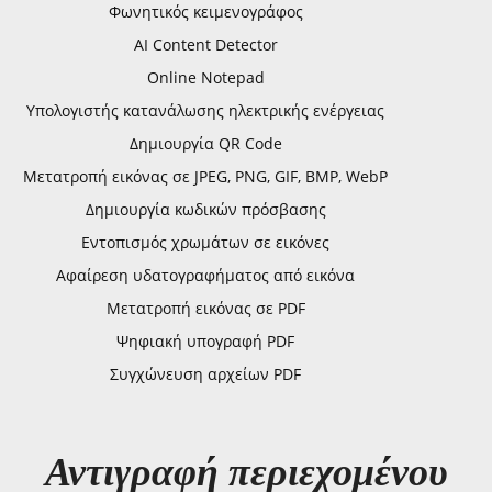
Φωνητικός κειμενογράφος
AI Content Detector
Online Notepad
Υπολογιστής κατανάλωσης ηλεκτρικής ενέργειας
Δημιουργία QR Code
Μετατροπή εικόνας σε JPEG, PNG, GIF, BMP, WebP
Δημιουργία κωδικών πρόσβασης
Εντοπισμός χρωμάτων σε εικόνες
Αφαίρεση υδατογραφήματος από εικόνα
Μετατροπή εικόνας σε PDF
Ψηφιακή υπογραφή PDF
Συγχώνευση αρχείων PDF
Αντιγραφή περιεχομένου