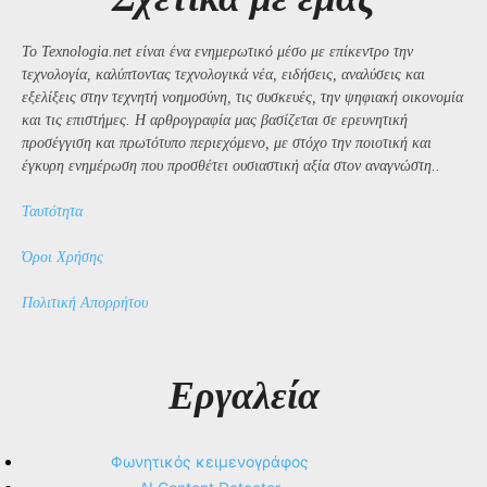
Το Texnologia.net είναι ένα ενημερωτικό μέσο με επίκεντρο την
τεχνολογία, καλύπτοντας τεχνολογικά νέα, ειδήσεις, αναλύσεις και
εξελίξεις στην τεχνητή νοημοσύνη, τις συσκευές, την ψηφιακή οικονομία
και τις επιστήμες. Η αρθρογραφία μας βασίζεται σε ερευνητική
προσέγγιση και πρωτότυπο περιεχόμενο, με στόχο την ποιοτική και
έγκυρη ενημέρωση που προσθέτει ουσιαστική αξία στον αναγνώστη..
Ταυτότητα
Όροι Χρήσης
Πολιτική Απορρήτου
Εργαλεία
Φωνητικός κειμενογράφος