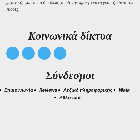
μηχανικό, φωτοτυπικό ή άλλο, χωρίς την προηγούμενη γραπτή άδεια του
εκδότη.
Kοινωνικά δίκτυα
Σύνδεσμοι
Επικοινωνία
Reviews
Λεξικό πληροφορικής
Niata
Αθλητικά