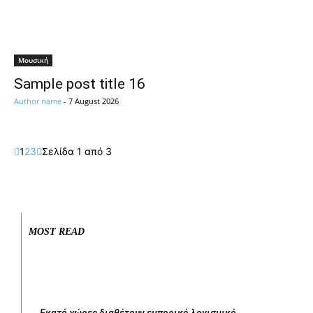
Μουσική
Sample post title 16
Author name
-
7 August 2026
1
2
3
Σελίδα 1 από 3
MOST READ