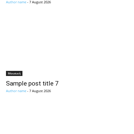
Author name
-
7 August 2026
Μουσική
Sample post title 7
Author name
-
7 August 2026