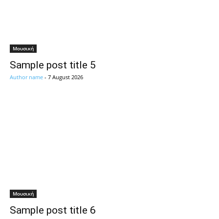
Μουσική
Sample post title 5
Author name
-
7 August 2026
Μουσική
Sample post title 6