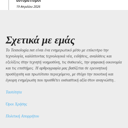
αυτοματισμοί
19 Απριλίου 2026
Σχετικά με εμάς
Το Texnologia.net είναι ένα ενημερωτικό μέσο με επίκεντρο την
τεχνολογία, καλύπτοντας τεχνολογικά νέα, ειδήσεις, αναλύσεις και
εξελίξεις στην τεχνητή νοημοσύνη, τις συσκευές, την ψηφιακή οικονομία
και τις επιστήμες. Η αρθρογραφία μας βασίζεται σε ερευνητική
προσέγγιση και πρωτότυπο περιεχόμενο, με στόχο την ποιοτική και
έγκυρη ενημέρωση που προσθέτει ουσιαστική αξία στον αναγνώστη..
Ταυτότητα
Όροι Χρήσης
Πολιτική Απορρήτου