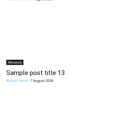
Μουσική
Sample post title 13
Author name
-
7 August 2026