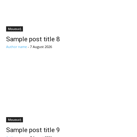
Μουσική
Sample post title 8
Author name
-
7 August 2026
Μουσική
Sample post title 9