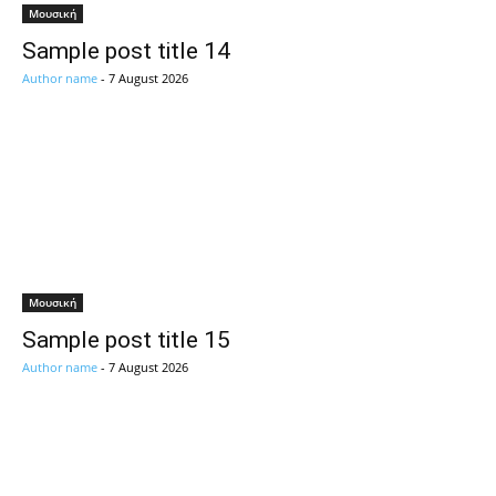
Μουσική
Sample post title 14
Author name
-
7 August 2026
Μουσική
Sample post title 15
Author name
-
7 August 2026