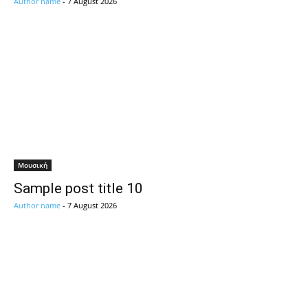
Author name
-
7 August 2026
Μουσική
Sample post title 10
Author name
-
7 August 2026