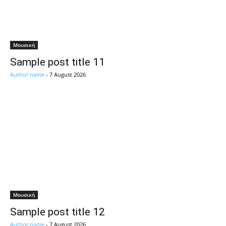
Μουσική
Sample post title 11
Author name
-
7 August 2026
Μουσική
Sample post title 12
Author name
-
7 August 2026