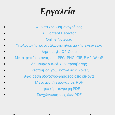
Εργαλεία
Φωνητικός κειμενογράφος
AI Content Detector
Online Notepad
Υπολογιστής κατανάλωσης ηλεκτρικής ενέργειας
Δημιουργία QR Code
Μετατροπή εικόνας σε JPEG, PNG, GIF, BMP, WebP
Δημιουργία κωδικών πρόσβασης
Εντοπισμός χρωμάτων σε εικόνες
Αφαίρεση υδατογραφήματος από εικόνα
Μετατροπή εικόνας σε PDF
Ψηφιακή υπογραφή PDF
Συγχώνευση αρχείων PDF