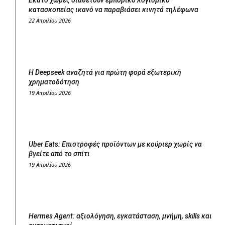
Εκατό χώρες διαθέτουν εμπορικό λογισμικό
κατασκοπείας ικανό να παραβιάσει κινητά τηλέφωνα
22 Απριλίου 2026
Η Deepseek αναζητά για πρώτη φορά εξωτερική
χρηματοδότηση
19 Απριλίου 2026
Uber Eats: Επιστροφές προϊόντων με κούριερ χωρίς να
βγείτε από το σπίτι
19 Απριλίου 2026
Hermes Agent: αξιολόγηση, εγκατάσταση, μνήμη, skills και