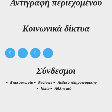
Αντιγραφή περιεχομένου
Kοινωνικά δίκτυα
Σύνδεσμοι
Επικοινωνία
Reviews
Λεξικό πληροφορικής
Niata
Αθλητικά