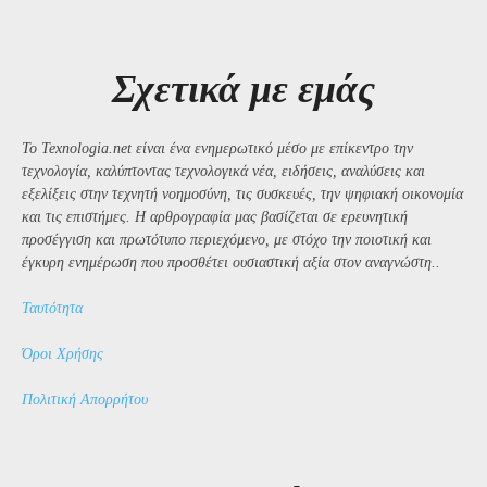
Σχετικά με εμάς
Το Texnologia.net είναι ένα ενημερωτικό μέσο με επίκεντρο την
τεχνολογία, καλύπτοντας τεχνολογικά νέα, ειδήσεις, αναλύσεις και
εξελίξεις στην τεχνητή νοημοσύνη, τις συσκευές, την ψηφιακή οικονομία
και τις επιστήμες. Η αρθρογραφία μας βασίζεται σε ερευνητική
προσέγγιση και πρωτότυπο περιεχόμενο, με στόχο την ποιοτική και
έγκυρη ενημέρωση που προσθέτει ουσιαστική αξία στον αναγνώστη..
Ταυτότητα
Όροι Χρήσης
Πολιτική Απορρήτου