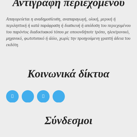
Αντιγραφή περιεχομένου
Απαγορεύεται η αναδημοσίευση, αναπαραγωγή, ολική, μερική ή
περιληπτική ή κατά παράφραση ή διασκευή ή απόδοση του περιεχομένου
του παρόντος διαδικτυακού τόπου με οποιονδήποτε τρόπο, ηλεκτρονικό,
μηχανικό, φωτοτυπικό ή άλλο, χωρίς την προηγούμενη γραπτή άδεια του
εκδότη.
Kοινωνικά δίκτυα
Σύνδεσμοι