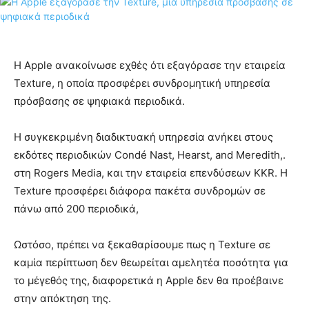
Η Apple ανακοίνωσε εχθές ότι εξαγόρασε την εταιρεία
Texture, η οποία προσφέρει συνδρομητική υπηρεσία
πρόσβασης σε ψηφιακά περιοδικά.
Η συγκεκριμένη διαδικτυακή υπηρεσία ανήκει στους
εκδότες περιοδικών Condé Nast, Hearst, and Meredith,.
στη Rogers Media, και την εταιρεία επενδύσεων KKR. Η
Texture προσφέρει διάφορα πακέτα συνδρομών σε
πάνω από 200 περιοδικά,
Ωστόσο, πρέπει να ξεκαθαρίσουμε πως η Texture σε
καμία περίπτωση δεν θεωρείται αμελητέα ποσότητα για
το μέγεθός της, διαφορετικά η Apple δεν θα προέβαινε
στην απόκτηση της.