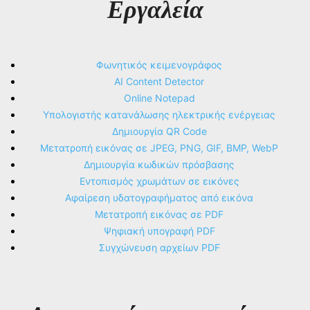
Εργαλεία
Φωνητικός κειμενογράφος
AI Content Detector
Online Notepad
Υπολογιστής κατανάλωσης ηλεκτρικής ενέργειας
Δημιουργία QR Code
Μετατροπή εικόνας σε JPEG, PNG, GIF, BMP, WebP
Δημιουργία κωδικών πρόσβασης
Εντοπισμός χρωμάτων σε εικόνες
Αφαίρεση υδατογραφήματος από εικόνα
Μετατροπή εικόνας σε PDF
Ψηφιακή υπογραφή PDF
Συγχώνευση αρχείων PDF