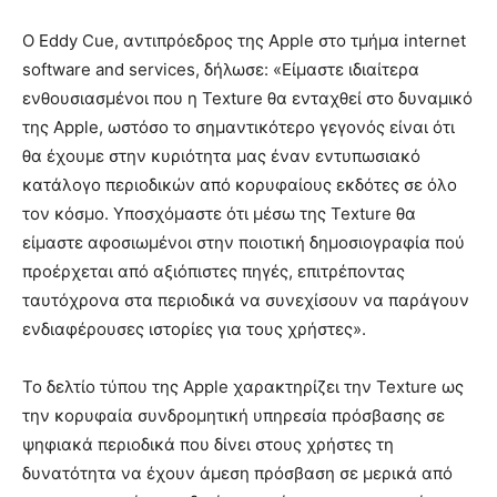
Ο Eddy Cue, αντιπρόεδρος της Apple στο τμήμα internet
software and services, δήλωσε: «Είμαστε ιδιαίτερα
ενθουσιασμένοι που η Texture θα ενταχθεί στο δυναμικό
της Apple, ωστόσο το σημαντικότερο γεγονός είναι ότι
θα έχουμε στην κυριότητα μας έναν εντυπωσιακό
κατάλογο περιοδικών από κορυφαίους εκδότες σε όλο
τον κόσμο. Υποσχόμαστε ότι μέσω της Texture θα
είμαστε αφοσιωμένοι στην ποιοτική δημοσιογραφία πού
προέρχεται από αξιόπιστες πηγές, επιτρέποντας
ταυτόχρονα στα περιοδικά να συνεχίσουν να παράγουν
ενδιαφέρουσες ιστορίες για τους χρήστες».
Το δελτίο τύπου της Apple χαρακτηρίζει την Texture ως
την κορυφαία συνδρομητική υπηρεσία πρόσβασης σε
ψηφιακά περιοδικά που δίνει στους χρήστες τη
δυνατότητα να έχουν άμεση πρόσβαση σε μερικά από