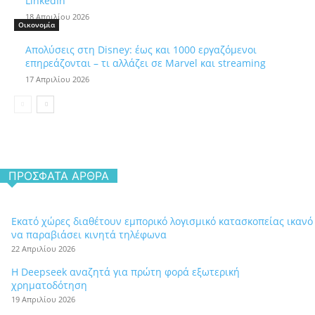
LinkedIn
18 Απριλίου 2026
Οικονομία
Απολύσεις στη Disney: έως και 1000 εργαζόμενοι
επηρεάζονται – τι αλλάζει σε Marvel και streaming
17 Απριλίου 2026
ΠΡΌΣΦΑΤΑ ΆΡΘΡΑ
Εκατό χώρες διαθέτουν εμπορικό λογισμικό κατασκοπείας ικανό
να παραβιάσει κινητά τηλέφωνα
22 Απριλίου 2026
Η Deepseek αναζητά για πρώτη φορά εξωτερική
χρηματοδότηση
19 Απριλίου 2026