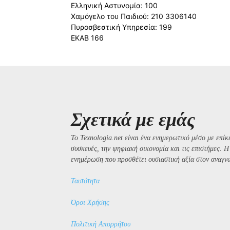
Ελληνική Αστυνομία: 100
Χαμόγελο του Παιδιού: 210 3306140
Πυροσβεστική Υπηρεσία: 199
ΕΚΑΒ 166
Σχετικά με εμάς
Το Texnologia.net είναι ένα ενημερωτικό μέσο με επίκε
συσκευές, την ψηφιακή οικονομία και τις επιστήμες. 
ενημέρωση που προσθέτει ουσιαστική αξία στον αναγν
Ταυτότητα
Όροι Χρήσης
Πολιτική Απορρήτου