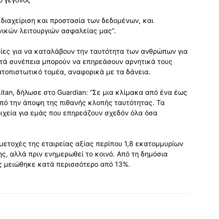
 διαχείριση και προστασία των δεδομένων, και
νικών λειτουργιών ασφαλείας μας”.
ρίες για να καταλάβουν την ταυτότητα των ανθρώπων για
ατά συνέπεια μπορούν να επηρεάσουν αρνητικά τους
τοπιστωτικό τομέα, αναφορικά με τα δάνεια.
Litan, δήλωσε στο Guardian: “Σε μια κλίμακα από ένα έως
πό την άποψη της πιθανής κλοπής ταυτότητας. Τα
ιχεία για εμάς που επηρεάζουν σχεδόν όλα όσα
μετοχές της εταιρείας αξίας περίπου 1,8 εκατομμυρίων
, αλλά πριν ενημερωθεί το κοινό. Από τη δημόσια
ας μειώθηκε κατά περισσότερο από 13%.