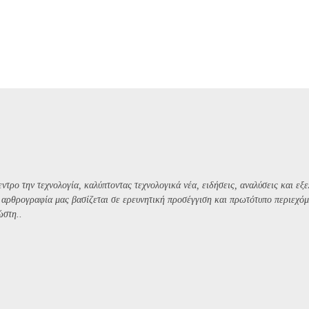
ντρο την τεχνολογία, καλύπτοντας τεχνολογικά νέα, ειδήσεις, αναλύσεις και εξε
Η αρθρογραφία μας βασίζεται σε ερευνητική προσέγγιση και πρωτότυπο περιεχόμ
ώστη..