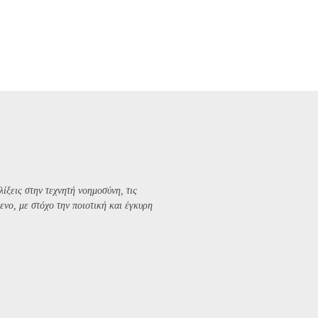
λίξεις στην τεχνητή νοημοσύνη, τις
ενο, με στόχο την ποιοτική και έγκυρη