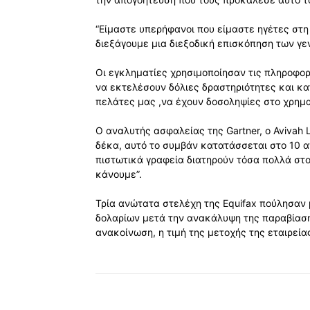
“Είμαστε υπερήφανοι που είμαστε ηγέτες στη
διεξάγουμε μια διεξοδική επισκόπηση των γε
Οι εγκληματίες χρησιμοποίησαν τις πληροφο
να εκτελέσουν δόλιες δραστηριότητες και κ
πελάτες μας ,να έχουν δοσοληψίες στο χρημα
Ο αναλυτής ασφαλείας της Gartner, ο Avivah 
δέκα, αυτό το συμβάν κατατάσσεται στο 10 α
πιστωτικά γραφεία διατηρούν τόσα πολλά στο
κάνουμε”.
Τρία ανώτατα στελέχη της Equifax πούλησαν 
δολαρίων μετά την ανακάλυψη της παραβίασης
ανακοίνωση, η τιμή της μετοχής της εταιρεί
Κοινοποίηση