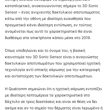
καταπληκτικό, ανακοινώνοντας σήμερα το 3D Sonic
Sensor – ένας ανιχνευτής δακτυλικού αποτυπώματος
κάτω από την οθόνη με ιδιαίτερη ευαισθησία που
πραγματικά κάνει ιδιαίτερη εντύπωση, εν τούτοις
αναμένεται πως αυτό το χαρακτηριστικό θα είναι
διαθέσιμο στα smartphone κάπου μέσα στο 2019.
Όπως υποδηλώνει και το όνομα του, η βασική
καινοτομία του 3D Sonic Sensor είναι ο αναγνώστης
δακτυλικών αποτυπωμάτων που χρησιμοποιεί ηχητική
τεχνολογία αντί οπτικής σάρωσης για την καταγραφή
και αντιστοίχιση των δακτυλικών αποτυπωμάτων.
Η Qualcomm σημειώνει ότι η ηχητική σάρωση εντοπίζει
με ιδιαίτερη λεπτομέρεια τα χαρακτηριστικά στο
δάχτυλο σε τρεις διαστάσεις και είναι σε θέση να δει
ακόμα και αν το σημείο του δέρματος είναι λερωμένο ή