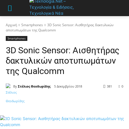
Αρχική
Smartphones
3D Sonic Sensor: Αισθητήρας δακτυλικών
αποτυπωμάτων της Qualcomm
Smartphones
3D Sonic Sensor: Αισθητήρας
δακτυλικών αποτυπωμάτων
της Qualcomm
By
Στέλιος Θεοδωρίδης
5 Δεκεμβρίου 2018
381
0