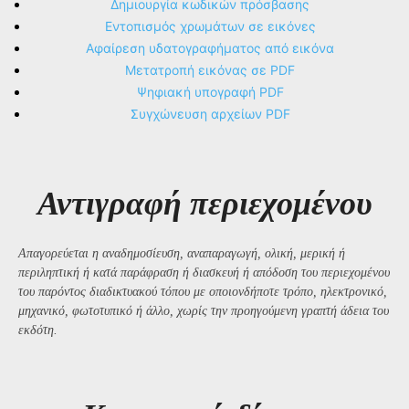
Δημιουργία κωδικών πρόσβασης
Εντοπισμός χρωμάτων σε εικόνες
Αφαίρεση υδατογραφήματος από εικόνα
Μετατροπή εικόνας σε PDF
Ψηφιακή υπογραφή PDF
Συγχώνευση αρχείων PDF
Αντιγραφή περιεχομένου
Απαγορεύεται η αναδημοσίευση, αναπαραγωγή, ολική, μερική ή
περιληπτική ή κατά παράφραση ή διασκευή ή απόδοση του περιεχομένου
του παρόντος διαδικτυακού τόπου με οποιονδήποτε τρόπο, ηλεκτρονικό,
μηχανικό, φωτοτυπικό ή άλλο, χωρίς την προηγούμενη γραπτή άδεια του
εκδότη.