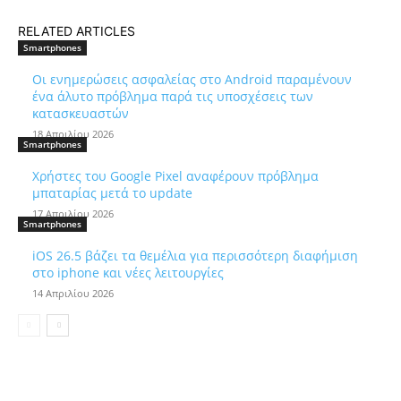
RELATED ARTICLES
Smartphones
Οι ενημερώσεις ασφαλείας στο Android παραμένουν
ένα άλυτο πρόβλημα παρά τις υποσχέσεις των
κατασκευαστών
18 Απριλίου 2026
Smartphones
Χρήστες του Google Pixel αναφέρουν πρόβλημα
μπαταρίας μετά το update
17 Απριλίου 2026
Smartphones
iOS 26.5 βάζει τα θεμέλια για περισσότερη διαφήμιση
στο iphone και νέες λειτουργίες
14 Απριλίου 2026