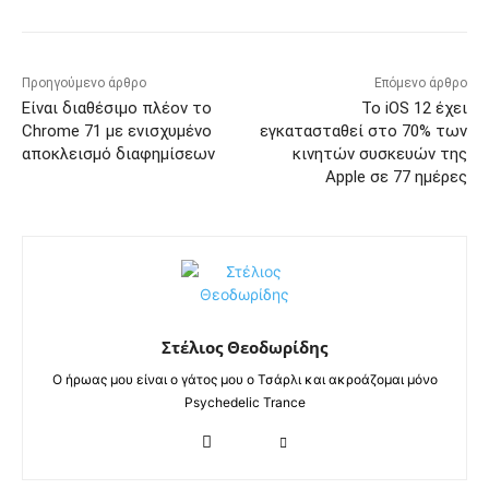
Προηγούμενο άρθρο
Επόμενο άρθρο
Είναι διαθέσιμο πλέον το
Το iOS 12 έχει
Chrome 71 με ενισχυμένο
εγκατασταθεί στο 70% των
αποκλεισμό διαφημίσεων
κινητών συσκευών της
Apple σε 77 ημέρες
Στέλιος Θεοδωρίδης
Ο ήρωας μου είναι ο γάτος μου ο Τσάρλι και ακροάζομαι μόνο
Psychedelic Trance