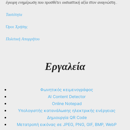
έγκυρη ενημέρωση που προσθέτει ουσιαστική αξία στον αναγνώστη..
Ταυτότητα
Όροι Χρήσης
Πολιτική Απορρήτου
Εργαλεία
Φωνητικός κειμενογράφος
AI Content Detector
Online Notepad
Υπολογιστής κατανάλωσης ηλεκτρικής ενέργειας
Δημιουργία QR Code
Μετατροπή εικόνας σε JPEG, PNG, GIF, BMP, WebP