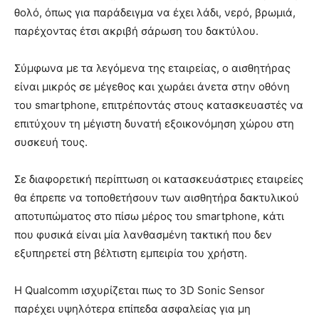
θολό, όπως για παράδειγμα να έχει λάδι, νερό, βρωμιά,
παρέχοντας έτσι ακριβή σάρωση του δακτύλου.
Σύμφωνα με τα λεγόμενα της εταιρείας, ο αισθητήρας
είναι μικρός σε μέγεθος και χωράει άνετα στην οθόνη
του smartphone, επιτρέποντάς στους κατασκευαστές να
επιτύχουν τη μέγιστη δυνατή εξοικονόμηση χώρου στη
συσκευή τους.
Σε διαφορετική περίπτωση οι κατασκευάστριες εταιρείες
θα έπρεπε να τοποθετήσουν των αισθητήρα δακτυλικού
αποτυπώματος στο πίσω μέρος του smartphone, κάτι
που φυσικά είναι μία λανθασμένη τακτική που δεν
εξυπηρετεί στη βέλτιστη εμπειρία του χρήστη.
Η Qualcomm ισχυρίζεται πως το 3D Sonic Sensor
παρέχει υψηλότερα επίπεδα ασφαλείας για μη