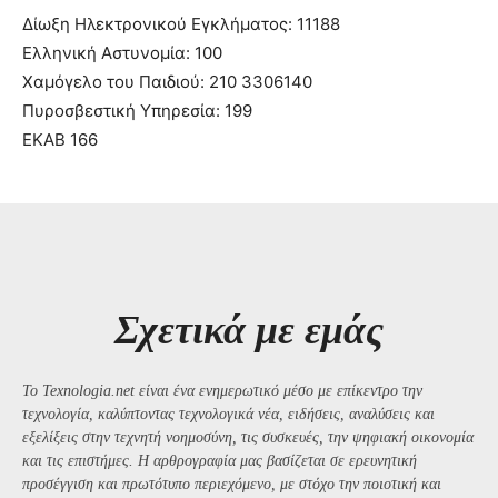
Δίωξη Ηλεκτρονικού Εγκλήματος: 11188
Ελληνική Αστυνομία: 100
Χαμόγελο του Παιδιού: 210 3306140
Πυροσβεστική Υπηρεσία: 199
ΕΚΑΒ 166
Σχετικά με εμάς
Το Texnologia.net είναι ένα ενημερωτικό μέσο με επίκεντρο την
τεχνολογία, καλύπτοντας τεχνολογικά νέα, ειδήσεις, αναλύσεις και
εξελίξεις στην τεχνητή νοημοσύνη, τις συσκευές, την ψηφιακή οικονομία
και τις επιστήμες. Η αρθρογραφία μας βασίζεται σε ερευνητική
προσέγγιση και πρωτότυπο περιεχόμενο, με στόχο την ποιοτική και