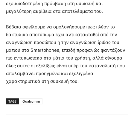
εξουσιοδοτημένη πρόσβαση στη συσκευή και
μεγαλύτερη ακρίβεια στα αποτελέσματα του.
Βέβαια οφείλουμε να ομολογήσουμε πως πλέον το
δακτυλικό αποτύπωμα έχει αντικατασταθεί από την
αναγνώριση προσώπου ή την αναγνώριση ίριδας του
ματιού στα Smartphones, επειδή προφανώς φαντάζουν
πιο εντυπωσιακά στα μάτια του χρήστη, αλλά σίγουρα
όλες αυτές οι εξελίξεις είναι υπέρ του καταναλωτή που
απολαμβάνει προηγμένα και εξελιγμένα
χαρακτηριστικά στη συσκευή του.
TAGS
Qualcomm