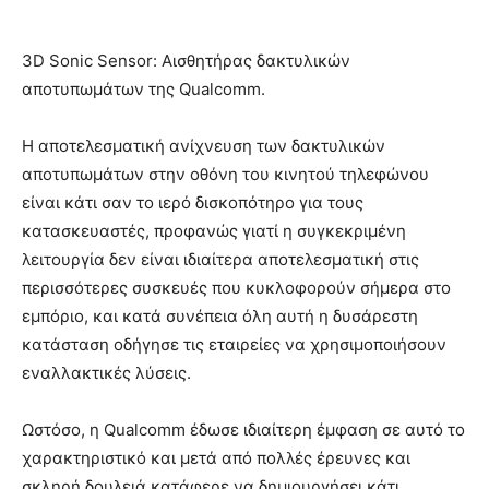
3D Sonic Sensor: Αισθητήρας δακτυλικών
αποτυπωμάτων της Qualcomm.
Η αποτελεσματική ανίχνευση των δακτυλικών
αποτυπωμάτων στην οθόνη του κινητού τηλεφώνου
είναι κάτι σαν το ιερό δισκοπότηρο για τους
κατασκευαστές, προφανώς γιατί η συγκεκριμένη
λειτουργία δεν είναι ιδιαίτερα αποτελεσματική στις
περισσότερες συσκευές που κυκλοφορούν σήμερα στο
εμπόριο, και κατά συνέπεια όλη αυτή η δυσάρεστη
κατάσταση οδήγησε τις εταιρείες να χρησιμοποιήσουν
εναλλακτικές λύσεις.
Ωστόσο, η Qualcomm έδωσε ιδιαίτερη έμφαση σε αυτό το
χαρακτηριστικό και μετά από πολλές έρευνες και
σκληρή δουλειά κατάφερε να δημιουργήσει κάτι