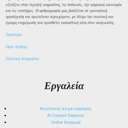
εξελίξεις στην τεχνητή νοημοσύνη, τις συσκευές, την ψηφιακή οικονομία
και τις επιστήμες. Η αρθρογραφία μας βασίζεται σε ερευνητική
προσέγγιση και πρωτότυπο περιεχόμενο, με στόχο την ποιοτική και
έγκυρη ενημέρωση που προσθέτει ουσιαστική αξία στον αναγνώστη..
Ταυτότητα
Όροι Χρήσης
Πολιτική Απορρήτου
Εργαλεία
Φωνητικός κειμενογράφος
AI Content Detector
Online Notepad