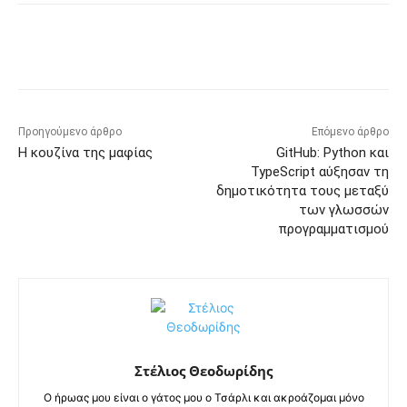
Προηγούμενο άρθρο
Επόμενο άρθρο
Η κουζίνα της μαφίας
GitHub: Python και
TypeScript αύξησαν τη
δημοτικότητα τους μεταξύ
των γλωσσών
προγραμματισμού
Στέλιος Θεοδωρίδης
Ο ήρωας μου είναι ο γάτος μου ο Τσάρλι και ακροάζομαι μόνο