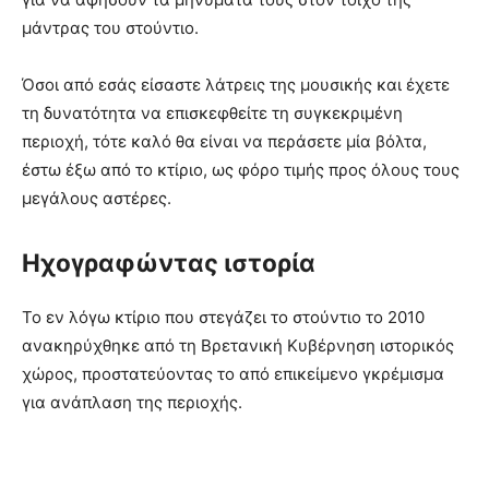
μάντρας του στούντιο.
Όσοι από εσάς είσαστε λάτρεις της μουσικής και έχετε
τη δυνατότητα να επισκεφθείτε τη συγκεκριμένη
περιοχή, τότε καλό θα είναι να περάσετε μία βόλτα,
έστω έξω από το κτίριο, ως φόρο τιμής προς όλους τους
μεγάλους αστέρες.
Ηχογραφώντας ιστορία
Το εν λόγω κτίριο που στεγάζει το στούντιο το 2010
ανακηρύχθηκε από τη Βρετανική Κυβέρνηση ιστορικός
χώρος, προστατεύοντας το από επικείμενο γκρέμισμα
για ανάπλαση της περιοχής.