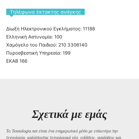
Tηλέφωνα έκτακτης ανάγκης
Δίωξη Ηλεκτρονικού Εγκλήματος: 11188
Ελληνική Αστυνομία: 100
Χαμόγελο του Παιδιού: 210 3306140
Πυροσβεστική Υπηρεσία: 199
ΕΚΑΒ 166
Σχετικά με εμάς
Το Texnologia.net είναι ένα ενημερωτικό μέσο με επίκεντρο την
τεχνολογία, καλύπτοντας τεχνολογικά νέα, ειδήσεις, αναλύσεις και