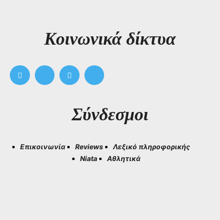
Kοινωνικά δίκτυα
Σύνδεσμοι
Επικοινωνία
Reviews
Λεξικό πληροφορικής
Niata
Αθλητικά