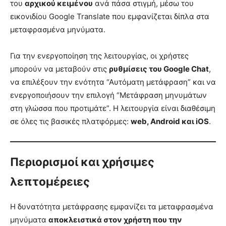
του
αρχικού κειμένου
ανά πάσα στιγμή, μέσω του
εικονιδίου Google Translate που εμφανίζεται δίπλα στα
μεταφρασμένα μηνύματα.
Για την ενεργοποίηση της λειτουργίας, οι χρήστες
μπορούν να μεταβούν στις
ρυθμίσεις του Google Chat
,
να επιλέξουν την ενότητα “Αυτόματη μετάφραση” και να
ενεργοποιήσουν την επιλογή “Μετάφραση μηνυμάτων
στη γλώσσα που προτιμάτε”. Η λειτουργία είναι διαθέσιμη
σε όλες τις βασικές πλατφόρμες:
web, Android και iOS
.
Περιορισμοί και χρήσιμες
λεπτομέρειες
Η δυνατότητα μετάφρασης εμφανίζει τα μεταφρασμένα
μηνύματα
αποκλειστικά στον χρήστη που την