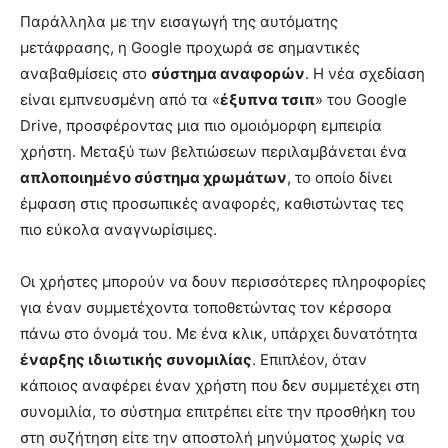
Παράλληλα με την εισαγωγή της αυτόματης
μετάφρασης, η Google προχωρά σε σημαντικές
αναβαθμίσεις στο
σύστημα αναφορών
. Η νέα σχεδίαση
είναι εμπνευσμένη από τα «
έξυπνα τσιπ
» του Google
Drive, προσφέροντας μια πιο ομοιόμορφη εμπειρία
χρήστη. Μεταξύ των βελτιώσεων περιλαμβάνεται ένα
απλοποιημένο σύστημα χρωμάτων
, το οποίο δίνει
έμφαση στις προσωπικές αναφορές, καθιστώντας τες
πιο εύκολα αναγνωρίσιμες.
Οι χρήστες μπορούν να δουν περισσότερες πληροφορίες
για έναν συμμετέχοντα τοποθετώντας τον κέρσορα
πάνω στο όνομά του. Με ένα κλικ, υπάρχει δυνατότητα
έναρξης ιδιωτικής συνομιλίας
. Επιπλέον, όταν
κάποιος αναφέρει έναν χρήστη που δεν συμμετέχει στη
συνομιλία, το σύστημα επιτρέπει είτε την προσθήκη του
στη συζήτηση είτε την αποστολή μηνύματος χωρίς να