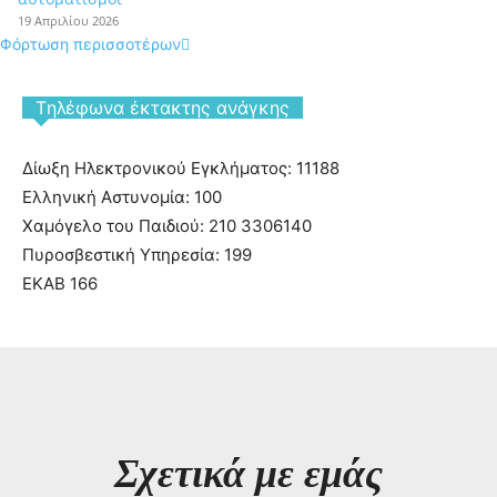
19 Απριλίου 2026
Φόρτωση περισσοτέρων
Tηλέφωνα έκτακτης ανάγκης
Δίωξη Ηλεκτρονικού Εγκλήματος: 11188
Ελληνική Αστυνομία: 100
Χαμόγελο του Παιδιού: 210 3306140
Πυροσβεστική Υπηρεσία: 199
ΕΚΑΒ 166
Σχετικά με εμάς