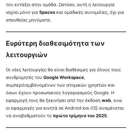
τον εντάξει στην ομάδα. Ωστόσο, αυτή η λειτουργία
ισχύει μόνο για
Spaces
και ομαδικές συνομιλίες, όχι για
απευθείας μηνύματα.
Ευρύτερη διαθεσιμότητα των
λειτουργιών
Οι νέες λειτουργίες θα είναι διαθέσιμες για όλους τους
συνδρομητές του
Google Workspace
,
συμπεριλαμβανομένων των ατομικών χρηστών και
όσων έχουν προσωπικούς λογαριασμούς Google. Η
εφαρμογή τους θα ξεκινήσει από την έκδοση
web
, ενώ
οι εφαρμογές για κινητά σε Android και iOS αναμένεται
να αναβαθμιστούν το
πρώτο τρίμηνο του 2025
.