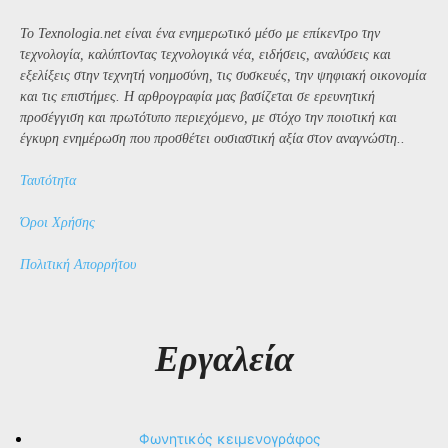
Το Texnologia.net είναι ένα ενημερωτικό μέσο με επίκεντρο την
τεχνολογία, καλύπτοντας τεχνολογικά νέα, ειδήσεις, αναλύσεις και
εξελίξεις στην τεχνητή νοημοσύνη, τις συσκευές, την ψηφιακή οικονομία
και τις επιστήμες. Η αρθρογραφία μας βασίζεται σε ερευνητική
προσέγγιση και πρωτότυπο περιεχόμενο, με στόχο την ποιοτική και
έγκυρη ενημέρωση που προσθέτει ουσιαστική αξία στον αναγνώστη..
Ταυτότητα
Όροι Χρήσης
Πολιτική Απορρήτου
Εργαλεία
Φωνητικός κειμενογράφος