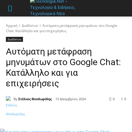
Αρχική
Διαδίκτυο
Αυτόματη μετάφραση μηνυμάτων στο Google
Chat: Κατάλληλο και για επιχειρήσεις
Διαδίκτυο
Αυτόματη μετάφραση
μηνυμάτων στο Google Chat:
Κατάλληλο και για
επιχειρήσεις
By
Στέλιος Θεοδωρίδης
15 Δεκεμβρίου 2024
0
0