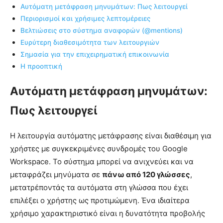
Αυτόματη μετάφραση μηνυμάτων: Πως λειτουργεί
Περιορισμοί και χρήσιμες λεπτομέρειες
Βελτιώσεις στο σύστημα αναφορών (@mentions)
Ευρύτερη διαθεσιμότητα των λειτουργιών
Σημασία για την επιχειρηματική επικοινωνία
Η προοπτική
Αυτόματη μετάφραση μηνυμάτων:
Πως λειτουργεί
Η λειτουργία αυτόματης μετάφρασης είναι διαθέσιμη για
χρήστες με συγκεκριμένες συνδρομές του Google
Workspace. Το σύστημα μπορεί να ανιχνεύει και να
μεταφράζει μηνύματα σε
πάνω από 120 γλώσσες
,
μετατρέποντάς τα αυτόματα στη γλώσσα που έχει
επιλέξει ο χρήστης ως προτιμώμενη. Ένα ιδιαίτερα
χρήσιμο χαρακτηριστικό είναι η δυνατότητα προβολής