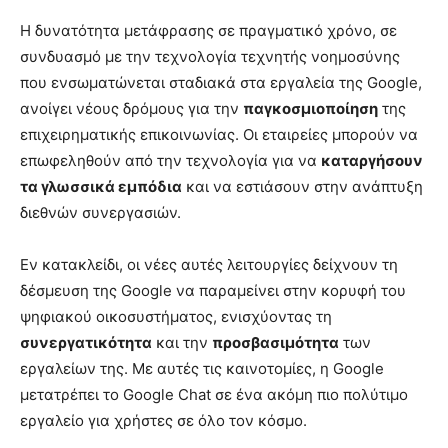
Η δυνατότητα μετάφρασης σε πραγματικό χρόνο, σε
συνδυασμό με την τεχνολογία τεχνητής νοημοσύνης
που ενσωματώνεται σταδιακά στα εργαλεία της Google,
ανοίγει νέους δρόμους για την
παγκοσμιοποίηση
της
επιχειρηματικής επικοινωνίας. Οι εταιρείες μπορούν να
επωφεληθούν από την τεχνολογία για να
καταργήσουν
τα γλωσσικά εμπόδια
και να εστιάσουν στην ανάπτυξη
διεθνών συνεργασιών.
Εν κατακλείδι, οι νέες αυτές λειτουργίες δείχνουν τη
δέσμευση της Google να παραμείνει στην κορυφή του
ψηφιακού οικοσυστήματος, ενισχύοντας τη
συνεργατικότητα
και την
προσβασιμότητα
των
εργαλείων της. Με αυτές τις καινοτομίες, η Google
μετατρέπει το Google Chat σε ένα ακόμη πιο πολύτιμο
εργαλείο για χρήστες σε όλο τον κόσμο.