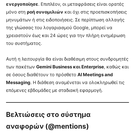
ενεργοποίησε
. Επιπλέον, οι μεταφράσεις είναι ορατές
μόνο στη
ροή συνομιλιών
και όχι στις προεπισκοπήσεις
μηνυμάτων ή στις ειδοποιήσεις. Σε περίπτωση αλλαγής
της γλώσσας του λογαριασμού Google, μπορεί να
χρειαστούν έως και 24 ώρες για την πλήρη ενημέρωση
του συστήματος.
Αυτή η λειτουργία θα είναι διαθέσιμη στους συνδρομητές
των πακέτων
Gemini Business και Enterprise
, καθώς και
σε όσους διαθέτουν το πρόσθετο
AI Meetings and
Messaging
. Η διάθεση αναμένεται να ολοκληρωθεί τις
επόμενες εβδομάδες με σταδιακή εφαρμογή.
Βελτιώσεις στο σύστημα
αναφορών (@mentions)