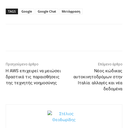
TAGS
Google
Google Chat
Μετάφραση
Προηγούμενο άρθρο
Επόμενο άρθρο
Η AWS επιχειρεί να μειώσει
Νέος κώδικας
δραστικά τις παραισθήσεις
αυτοκινητοδρόμων στην
της τεχνητής νοημοσύνης
Ιταλία: αλλαγές και νέα
δεδομένα