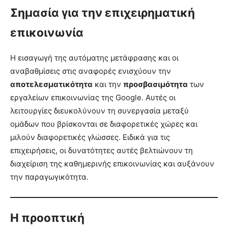
Σημασία για την επιχειρηματική
επικοινωνία
Η εισαγωγή της αυτόματης μετάφρασης και οι
αναβαθμίσεις στις αναφορές ενισχύουν την
αποτελεσματικότητα
και την
προσβασιμότητα
των
εργαλείων επικοινωνίας της Google. Αυτές οι
λειτουργίες διευκολύνουν τη συνεργασία μεταξύ
ομάδων που βρίσκονται σε διαφορετικές χώρες και
μιλούν διαφορετικές γλώσσες. Ειδικά για τις
επιχειρήσεις, οι δυνατότητες αυτές βελτιώνουν τη
διαχείριση της καθημερινής επικοινωνίας και αυξάνουν
την παραγωγικότητα.
Η προοπτική