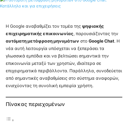
Η Google αναβαθμίζει τον τομέα της
ψηφιακής
επιχειρηματικής επικοινωνίας
, παρουσιάζοντας την
αυτόματη μετάφραση μηνυμάτων
στο
Google Chat
. Η
νέα αυτή λειτουργία υπόσχεται να ξεπεράσει τα
γλωσσικά εμπόδια και να βελτιώσει σημαντικά την
επικοινωνία μεταξύ των χρηστών, ιδιαίτερα σε
επιχειρηματικά περιβάλλοντα. Παράλληλα, συνοδεύεται
από σημαντικές αναβαθμίσεις στο σύστημα αναφορών,
ενισχύοντας τη συνολική εμπειρία χρήστη.
Πίνακας περιεχομένων