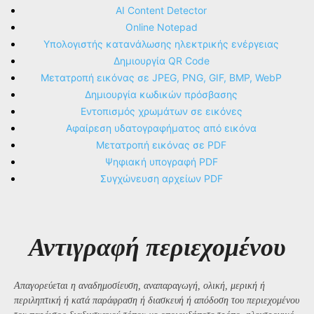
AI Content Detector
Online Notepad
Υπολογιστής κατανάλωσης ηλεκτρικής ενέργειας
Δημιουργία QR Code
Μετατροπή εικόνας σε JPEG, PNG, GIF, BMP, WebP
Δημιουργία κωδικών πρόσβασης
Εντοπισμός χρωμάτων σε εικόνες
Αφαίρεση υδατογραφήματος από εικόνα
Μετατροπή εικόνας σε PDF
Ψηφιακή υπογραφή PDF
Συγχώνευση αρχείων PDF
Αντιγραφή περιεχομένου
Απαγορεύεται η αναδημοσίευση, αναπαραγωγή, ολική, μερική ή
περιληπτική ή κατά παράφραση ή διασκευή ή απόδοση του περιεχομένου