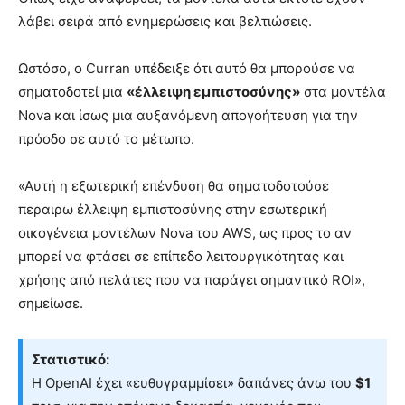
λάβει σειρά από ενημερώσεις και βελτιώσεις.
Ωστόσο, ο Curran υπέδειξε ότι αυτό θα μπορούσε να
σηματοδοτεί μια
«έλλειψη εμπιστοσύνης»
στα μοντέλα
Nova και ίσως μια αυξανόμενη απογοήτευση για την
πρόοδο σε αυτό το μέτωπο.
«Αυτή η εξωτερική επένδυση θα σηματοδοτούσε
περαιρω έλλειψη εμπιστοσύνης στην εσωτερική
οικογένεια μοντέλων Nova του AWS, ως προς το αν
μπορεί να φτάσει σε επίπεδο λειτουργικότητας και
χρήσης από πελάτες που να παράγει σημαντικό ROI»,
σημείωσε.
Στατιστικό:
Η OpenAI έχει «ευθυγραμμίσει» δαπάνες άνω του
$1