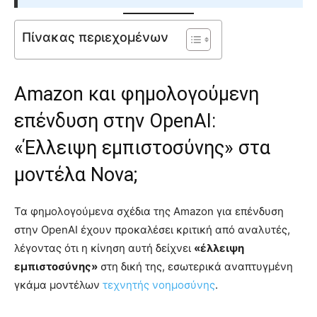
Πίνακας περιεχομένων
Amazon και φημολογούμενη
επένδυση στην OpenAI:
«Έλλειψη εμπιστοσύνης» στα
μοντέλα Nova;
Τα φημολογούμενα σχέδια της Amazon για επένδυση
στην OpenAI έχουν προκαλέσει κριτική από αναλυτές,
λέγοντας ότι η κίνηση αυτή δείχνει
«έλλειψη
εμπιστοσύνης»
στη δική της, εσωτερικά αναπτυγμένη
γκάμα μοντέλων
τεχνητής νοημοσύνης
.