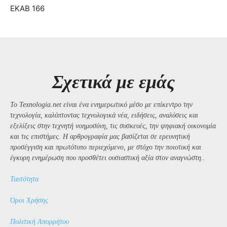
ΕΚΑΒ 166
Σχετικά με εμάς
Το Texnologia.net είναι ένα ενημερωτικό μέσο με επίκεντρο την
τεχνολογία, καλύπτοντας τεχνολογικά νέα, ειδήσεις, αναλύσεις και
εξελίξεις στην τεχνητή νοημοσύνη, τις συσκευές, την ψηφιακή οικονομία
και τις επιστήμες. Η αρθρογραφία μας βασίζεται σε ερευνητική
προσέγγιση και πρωτότυπο περιεχόμενο, με στόχο την ποιοτική και
έγκυρη ενημέρωση που προσθέτει ουσιαστική αξία στον αναγνώστη..
Ταυτότητα
Όροι Χρήσης
Πολιτική Απορρήτου