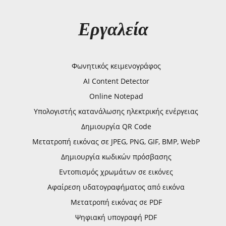
Εργαλεία
Φωνητικός κειμενογράφος
AI Content Detector
Online Notepad
Υπολογιστής κατανάλωσης ηλεκτρικής ενέργειας
Δημιουργία QR Code
Μετατροπή εικόνας σε JPEG, PNG, GIF, BMP, WebP
Δημιουργία κωδικών πρόσβασης
Εντοπισμός χρωμάτων σε εικόνες
Αφαίρεση υδατογραφήματος από εικόνα
Μετατροπή εικόνας σε PDF
Ψηφιακή υπογραφή PDF