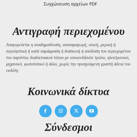
Συγχώνευση αρχείων PDF
Αντιγραφή περιεχομένου
Απαγορεύεται η αναδημοσίευση, αναπαραγωγή, ολική, μερική ή
περιληπτική ή κατά παράφραση ή διασκευή ή απόδοση του περιεχομένου
του παρόντος διαδικτυακού τόπου με οποιονδήποτε τρόπο, ηλεκτρονικό,
μηχανικό, φωτοτυπικό ή άλλο, χωρίς την προηγούμενη γραπτή άδεια του
εκδότη.
Kοινωνικά δίκτυα
Σύνδεσμοι