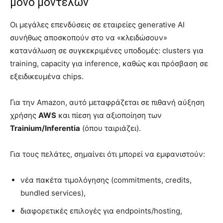
μόνο μοντέλων
Οι μεγάλες επενδύσεις σε εταιρείες generative AI
συνήθως αποσκοπούν στο να «κλειδώσουν»
κατανάλωση σε συγκεκριμένες υποδομές: clusters για
training, capacity για inference, καθώς και πρόσβαση σε
εξειδικευμένα chips.
Για την Amazon, αυτό μεταφράζεται σε πιθανή αύξηση
χρήσης
AWS
και πίεση για αξιοποίηση των
Trainium/Inferentia
(όπου ταιριάζει).
Για τους πελάτες, σημαίνει ότι μπορεί να εμφανιστούν:
νέα πακέτα τιμολόγησης (commitments, credits,
bundled services),
διαφορετικές επιλογές για endpoints/hosting,