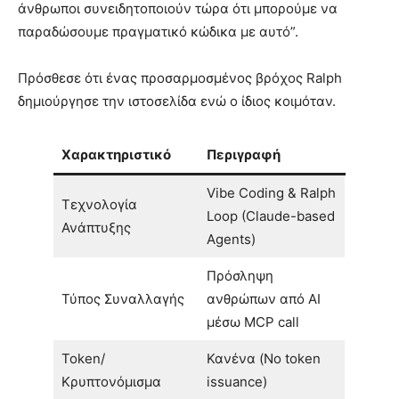
άνθρωποι συνειδητοποιούν τώρα ότι μπορούμε να
παραδώσουμε πραγματικό κώδικα με αυτό”.
Πρόσθεσε ότι ένας προσαρμοσμένος βρόχος Ralph
δημιούργησε την ιστοσελίδα ενώ ο ίδιος κοιμόταν.
Χαρακτηριστικό
Περιγραφή
Vibe Coding & Ralph
Τεχνολογία
Loop (Claude-based
Ανάπτυξης
Agents)
Πρόσληψη
Τύπος Συναλλαγής
ανθρώπων από AI
μέσω MCP call
Token/
Κανένα (No token
Κρυπτονόμισμα
issuance)