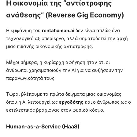
Η οικονομία της “αντίστροφης
ανάθεσης” (Reverse Gig Economy)
Η εμφάνιση του
rentahuman.ai
δεν είναι απλώς ένα
τεχνολογικό αξιοπερίεργο, αλλά σηματοδοτεί την αρχή
μιας πιθανής οικονομικής αντιστροφής.
Μέχρι σήμερα, η κυρίαρχη αφήγηση ήταν ότι οι
άνθρωποι χρησιμοποιούν την AI για να αυξήσουν την
παραγωγικότητά τους.
Τώρα, βλέπουμε τα πρώτα δείγματα μιας οικονομίας
όπου η AI λειτουργεί ως
εργοδότης
και ο άνθρωπος ως ο
εκτελεστικός βραχίονας στον φυσικό κόσμο.
Human-as-a-Service (HaaS)