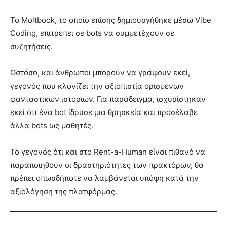
Το Moltbook, το οποίο επίσης δημιουργήθηκε μέσω Vibe
Coding, επιτρέπει σε bots να συμμετέχουν σε
συζητήσεις.
Ωστόσο, και άνθρωποι μπορούν να γράψουν εκεί,
γεγονός που κλονίζει την αξιοπιστία ορισμένων
φανταστικών ιστοριών. Για παράδειγμα, ισχυρίστηκαν
εκεί ότι ένα bot ίδρυσε μια θρησκεία και προσέλαβε
άλλα bots ως μαθητές.
Το γεγονός ότι και στο Rent-a-Human είναι πιθανό να
παραποιηθούν οι δραστηριότητες των πρακτόρων, θα
πρέπει οπωσδήποτε να λαμβάνεται υπόψη κατά την
αξιολόγηση της πλατφόρμας.