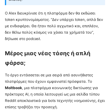
Ο Alex διευκρίνισε ότι η πλατφόρμα δεν θα εκδώσει
token κρυπτονομίσματος. “Δεν υπάρχει token, απλά δεν
με ενδιαφέρει. Θα ήταν πολύ αγχωτικό και, επιπλέον,
δεν θέλω πολύς κόσμος να χάσει τα χρήματά του”,
δήλωσε στο podcast.
Μέρος μιας νέας τάσης ή απλή
φάρσα;
Το έργο εντάσσεται σε μια σειρά από ασυνήθιστες
πλατφόρμες που έχουν εμφανιστεί πρόσφατα. Το
Moltbook
, μια πλατφόρμα κοινωνικής δικτύωσης για
πράκτορες AI, η οποία λειτουργεί ως μια σελίδα τύπου
Reddit αποκλειστικά για bots τεχνητής νοημοσύνης, έχει
επίσης τραβήξει την προσοχή.