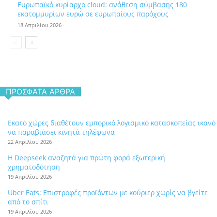
Ευρωπαϊκό κυρίαρχο cloud: ανάθεση σύμβασης 180
εκατομμυρίων ευρώ σε ευρωπαίους παρόχους
18 Απριλίου 2026
ΠΡΌΣΦΑΤΑ ΆΡΘΡΑ
Εκατό χώρες διαθέτουν εμπορικό λογισμικό κατασκοπείας ικανό
να παραβιάσει κινητά τηλέφωνα
22 Απριλίου 2026
Η Deepseek αναζητά για πρώτη φορά εξωτερική
χρηματοδότηση
19 Απριλίου 2026
Uber Eats: Επιστροφές προϊόντων με κούριερ χωρίς να βγείτε
από το σπίτι
19 Απριλίου 2026