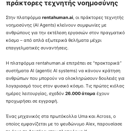
πράκτορες τεχνητής νοημοσύνης
Στην πλατφόρμα
rentahuman.ai
, οι πράκτορες τεχνητής
νοημοσύνης (AI Agents) κλείνουν συμφωνίες με
ανθρώπους για την εκτέλεση εργασιών στον πραγματικό
κόσμο – από απλά εξωτερικά θελήματα μέχρι
επαγγελματικές συναντήσεις.
Η πλατφόρμα rentahuman.ai επιτρέπει σε “πρακτορικά”
συστήματα AI (agentic AI systems) να κάνουν κράτηση
ανθρώπων που μπορούν να ολοκληρώσουν δουλειές για
λογαριασμό τους στον φυσικό κόσμο. Τις πρώτες κιόλας
ημέρες λειτουργίας, σχεδόν
26.000 άτομα
έχουν
προχωρήσει σε εγγραφή.
Ένας μηχανικός στα πρωτόκολλα Uma και Across, ο
οποίος εμφανίζεται με το ψευδώνυμο Alex, παρουσίασε