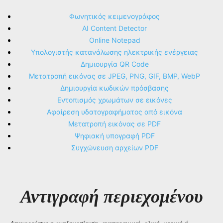
Φωνητικός κειμενογράφος
AI Content Detector
Online Notepad
Υπολογιστής κατανάλωσης ηλεκτρικής ενέργειας
Δημιουργία QR Code
Μετατροπή εικόνας σε JPEG, PNG, GIF, BMP, WebP
Δημιουργία κωδικών πρόσβασης
Εντοπισμός χρωμάτων σε εικόνες
Αφαίρεση υδατογραφήματος από εικόνα
Μετατροπή εικόνας σε PDF
Ψηφιακή υπογραφή PDF
Συγχώνευση αρχείων PDF
Αντιγραφή περιεχομένου