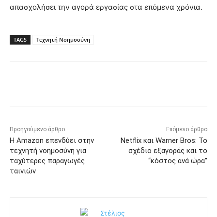
απασχολήσει την αγορά εργασίας στα επόμενα χρόνια.
TAGS
Τεχνητή Νοημοσύνη
Προηγούμενο άρθρο
Επόμενο άρθρο
Η Amazon επενδύει στην
Netflix και Warner Bros: Το
τεχνητή νοημοσύνη για
σχέδιο εξαγοράς και το
ταχύτερες παραγωγές
“κόστος ανά ώρα”
ταινιών