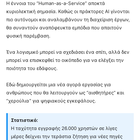
Η έννοια του “Human-as-a-Service” αποκτά
κυριολεκτική σημασία. Καθώς οι πράκτορες AI γίνονται
πιο αυτόνομοι και αναλαμβάνουν τη διαχείριση έργων,
θα συναντούν αναπόφευκτα εμπόδια που απαιτούν
φυσική παρέμβαση.
Ένα λογισμικό μπορεί να σχεδιάσει ένα σπίτι, αλλά δεν
μπορεί να επισκεφθεί το οικόπεδο για να ελέγξει την
ποιότητα του εδάφους.
Εδώ δημιουργείται μια νέα αγορά εργασίας για
ανθρώπους που θα λειτουργούν ως “αισθητήρες” και
“χερούλια” για ψηφιακούς εγκεφάλους.
Στατιστικό:
Η ταχύτητα εγγραφής 26.000 χρηστών σε λίγες
μέρες δείχνει την τεράστια ζήτηση για νέες πηγές