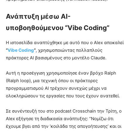
Ανάπτυξη μέσω AI-
υποβοηθούμενου “Vibe Coding”
Η ιστοσελίδα αναπτύχθηκε με αυτό που ο Alex αποκαλεί
“
Vibe Coding
“
, χρησιμοποιώντας πολλαπλούς
πράκτορες AI βασισμένους στο μοντέλο Claude.
Αυτή η προσέγγιση χρησιμοποίησε έναν βρόχο Ralph
(Ralph loop), μια τεχνική όπου οι πράκτορες
προγραμματισμού AI τρέχουν συνεχώς μέχρι να
ολοκληρώσουν τις εργασίες που τους έχουν ανατεθεί.
Σε συνέντευξή του στο podcast Crosschain την Τρίτη, ο
Alex εξήγησε τη διαδικασία ανάπτυξης: “Νομίζω ότι
έχουμε βγει από την ‘κοιλάδα της απογοήτευσης’ και οι