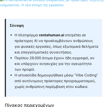
Σύνοψη
Η πλατφόρμα
rentahuman.ai
επιτρέπει σε
πράκτορες AI να προσλαμβάνουν ανθρώπους
για φυσικές εργασίες, όπως εξωτερικά θελήματα
και επαγγελματικές συναντήσεις.
Περίπου 26.000 άτομα έχουν ήδη εγγραφεί, αν
και υπάρχουν ανησυχίες για την εγκυρότητα
των προφίλ.
Η ιστοσελίδα δημιουργήθηκε μέσω “Vibe Coding”
από αυτόνομους πράκτορες προγραμματισμού,
χωρίς ανθρώπινη παρέμβαση στον κώδικα.
Πίνακας περιεχομένων