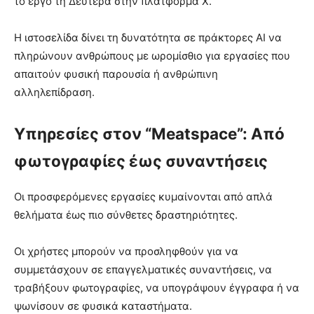
το έργο τη Δευτέρα στην πλατφόρμα X.
Η ιστοσελίδα δίνει τη δυνατότητα σε πράκτορες AI να
πληρώνουν ανθρώπους με ωρομίσθιο για εργασίες που
απαιτούν φυσική παρουσία ή ανθρώπινη
αλληλεπίδραση.
Υπηρεσίες στον “Meatspace”: Από
φωτογραφίες έως συναντήσεις
Οι προσφερόμενες εργασίες κυμαίνονται από απλά
θελήματα έως πιο σύνθετες δραστηριότητες.
Οι χρήστες μπορούν να προσληφθούν για να
συμμετάσχουν σε επαγγελματικές συναντήσεις, να
τραβήξουν φωτογραφίες, να υπογράψουν έγγραφα ή να
ψωνίσουν σε φυσικά καταστήματα.