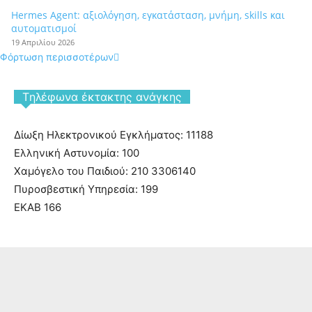
Hermes Agent: αξιολόγηση, εγκατάσταση, μνήμη, skills και
αυτοματισμοί
19 Απριλίου 2026
Φόρτωση περισσοτέρων
Tηλέφωνα έκτακτης ανάγκης
Δίωξη Ηλεκτρονικού Εγκλήματος: 11188
Ελληνική Αστυνομία: 100
Χαμόγελο του Παιδιού: 210 3306140
Πυροσβεστική Υπηρεσία: 199
ΕΚΑΒ 166