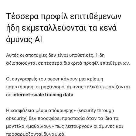
Τέσσερα προφίλ επιτιθέμενων
ήδη εκμεταλλεύονται τα κενά
άμυνας AI
Αυτές οι αποτυχίες δεν είναι υποθετικές. Ήδη
αξιοποιούνται σε τέσσερα διακριτά προφίλ επιτιθέμενων.
Οι συγγραφείς του paper κάνουν μια κρίσιμη
παρατήρηση: οι μηχανισμοί άμυνας τελικά εμφανίζονται
σε
internet-scale training data
.
Η «ασφάλεια μέσω απόκρυψης» (security through
obscurity) δεν προσφέρει προστασία όταν τα ίδια τα
μοντέλα «μαθαίνουν» πώς λειτουργούν οι άμυνες και
προσαρμόζονται δυναμικά.