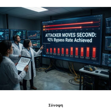
Σύνοψη