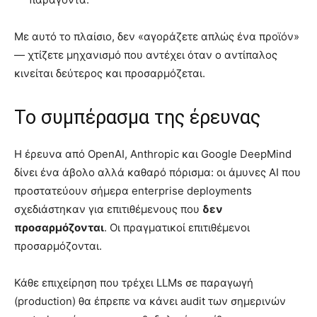
Με αυτό το πλαίσιο, δεν «αγοράζετε απλώς ένα προϊόν»
— χτίζετε μηχανισμό που αντέχει όταν ο αντίπαλος
κινείται δεύτερος και προσαρμόζεται.
Το συμπέρασμα της έρευνας
Η έρευνα από OpenAI, Anthropic και Google DeepMind
δίνει ένα άβολο αλλά καθαρό πόρισμα: οι άμυνες AI που
προστατεύουν σήμερα enterprise deployments
σχεδιάστηκαν για επιτιθέμενους που
δεν
προσαρμόζονται
. Οι πραγματικοί επιτιθέμενοι
προσαρμόζονται.
Κάθε επιχείρηση που τρέχει LLMs σε παραγωγή
(production) θα έπρεπε να κάνει audit των σημερινών