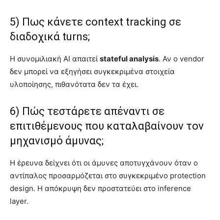
5) Πως κάνετε context tracking σε
διαδοχικά turns;
Η συνομιλιακή AI απαιτεί
stateful analysis
. Αν ο vendor
δεν μπορεί να εξηγήσει συγκεκριμένα στοιχεία
υλοποίησης, πιθανότατα δεν τα έχει.
6) Πώς τεστάρετε απέναντι σε
επιτιθέμενους που καταλαβαίνουν τον
μηχανισμό άμυνας;
Η έρευνα δείχνει ότι οι άμυνες αποτυγχάνουν όταν ο
αντίπαλος προσαρμόζεται στο συγκεκριμένο protection
design. Η απόκρυψη δεν προστατεύει στο inference
layer.