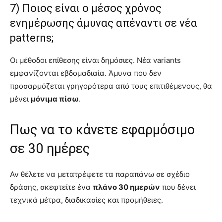
7) Ποιος είναι ο μέσος χρόνος
ενημέρωσης άμυνας απέναντι σε νέα
patterns;
Οι μέθοδοι επίθεσης είναι δημόσιες. Νέα variants
εμφανίζονται εβδομαδιαία. Άμυνα που δεν
προσαρμόζεται γρηγορότερα από τους επιτιθέμενους, θα
μένει
μόνιμα πίσω
.
Πως να το κάνετε εφαρμόσιμο
σε 30 ημέρες
Αν θέλετε να μετατρέψετε τα παραπάνω σε σχέδιο
δράσης, σκεφτείτε ένα
πλάνο 30 ημερών
που δένει
τεχνικά μέτρα, διαδικασίες και προμήθειες.