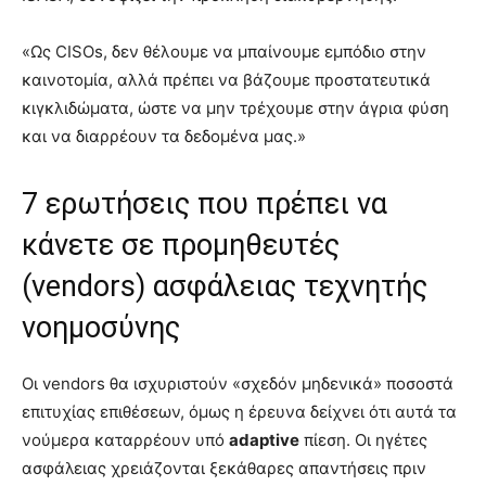
«Ως CISOs, δεν θέλουμε να μπαίνουμε εμπόδιο στην
καινοτομία, αλλά πρέπει να βάζουμε προστατευτικά
κιγκλιδώματα, ώστε να μην τρέχουμε στην άγρια φύση
και να διαρρέουν τα δεδομένα μας.»
7 ερωτήσεις που πρέπει να
κάνετε σε προμηθευτές
(vendors) ασφάλειας τεχνητής
νοημοσύνης
Οι vendors θα ισχυριστούν «σχεδόν μηδενικά» ποσοστά
επιτυχίας επιθέσεων, όμως η έρευνα δείχνει ότι αυτά τα
νούμερα καταρρέουν υπό
adaptive
πίεση. Οι ηγέτες
ασφάλειας χρειάζονται ξεκάθαρες απαντήσεις πριν