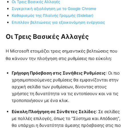
Οι Τρεις Βασικές Αλλαγές
Συγκριτική αξιολόγηση με το Google Chrome
Καθαρισμός της Πλαϊνής Γραμμής (Sidebar)
Επιπλέον βελτιώσεις για εξοικονόμηση ενέργειας
Οι Τρεις Βασικές Αλλαγές
Η Microsoft ετοιμάζει τρεις σημαντικές βελτιώσεις που
θα κάνουν την πλοήγηση στις ρυθμίσεις πιο εύκολη:
Γρήγορη Πρόσβαση στις Συνήθεις Ρυθμίσεις
: Οι πιο
χρησιμοποιούμενες ρυθμίσεις θα εμφανίζονται στην
αρχική σελίδα των ρυθμίσεων, δίνοντας στους
χρήστες τη δυνατότητα να τις εντοπίσουν και να τις
τροποποιήσουν με ένα κλικ.
Εύκολη Πλοήγηση σε Σύνθετες Σελίδες
: Σε σελίδες
με πολλές επιλογές, όπως το “Σύστημα και Απόδοση”,
θα υπάρχει η δυνατότητα άμεσης πρόσβασης στις πιο