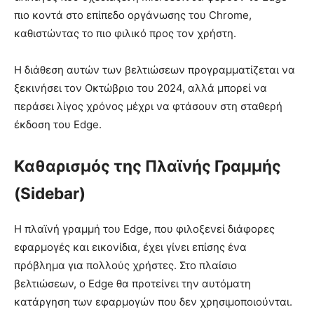
πιο κοντά στο επίπεδο οργάνωσης του Chrome,
καθιστώντας το πιο φιλικό προς τον χρήστη.
Η διάθεση αυτών των βελτιώσεων προγραμματίζεται να
ξεκινήσει τον Οκτώβριο του 2024, αλλά μπορεί να
περάσει λίγος χρόνος μέχρι να φτάσουν στη σταθερή
έκδοση του Edge.
Καθαρισμός της Πλαϊνής Γραμμής
(Sidebar)
Η πλαϊνή γραμμή του Edge, που φιλοξενεί διάφορες
εφαρμογές και εικονίδια, έχει γίνει επίσης ένα
πρόβλημα για πολλούς χρήστες. Στο πλαίσιο
βελτιώσεων, ο Edge θα προτείνει την αυτόματη
κατάργηση των εφαρμογών που δεν χρησιμοποιούνται.