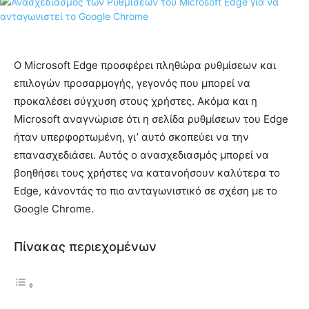
Ο Microsoft Edge προσφέρει πληθώρα ρυθμίσεων και
επιλογών προσαρμογής, γεγονός που μπορεί να
προκαλέσει σύγχυση στους χρήστες. Ακόμα και η
Microsoft αναγνώρισε ότι η σελίδα ρυθμίσεων του Edge
ήταν υπερφορτωμένη, γι’ αυτό σκοπεύει να την
επανασχεδιάσει. Αυτός ο ανασχεδιασμός μπορεί να
βοηθήσει τους χρήστες να κατανοήσουν καλύτερα το
Edge, κάνοντάς το πιο ανταγωνιστικό σε σχέση με το
Google Chrome.
Πίνακας περιεχομένων