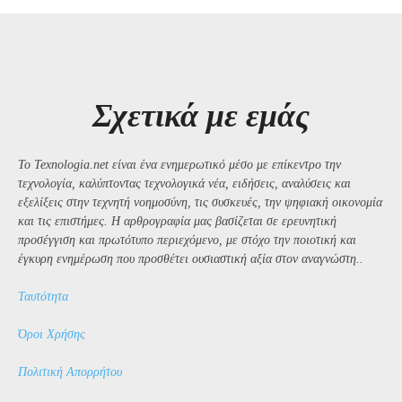
Σχετικά με εμάς
Το Texnologia.net είναι ένα ενημερωτικό μέσο με επίκεντρο την
τεχνολογία, καλύπτοντας τεχνολογικά νέα, ειδήσεις, αναλύσεις και
εξελίξεις στην τεχνητή νοημοσύνη, τις συσκευές, την ψηφιακή οικονομία
και τις επιστήμες. Η αρθρογραφία μας βασίζεται σε ερευνητική
προσέγγιση και πρωτότυπο περιεχόμενο, με στόχο την ποιοτική και
έγκυρη ενημέρωση που προσθέτει ουσιαστική αξία στον αναγνώστη..
Ταυτότητα
Όροι Χρήσης
Πολιτική Απορρήτου