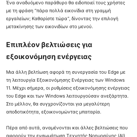
Ένα αναδυόμενο παράθυρο θα ειδοποιεί τους χρήστες
με τη φράση “πάρα πολλά εικονίδια στη γραμμή
εργαλείων; Καθαρίστε τώρα”, δίνοντας την επιλογή
μετακίνησης των εικονιδίων στο μενού.
Επιπλέον βελτιώσεις για
εξοικονόμηση ενέργειας
Μια άλλη βελτίωση αφορά τη συνεργασία του Edge με
τη λειτουργία Εξοικονόμησης Ενέργειας των Windows
11. Μέχρι σήμερα, οι ρυθμίσεις εξοικονόμησης ενέργειας
του Edge και των Windows λειτουργούσαν ανεξάρτητα.
Στο μέλλον, θα συγχρονίζονται για μεγαλύτερη
αποδοτικότητα, εξοικονομώντας μπαταρία.
Πέρα από αυτά, αναμένονται και άλλες βελτιώσεις που
αφορούν την ενσωμάτωση Τεχνητής Νοημοσύνης (AI)