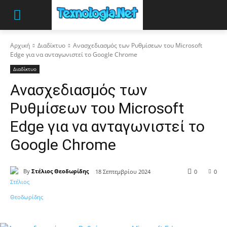
Αρχική
Διαδίκτυο
Ανασχεδιασμός των Ρυθμίσεων του Microsoft
Edge για να ανταγωνιστεί το Google Chrome
Διαδίκτυο
Ανασχεδιασμός των
Ρυθμίσεων του Microsoft
Edge για να ανταγωνιστεί το
Google Chrome
By
Στέλιος Θεοδωρίδης
18 Σεπτεμβρίου 2024
0
0