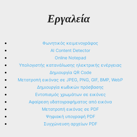
Εργαλεία
Φωνητικός κειμενογράφος
AI Content Detector
Online Notepad
Υπολογιστής κατανάλωσης ηλεκτρικής ενέργειας
Δημιουργία QR Code
Μετατροπή εικόνας σε JPEG, PNG, GIF, BMP, WebP
Δημιουργία κωδικών πρόσβασης
Εντοπισμός χρωμάτων σε εικόνες
Αφαίρεση υδατογραφήματος από εικόνα
Μετατροπή εικόνας σε PDF
Ψηφιακή υπογραφή PDF
Συγχώνευση αρχείων PDF