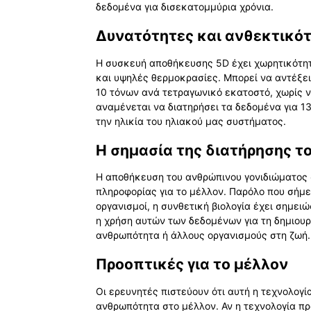
δεδομένα για δισεκατομμύρια χρόνια.
Δυνατότητες και ανθεκτικότ
Η συσκευή αποθήκευσης 5D έχει χωρητικότητ
και υψηλές θερμοκρασίες. Μπορεί να αντέξει
10 τόνων ανά τετραγωνικό εκατοστό, χωρίς ν
αναμένεται να διατηρήσει τα δεδομένα για 1
την ηλικία του ηλιακού μας συστήματος.
Η σημασία της διατήρησης τ
Η αποθήκευση του ανθρώπινου γονιδιώματος σ
πληροφορίας για το μέλλον. Παρόλο που σήμε
οργανισμοί, η συνθετική βιολογία έχει σημειώ
η χρήση αυτών των δεδομένων για τη δημιου
ανθρωπότητα ή άλλους οργανισμούς στη ζωή.
Προοπτικές για το μέλλον
Οι ερευνητές πιστεύουν ότι αυτή η τεχνολογί
ανθρωπότητα στο μέλλον. Αν η τεχνολογία π