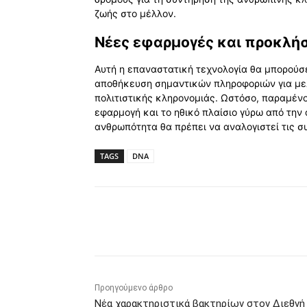
ζωής στο μέλλον.
Νέες εφαρμογές και προκλήσ
Αυτή η επαναστατική τεχνολογία θα μπορούσε
αποθήκευση σημαντικών πληροφοριών για μελ
πολιτιστικής κληρονομιάς. Ωστόσο, παραμέν
εφαρμογή και το ηθικό πλαίσιο γύρω από την
ανθρωπότητα θα πρέπει να αναλογιστεί τις συ
TAGS
DNA
Κοινοποίηση
Προηγούμενο άρθρο
Νέα χαρακτηριστικά βακτηρίων στον Διεθνή