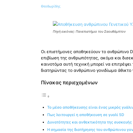
Κοινοποίηση
Πηγή εικόνας: Πανεπιστήμιο του Σαουθάμπτον
Οι επιστήμονες αποθηκεύουν το ανθρώπινο D
επιβίωση της ανθρωπότητας, ακόμα και δισεκ
καινοτόμα αυτή τεχνική μπορεί να επιτρέψει
διατηρώντας το ανθρώπινο γονιδίωμα άθικτο 
Πίνακας περιεχομένων
Το μέσο αποθήκευσης είναι ένας μικρός γυάλι
Πως λειτουργεί η αποθήκευση σε γυαλί 5D
Δυνατότητες και ανθεκτικότητα της συσκευής
Η σημασία της διατήρησης του ανθρώπινου γο