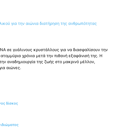
NA σε γυάλινους κρυστάλλους για να διασφαλίσουν την
ατομμύρια χρόνια μετά την πιθανή εξαφάνισή της. Η
 την αναδημιουργία της ζωής στο μακρινό μέλλον,
για αιώνες.
νος δίσκος
νιδιώματος