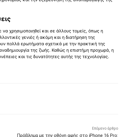
εις
 να χρησιμοποιηθεί και σε άλλους τομείς, όπως η
λοντικές γενιές ή ακόμη και η διατήρηση της
ουν πολλά ερωτήματα σχετικά με την πρακτική της
 αναδημιουργία της ζωής. Καθώς η επιστήμη προχωρά, η
νέπειες και τις δυνατότητες αυτής της τεχνολογίας.
Επόμενο άρθρο
Πρόβλημα με την οθόνη αφής στο iPhone 16 Pro: